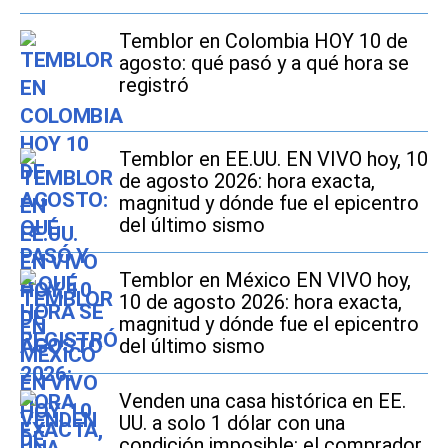
Temblor en Colombia HOY 10 de
agosto: qué pasó y a qué hora se
registró
Temblor en EE.UU. EN VIVO hoy, 10
de agosto 2026: hora exacta,
magnitud y dónde fue el epicentro
del último sismo
Temblor en México EN VIVO hoy,
10 de agosto 2026: hora exacta,
magnitud y dónde fue el epicentro
del último sismo
Venden una casa histórica en EE.
UU. a solo 1 dólar con una
condición imposible: el comprador