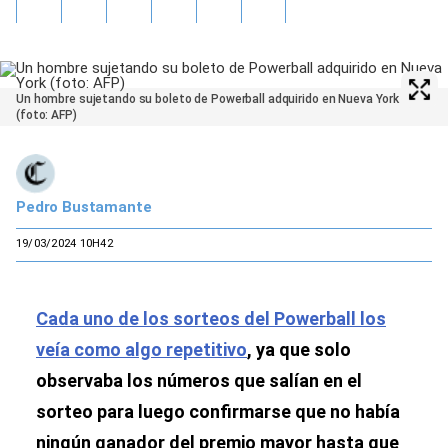
Un hombre sujetando su boleto de Powerball adquirido en Nueva York
(foto: AFP)
Pedro Bustamante
19/03/2024 10H42
Cada uno de los sorteos del Powerball los
veía como algo repetitivo
, ya que solo
observaba los números que salían en el
sorteo para luego confirmarse que no había
ningún ganador del premio mayor hasta que