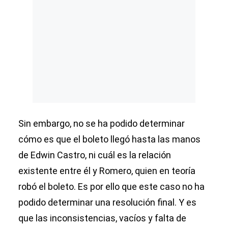
Sin embargo, no se ha podido determinar
cómo es que el boleto llegó hasta las manos
de Edwin Castro, ni cuál es la relación
existente entre él y Romero, quien en teoría
robó el boleto. Es por ello que este caso no ha
podido determinar una resolución final. Y es
que las inconsistencias, vacíos y falta de