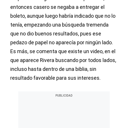
entonces casero se negaba a entregar el
boleto, aunque luego habría indicado que no lo
tenía, empezando una búsqueda tremenda
que no dio buenos resultados, pues ese
pedazo de papel no aparecía por ningún lado.
Es más, se comenta que existe un video, en el
que aparece Rivera buscando por todos lados,
incluso hasta dentro de una biblia, sin
resultado favorable para sus intereses.