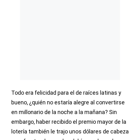
Todo era felicidad para el de raíces latinas y
bueno, ¿quién no estaría alegre al convertirse
en millonario de la noche a la mañana? Sin
embargo, haber recibido el premio mayor de la
lotería también le trajo unos dólares de cabeza