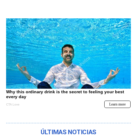
ÚLTIMAS NOTICIAS