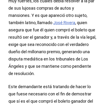
muy fuertes, los cuales debía resolver a la par
de sus lujosas compras de autos y
mansiones. Y es que apareció otro sujeto,
también latino, llamado
José Rivera
, quien
asegura que fue él quien compró el boleto que
resultó ser el ganador y, a través de la vía legal,
exige que sea reconocido con el verdadero
dueño del millonario premio, generando una
disputa mediática en los tribunales de Los
Ángeles y que se mantiene como pendiente
de resolución.
Este demandante está tratando de hacer lo
que fuese necesario con el fin de demostrar
que sí es el que compró el boleto ganador del