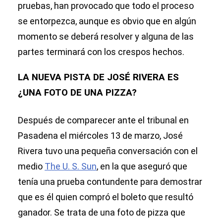
pruebas, han provocado que todo el proceso
se entorpezca, aunque es obvio que en algún
momento se deberá resolver y alguna de las
partes terminará con los crespos hechos.
LA NUEVA PISTA DE JOSÉ RIVERA ES
¿UNA FOTO DE UNA PIZZA?
Después de comparecer ante el tribunal en
Pasadena el miércoles 13 de marzo, José
Rivera tuvo una pequeña conversación con el
medio
The U. S. Sun
, en la que aseguró que
tenía una prueba contundente para demostrar
que es él quien compró el boleto que resultó
ganador. Se trata de una foto de pizza que