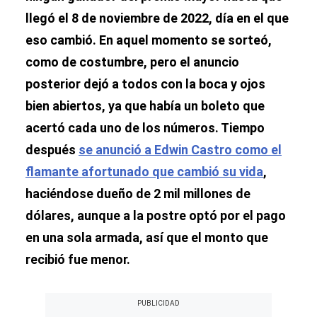
llegó el 8 de noviembre de 2022, día en el que
eso cambió. En aquel momento se sorteó,
como de costumbre, pero el anuncio
posterior dejó a todos con la boca y ojos
bien abiertos, ya que había un boleto que
acertó cada uno de los números. Tiempo
después
se anunció a Edwin Castro como el
flamante afortunado que cambió su vida
,
haciéndose dueño de 2 mil millones de
dólares, aunque a la postre optó por el pago
en una sola armada, así que el monto que
recibió fue menor.