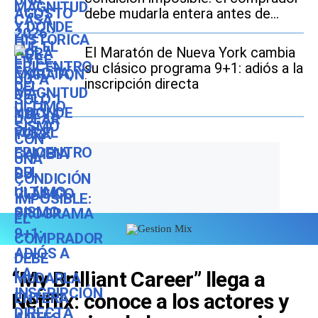
debe mudarla entera antes de
2027
El Maratón de Nueva York cambia
su clásico programa 9+1: adiós a la
inscripción directa