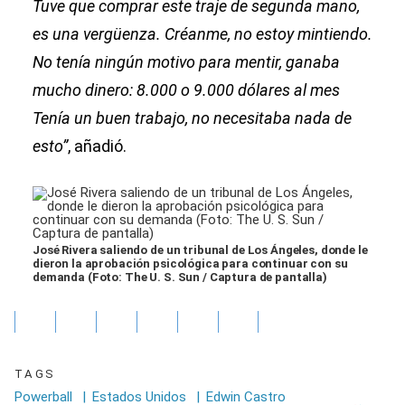
Tuve que comprar este traje de segunda mano,
es una vergüenza. Créanme, no estoy mintiendo.
No tenía ningún motivo para mentir, ganaba
mucho dinero: 8.000 o 9.000 dólares al mes
Tenía un buen trabajo, no necesitaba nada de
esto”
, añadió.
José Rivera saliendo de un tribunal de Los Ángeles, donde le
dieron la aprobación psicológica para continuar con su
demanda (Foto: The U. S. Sun / Captura de pantalla)
TAGS
Powerball
|
Estados Unidos
|
Edwin Castro