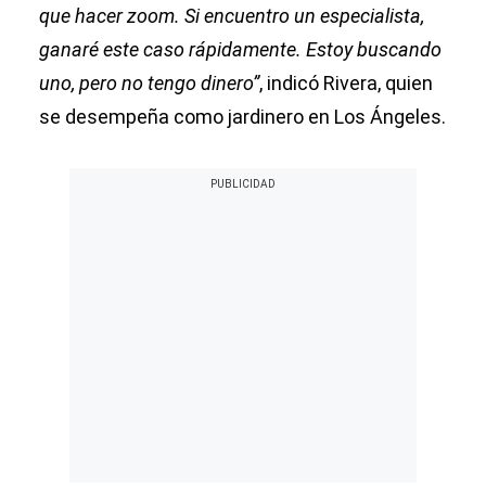
que hacer zoom. Si encuentro un especialista,
ganaré este caso rápidamente. Estoy buscando
uno, pero no tengo dinero”
, indicó Rivera, quien
se desempeña como jardinero en Los Ángeles.