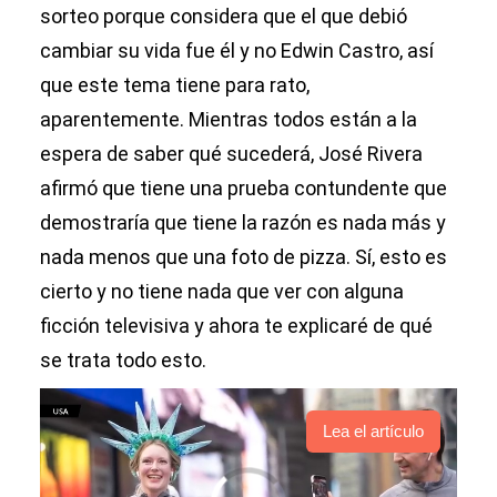
sorteo porque considera que el que debió
cambiar su vida fue él y no Edwin Castro, así
que este tema tiene para rato,
aparentemente. Mientras todos están a la
espera de saber qué sucederá, José Rivera
afirmó que tiene una prueba contundente que
demostraría que tiene la razón es nada más y
nada menos que una foto de pizza. Sí, esto es
cierto y no tiene nada que ver con alguna
ficción televisiva y ahora te explicaré de qué
se trata todo esto.
Lea el artículo