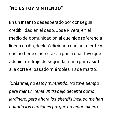
“NO ESTOY MINTIENDO”
En un intento desesperado por conseguir
credibilidad en el caso, José Rivera, en el
medio de comunicación al que hice referencia
líneas arriba, declaró diciendo que no miente y
que no tiene dinero, razón por la cual tuvo que
adquirir un traje de segunda mano para asistir
a la corte el pasado miércoles 13 de marzo.
“Créanme, no estoy mintiendo. No tuve tiempo
para mentir. Tenía un trabajo decente como
jardinero, pero ahora los sheriffs incluso me han
quitado los camiones porque no tengo dinero.