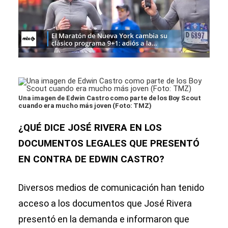
Una imagen de Edwin Castro como parte de los Boy Scout
cuando era mucho más joven (Foto: TMZ)
¿QUÉ DICE JOSÉ RIVERA EN LOS
DOCUMENTOS LEGALES QUE PRESENTÓ
EN CONTRA DE EDWIN CASTRO?
Diversos medios de comunicación han tenido
acceso a los documentos que José Rivera
presentó en la demanda e informaron que