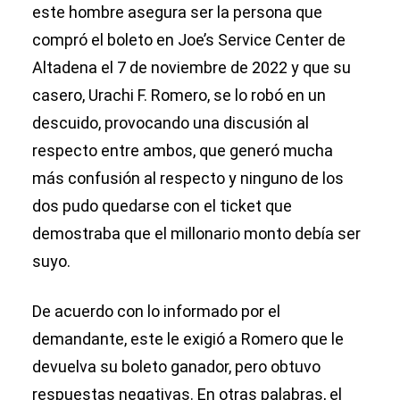
este hombre asegura ser la persona que
compró el boleto en Joe’s Service Center de
Altadena el 7 de noviembre de 2022 y que su
casero, Urachi F. Romero, se lo robó en un
descuido, provocando una discusión al
respecto entre ambos, que generó mucha
más confusión al respecto y ninguno de los
dos pudo quedarse con el ticket que
demostraba que el millonario monto debía ser
suyo.
De acuerdo con lo informado por el
demandante, este le exigió a Romero que le
devuelva su boleto ganador, pero obtuvo
respuestas negativas. En otras palabras, el