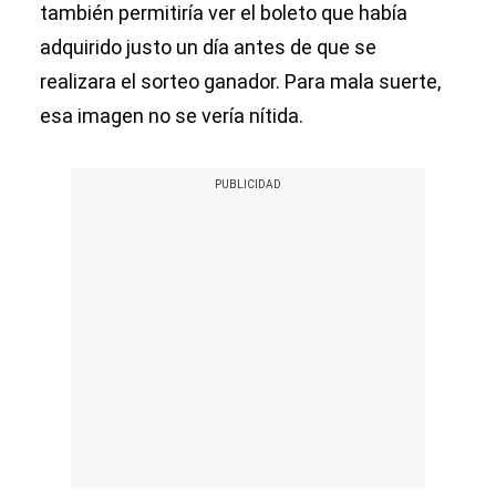
también permitiría ver el boleto que había
adquirido justo un día antes de que se
realizara el sorteo ganador. Para mala suerte,
esa imagen no se vería nítida.