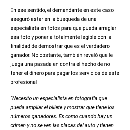
En ese sentido, el demandante en este caso
aseguró estar en la búsqueda de una
especialista en fotos para que pueda arreglar
esa foto y ponerla totalmente legible con la
finalidad de demostrar que es el verdadero
ganador. No obstante, también reveló que le
juega una pasada en contra el hecho de no
tener el dinero para pagar los servicios de este
profesional
“Necesito un especialista en fotografía que
pueda ampliar el billete y mostrar que tiene los
números ganadores. Es como cuando hay un
crimen y no se ven las placas del auto y tienen