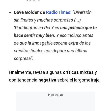
Dave Golder de
RadioTimes:
“Diversión
sin límites y muchas sorpresas (...)
‘Paddington en Perú' es
una película que te
hace sentir muy bien.
Y eso incluso antes
de que la impagable escena extra de los
créditos finales nos depare una última
sorpresa”.
Finalmente, revisa algunas
críticas mixtas
y
con tendencia
negativa
sobre el largometraje.