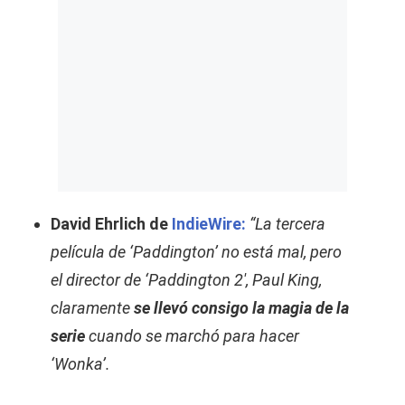
David Ehrlich de
IndieWire:
“La tercera
película de ‘Paddington’ no está mal, pero
el director de ‘Paddington 2′, Paul King,
claramente
se llevó consigo la magia de la
serie
cuando se marchó para hacer
‘Wonka’.