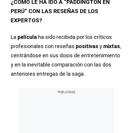
¿CÓMO LE HA IDO A “PADDINGTON EN
PERÚ” CON LAS RESEÑAS DE LOS
EXPERTOS?
La
película
ha sido recibida por los críticos
profesionales con reseñas
positivas
y
mixtas
,
centrándose en sus dosis de entretenimiento
y en la inevitable comparación con las dos
anteriores entregas de la saga.