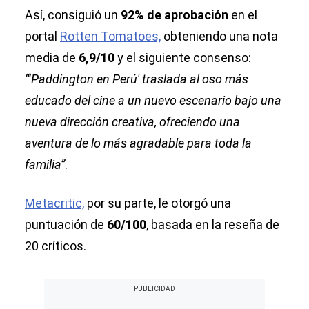
Así, consiguió un
92% de aprobación
en el
portal
Rotten Tomatoes,
obteniendo una nota
media de
6,9/10
y el siguiente consenso:
“‘Paddington en Perú' traslada al oso más
educado del cine a un nuevo escenario bajo una
nueva dirección creativa, ofreciendo una
aventura de lo más agradable para toda la
familia”
.
Metacritic,
por su parte, le otorgó una
puntuación de
60/100
, basada en la reseña de
20 críticos.