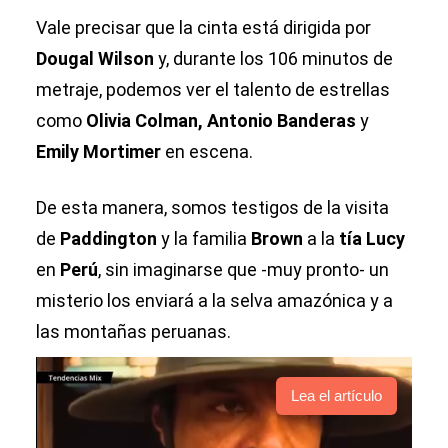
Vale precisar que la cinta está dirigida por
Dougal Wilson
y, durante los 106 minutos de
metraje, podemos ver el talento de estrellas
como
Olivia Colman, Antonio Banderas
y
Emily Mortimer
en escena.
De esta manera, somos testigos de la visita
de
Paddington
y la familia
Brown
a la
tía Lucy
en
Perú
, sin imaginarse que -muy pronto- un
misterio los enviará a la selva amazónica y a
las montañas peruanas.
Lea el artículo