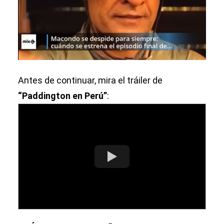
Antes de continuar, mira el tráiler de
“Paddington en Perú”
: