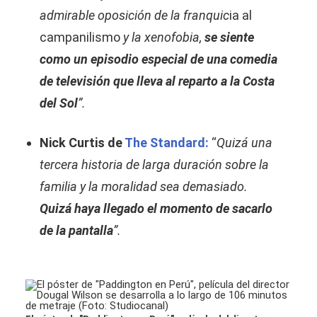
admirable oposición de la franquic
ia al
campanilismo
y la xenofobia,
se siente
como un episodio especial de una comedia
de televisión que lleva al reparto a la Costa
del Sol
”.
Nick Curtis de
The Standard:
“
Quizá una
tercera historia de larga duración sobre la
familia y la moralidad sea demasiado.
Quizá haya llegado el momento de sacarlo
de la pantalla
”.