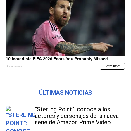
ÚLTIMAS NOTICIAS
“Sterling Point”: conoce a los
actores y personajes de la nueva
serie de Amazon Prime Video