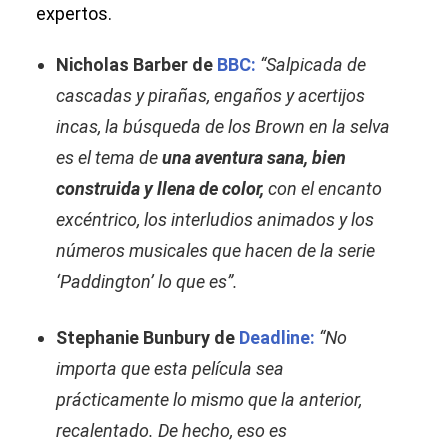
expertos.
Nicholas Barber de
BBC:
“Salpicada de
cascadas y pirañas, engaños y acertijos
incas, la búsqueda de los Brown en la selva
es el tema de
una aventura sana, bien
construida y llena de color,
con el encanto
excéntrico, los interludios animados y los
números musicales que hacen de la serie
‘Paddington’ lo que es”.
Stephanie Bunbury de
Deadline:
“No
importa que esta película sea
prácticamente lo mismo que la anterior,
recalentado. De hecho, eso es