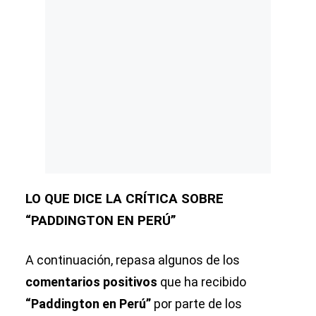
LO QUE DICE LA CRÍTICA SOBRE
“PADDINGTON EN PERÚ”
A continuación, repasa algunos de los
comentarios positivos
que ha recibido
“Paddington en Perú”
por parte de los