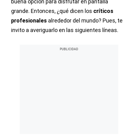
buena opción para disfrutar en pantalla
grande. Entonces, ¿qué dicen los
críticos
profesionales
alrededor del mundo? Pues, te
invito a averiguarlo en las siguientes líneas.