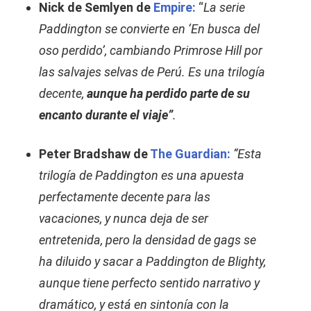
Nick de Semlyen de
Empire:
“
La serie
Paddington se convierte en ‘En busca del
oso perdido’, cambiando Primrose Hill por
las salvajes selvas de Perú. Es una trilogía
decente,
aunque ha perdido parte de su
encanto durante el viaje”
.
Peter Bradshaw de
The Guardian:
“Esta
trilogía de Paddington es una apuesta
perfectamente decente para las
vacaciones, y nunca deja de ser
entretenida, pero la densidad de gags se
ha diluido y sacar a Paddington de Blighty,
aunque tiene perfecto sentido narrativo y
dramático, y está en sintonía con la