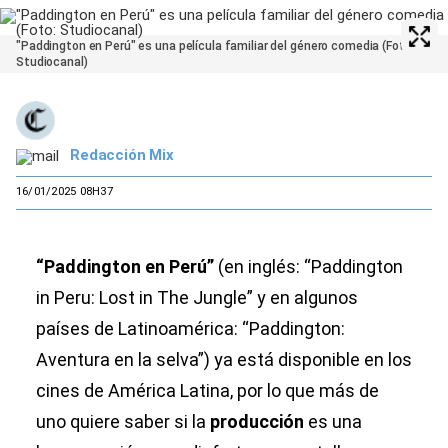
"Paddington en Perú" es una película familiar del género comedia (Foto:
Studiocanal)
Redacción Mix
16/01/2025 08H37
“Paddington en Perú”
(en inglés: “Paddington
in Peru: Lost in The Jungle” y en algunos
países de Latinoamérica: “Paddington:
Aventura en la selva”) ya está disponible en los
cines de América Latina, por lo que más de
uno quiere saber si la
producción
es una