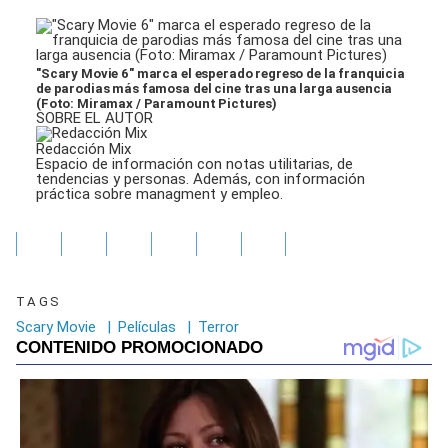
"Scary Movie 6" marca el esperado regreso de la franquicia
de parodias más famosa del cine tras una larga ausencia
(Foto: Miramax / Paramount Pictures)
SOBRE EL AUTOR
Redacción Mix
Espacio de información con notas utilitarias, de
tendencias y personas. Además, con información
práctica sobre managment y empleo.
TAGS
Scary Movie
|
Películas
|
Terror