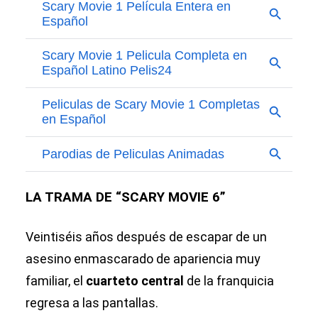
LA TRAMA DE “SCARY MOVIE 6”
Veintiséis años después de escapar de un
asesino enmascarado de apariencia muy
familiar, el
cuarteto central
de la franquicia
regresa a las pantallas.