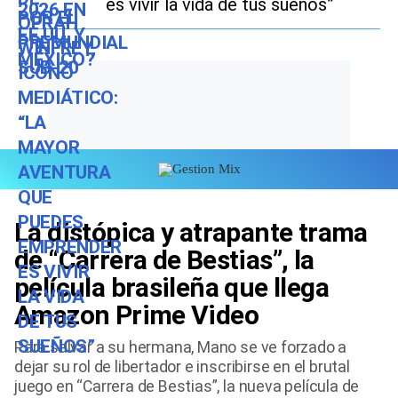
es vivir la vida de tus sueños”