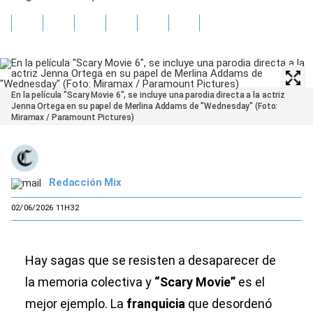
En la película "Scary Movie 6", se incluye una parodia directa a la actriz
Jenna Ortega en su papel de Merlina Addams de "Wednesday" (Foto:
Miramax / Paramount Pictures)
Redacción Mix
02/06/2026 11H32
Hay sagas que se resisten a desaparecer de
la memoria colectiva y
“Scary Movie”
es el
mejor ejemplo. La
franquicia
que desordenó