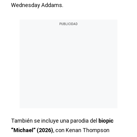
Wednesday Addams.
También se incluye una parodia del
biopic
“Michael” (2026)
, con Kenan Thompson