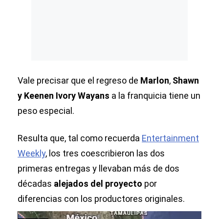
Vale precisar que el regreso de
Marlon
,
Shawn
y Keenen Ivory Wayans
a la franquicia tiene un
peso especial.
Resulta que, tal como recuerda
Entertainment
Weekly
, los tres coescribieron las dos
primeras entregas y llevaban más de dos
décadas
alejados del proyecto
por
diferencias con los productores originales.