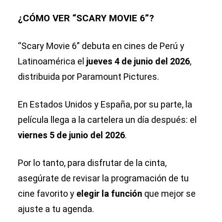
¿CÓMO VER “SCARY MOVIE 6”?
“Scary Movie 6” debuta en cines de Perú y
Latinoamérica el
jueves 4 de junio del 2026
,
distribuida por Paramount Pictures.
En Estados Unidos y España, por su parte, la
película llega a la cartelera un día después: el
viernes 5 de junio del 2026
.
Por lo tanto, para disfrutar de la cinta,
asegúrate de revisar la programación de tu
cine favorito y
elegir la función
que mejor se
ajuste a tu agenda.