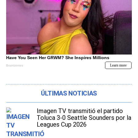
ÚLTIMAS NOTICIAS
Imagen TV transmitió el partido
Toluca 3-0 Seattle Sounders por la
Leagues Cup 2026