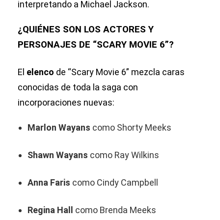
interpretando a Michael Jackson.
¿QUIÉNES SON LOS ACTORES Y
PERSONAJES DE “SCARY MOVIE 6”?
El
elenco
de “Scary Movie 6” mezcla caras
conocidas de toda la saga con
incorporaciones nuevas:
Marlon Wayans
como Shorty Meeks
Shawn Wayans
como Ray Wilkins
Anna Faris
como Cindy Campbell
Regina Hall
como Brenda Meeks