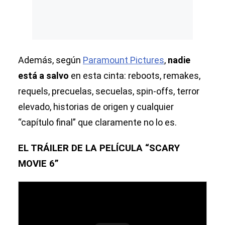
Además, según
Paramount Pictures
,
nadie
está a salvo
en esta cinta: reboots, remakes,
requels, precuelas, secuelas, spin-offs, terror
elevado, historias de origen y cualquier
“capítulo final” que claramente no lo es.
EL TRÁILER DE LA PELÍCULA “SCARY
MOVIE 6”