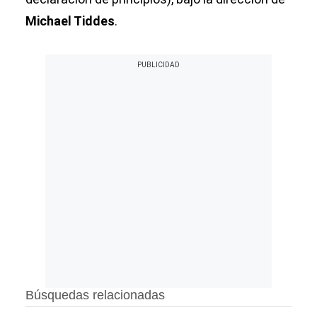
Michael Tiddes
.