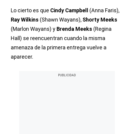
Lo cierto es que
Cindy Campbell
(Anna Faris),
Ray Wilkins
(Shawn Wayans),
Shorty Meeks
(Marlon Wayans) y
Brenda Meeks
(Regina
Hall) se reencuentran cuando la misma
amenaza de la primera entrega vuelve a
aparecer.