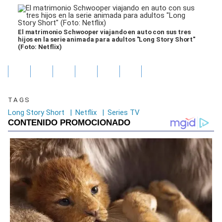
El matrimonio Schwooper viajando en auto con sus tres
hijos en la serie animada para adultos "Long Story Short"
(Foto: Netflix)
TAGS
Long Story Short
|
Netflix
|
Series TV