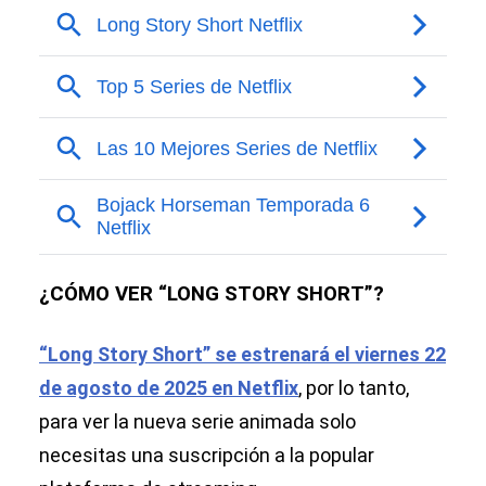
¿CÓMO VER “LONG STORY SHORT”?
“Long Story Short” se estrenará el viernes 22
de agosto de 2025 en Netflix
, por lo tanto,
para ver la nueva serie animada solo
necesitas una suscripción a la popular