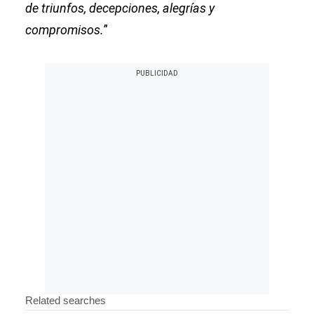
de triunfos, decepciones, alegrías y
compromisos.
”