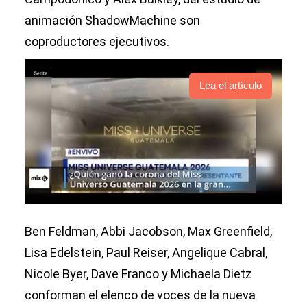
animación ShadowMachine son
coproductores ejecutivos.
Lea el artículo
Ben Feldman, Abbi Jacobson, Max Greenfield,
Lisa Edelstein, Paul Reiser, Angelique Cabral,
Nicole Byer, Dave Franco y Michaela Dietz
conforman el elenco de voces de la nueva