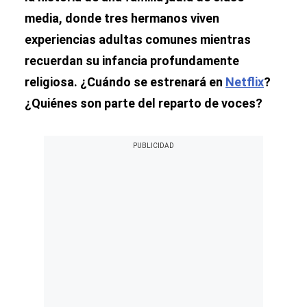
media, donde tres hermanos viven
experiencias adultas comunes mientras
recuerdan su infancia profundamente
religiosa. ¿Cuándo se estrenará en
Netflix
?
¿Quiénes son parte del reparto de voces?