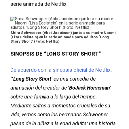
serie animada de Netflix.
Shira Schwooper (Abbi Jacobson) junto a su madre Naomi
(Lisa Edelstein) en la serie animada para adultos "Long
Story Short" (Foto: Netflix)
SINOPSIS DE “LONG STORY SHORT”
De acuerdo con la sinopsis oficial de Netflix
,
“‘
Long Story Short
’ es una comedia de
animación del creador de ‘
BoJack Horseman
’
sobre una familia a lo largo del tiempo.
Mediante saltos a momentos cruciales de su
vida, vemos como los hermanos Schwooper
pasan de la niñez a la edad adulta: una historia