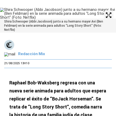
Shira Schwooper (Abbi Jacobson) junto a su hermano mayor Avi (Ben
Feldman) en la serie animada para adultos "Long Story Short" (Foto:
Netflix)
Redacción Mix
21/08/2025 13H10
Raphael Bob-Waksberg regresa con una
nueva serie animada para adultos que espera
replicar el éxito de “BoJack Horseman”. Se
trata de “Long Story Short”, comedia narra
la historia de una familia judía de clase