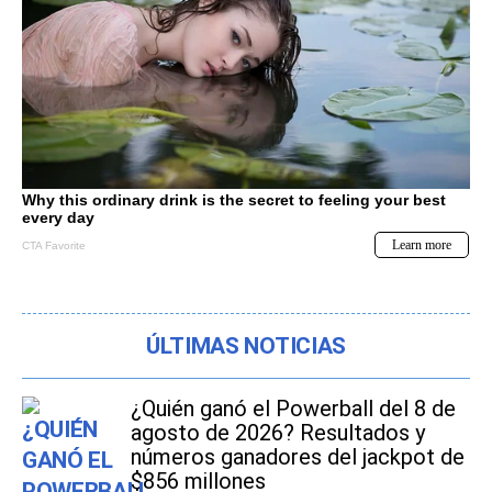
ÚLTIMAS NOTICIAS
¿Quién ganó el Powerball del 8 de
agosto de 2026? Resultados y
números ganadores del jackpot de
$856 millones