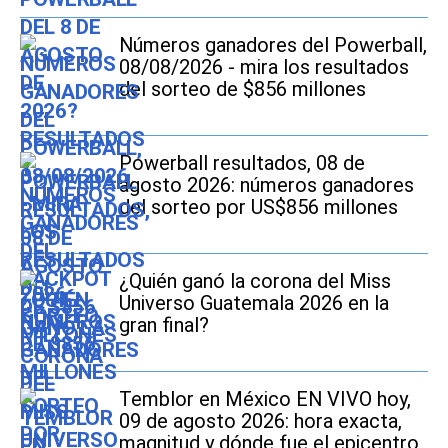
Números ganadores del Powerball,
08/08/2026 - mira los resultados
del sorteo de $856 millones
Powerball resultados, 08 de
agosto 2026: números ganadores
del sorteo por US$856 millones
¿Quién ganó la corona del Miss
Universo Guatemala 2026 en la
gran final?
Temblor en México EN VIVO hoy,
09 de agosto 2026: hora exacta,
magnitud y dónde fue el epicentro