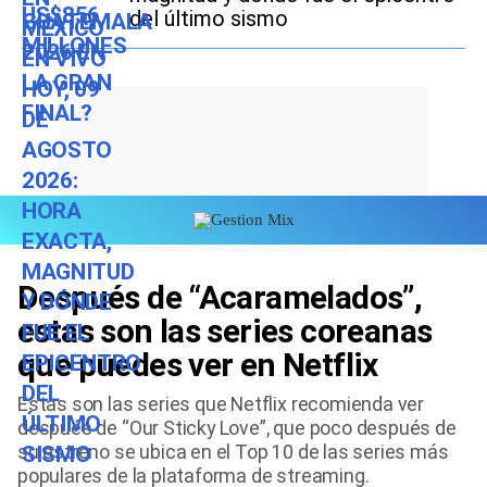
del último sismo