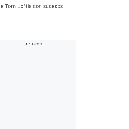
alde Tom Loftis con sucesos