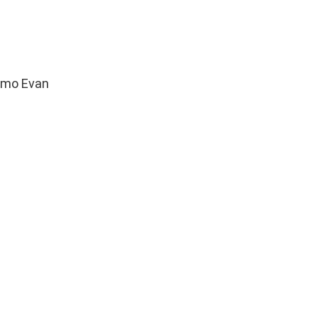
omo Evan