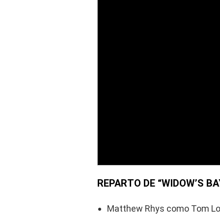
REPARTO DE “WIDOW’S BA
Matthew Rhys como Tom Lo