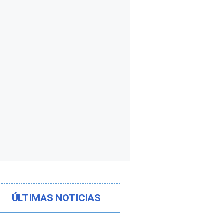
ÚLTIMAS NOTICIAS