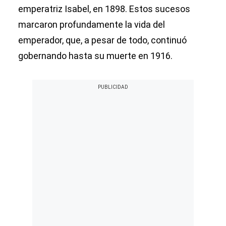
emperatriz Isabel, en 1898. Estos sucesos
marcaron profundamente la vida del
emperador, que, a pesar de todo, continuó
gobernando hasta su muerte en 1916.