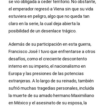
se vio obligada a ceder territorio. No obstante,
el emperador regresó a Viena sin que su vida
estuviera en peligro, algo que no queda tan
claro en la serie, la cual deja abierta la
posibilidad de un desenlace trágico.
Además de su participación en esta guerra,
Francisco José I tuvo que enfrentarse a otros
desafíos, como el creciente descontento
interno en su imperio, el nacionalismo en
Europa y las presiones de las potencias
extranjeras. A lo largo de su reinado, también
sufrió muchas tragedias personales, incluida
la muerte de su amado hermano Maximiliano
en México y el asesinato de su esposa, la