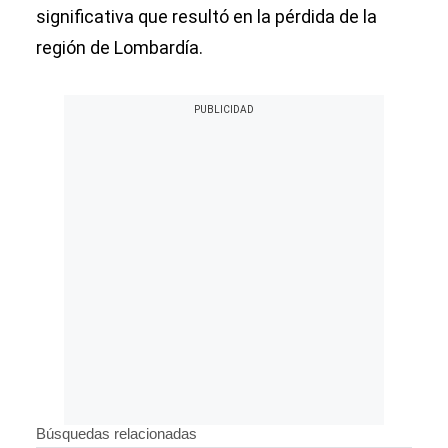
significativa que resultó en la pérdida de la
región de Lombardía.