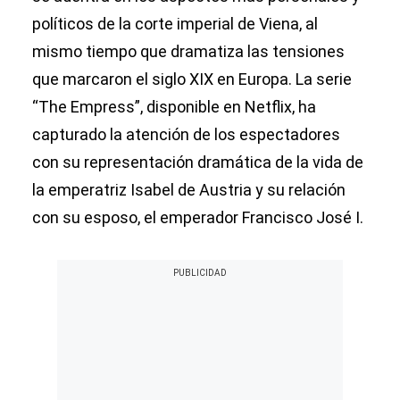
políticos de la corte imperial de Viena, al
mismo tiempo que dramatiza las tensiones
que marcaron el siglo XIX en Europa. La serie
“The Empress”, disponible en Netflix, ha
capturado la atención de los espectadores
con su representación dramática de la vida de
la emperatriz Isabel de Austria y su relación
con su esposo, el emperador Francisco José I.