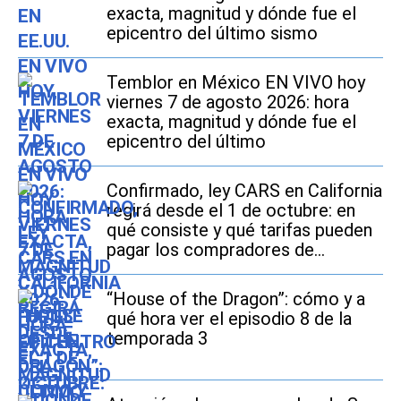
exacta, magnitud y dónde fue el
epicentro del último sismo
Temblor en México EN VIVO hoy
viernes 7 de agosto 2026: hora
exacta, magnitud y dónde fue el
epicentro del último
Confirmado, ley CARS en California
regirá desde el 1 de octubre: en
qué consiste y qué tarifas pueden
pagar los compradores de
vehículos usados
“House of the Dragon”: cómo y a
qué hora ver el episodio 8 de la
temporada 3