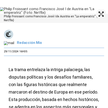
Philip Froissant como Francisco José I de Austria en "La emperatriz" (Foto:
Netflix)
Redacción Mix
29/11/2024 16H05
La trama entrelaza la intriga palaciega, las
disputas políticas y los desafíos familiares,
con las figuras históricas que realmente
marcaron el destino de Europa en ese período.
Esta producción, basada en hechos históricos,
se adentra en los aspectos más personales y