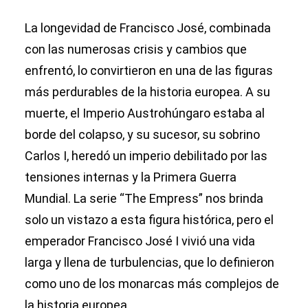
La longevidad de Francisco José, combinada
con las numerosas crisis y cambios que
enfrentó, lo convirtieron en una de las figuras
más perdurables de la historia europea. A su
muerte, el Imperio Austrohúngaro estaba al
borde del colapso, y su sucesor, su sobrino
Carlos I, heredó un imperio debilitado por las
tensiones internas y la Primera Guerra
Mundial. La serie “The Empress” nos brinda
solo un vistazo a esta figura histórica, pero el
emperador Francisco José I vivió una vida
larga y llena de turbulencias, que lo definieron
como uno de los monarcas más complejos de
la historia europea.