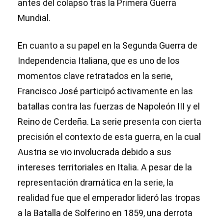
antes del colapso tras la Primera Guerra
Mundial.
En cuanto a su papel en la Segunda Guerra de
Independencia Italiana, que es uno de los
momentos clave retratados en la serie,
Francisco José participó activamente en las
batallas contra las fuerzas de Napoleón III y el
Reino de Cerdeña. La serie presenta con cierta
precisión el contexto de esta guerra, en la cual
Austria se vio involucrada debido a sus
intereses territoriales en Italia. A pesar de la
representación dramática en la serie, la
realidad fue que el emperador lideró las tropas
a la Batalla de Solferino en 1859, una derrota