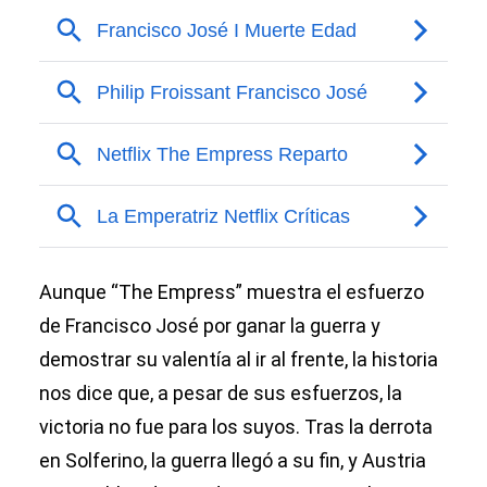
Aunque “The Empress” muestra el esfuerzo
de Francisco José por ganar la guerra y
demostrar su valentía al ir al frente, la historia
nos dice que, a pesar de sus esfuerzos, la
victoria no fue para los suyos. Tras la derrota
en Solferino, la guerra llegó a su fin, y Austria