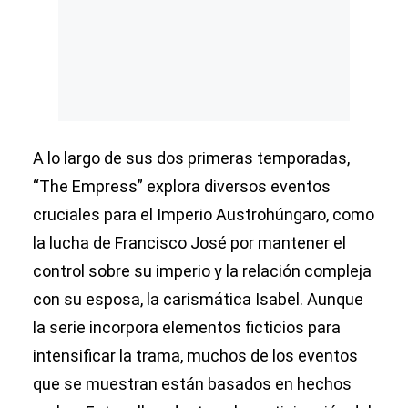
A lo largo de sus dos primeras temporadas,
“The Empress” explora diversos eventos
cruciales para el Imperio Austrohúngaro, como
la lucha de Francisco José por mantener el
control sobre su imperio y la relación compleja
con su esposa, la carismática Isabel. Aunque
la serie incorpora elementos ficticios para
intensificar la trama, muchos de los eventos
que se muestran están basados en hechos