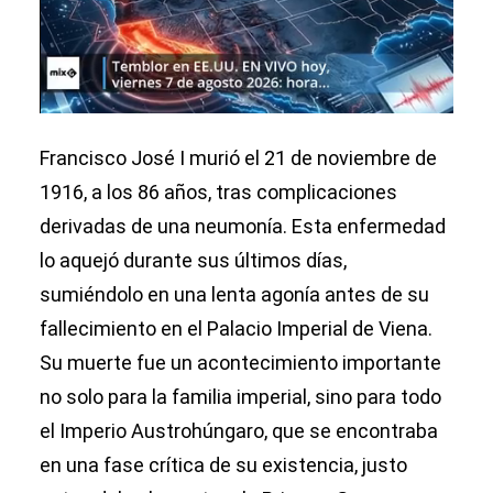
Francisco José I murió el 21 de noviembre de
1916, a los 86 años, tras complicaciones
derivadas de una neumonía. Esta enfermedad
lo aquejó durante sus últimos días,
sumiéndolo en una lenta agonía antes de su
fallecimiento en el Palacio Imperial de Viena.
Su muerte fue un acontecimiento importante
no solo para la familia imperial, sino para todo
el Imperio Austrohúngaro, que se encontraba
en una fase crítica de su existencia, justo