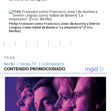
Philip Froissant como Francisco José I de Austria y Devrim
Lingnau como Isabel de Baviera "La emperatriz" (Foto:
Netflix)
TAGS
Netflix
|
Series TV
|
La Emperatriz