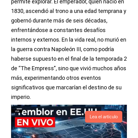
permite explorar. El emperador, quien nació en
1830, ascendió al trono a una edad temprana y
gobernó durante más de seis décadas,
enfrentándose a constantes desafíos
internos y externos. En la vida real, no murió en
la guerra contra Napoleón III, como podría
haberse supuesto en el final de la temporada 2
de “The Empress”, sino que vivió muchos años
más, experimentando otros eventos
significativos que marcarían el destino de su
imperio.
Lea el artículo