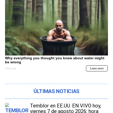
ÚLTIMAS NOTICIAS
Temblor en EE.UU. EN VIVO hoy,
viernes 7 de agosto 2026: hora