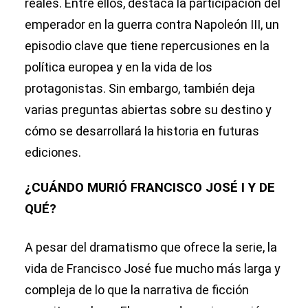
reales. Entre ellos, destaca la participación del
emperador en la guerra contra Napoleón III, un
episodio clave que tiene repercusiones en la
política europea y en la vida de los
protagonistas. Sin embargo, también deja
varias preguntas abiertas sobre su destino y
cómo se desarrollará la historia en futuras
ediciones.
¿CUÁNDO MURIÓ FRANCISCO JOSÉ I Y DE
QUÉ?
A pesar del dramatismo que ofrece la serie, la
vida de Francisco José fue mucho más larga y
compleja de lo que la narrativa de ficción