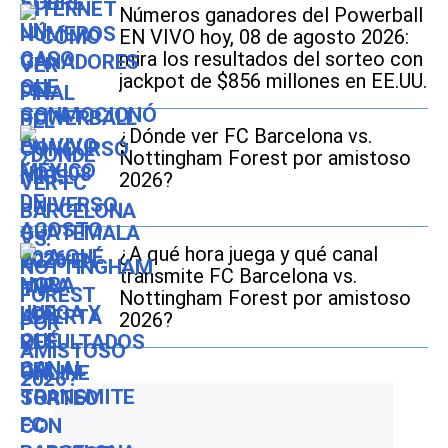
Números ganadores del Powerball
EN VIVO hoy, 08 de agosto 2026:
mira los resultados del sorteo con
jackpot de $856 millones en EE.UU.
¿Dónde ver FC Barcelona vs.
Nottingham Forest por amistoso
2026?
¿A qué hora juega y qué canal
transmite FC Barcelona vs.
Nottingham Forest por amistoso
2026?