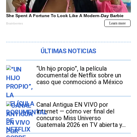
ÚLTIMAS NOTICIAS
“Un hijo propio”, la película
documental de Netflix sobre un
caso que conmocionó a México
Canal Antigua EN VIVO por
Internet — cómo ver final del
concurso Miss Universo
Guatemala 2026 en TV abierta y
Online