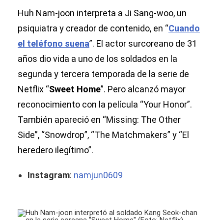
Huh Nam-joon interpreta a Ji Sang-woo, un
psiquiatra y creador de contenido, en “
Cuando
el teléfono suena
”. El actor surcoreano de 31
años dio vida a uno de los soldados en la
segunda y tercera temporada de la serie de
Netflix “
Sweet Home
”. Pero alcanzó mayor
reconocimiento con la película “Your Honor”.
También apareció en “Missing: The Other
Side”, “Snowdrop”, “The Matchmakers” y “El
heredero ilegítimo”.
Instagram
:
namjun0609