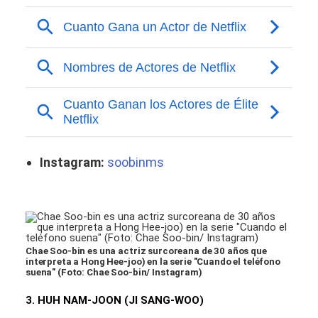
Instagram:
soobinms
Chae Soo-bin es una actriz surcoreana de 30 años que
interpreta a Hong Hee-joo) en la serie "Cuando el teléfono
suena" (Foto: Chae Soo-bin/ Instagram)
3. HUH NAM-JOON (JI SANG-WOO)