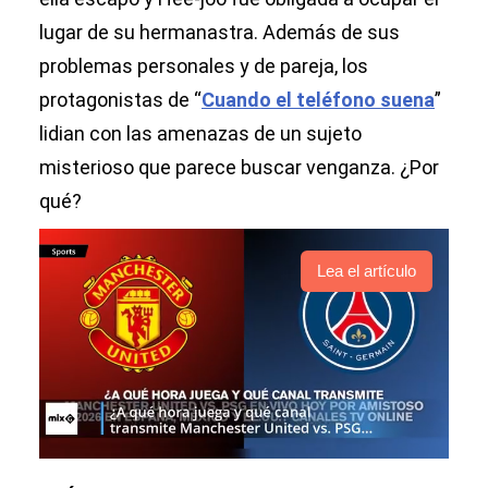
lugar de su hermanastra. Además de sus
problemas personales y de pareja, los
protagonistas de “
Cuando el teléfono suena
”
lidian con las amenazas de un sujeto
misterioso que parece buscar venganza. ¿Por
qué?
Lea el artículo