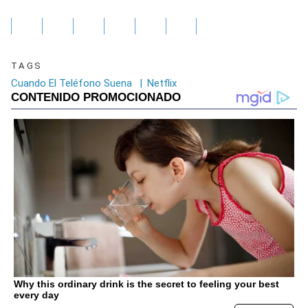
TAGS
Cuando El Teléfono Suena
|
Netflix