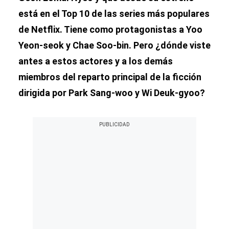
está en el Top 10 de las series más populares
de Netflix. Tiene como protagonistas a Yoo
Yeon-seok y Chae Soo-bin. Pero ¿dónde viste
antes a estos actores y a los demás
miembros del reparto principal de la ficción
dirigida por Park Sang-woo y Wi Deuk-gyoo?