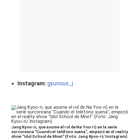
Instagram:
gyurious_j
Jang Kyoo-ri, que asume el rol de Na Yoo-ri) en la serie
surcoreana "Cuando el teléfono suena", empezó en el reality
show “Idol School de Mnet” (Foto: Jang Kyoo-ri/ Instagram)