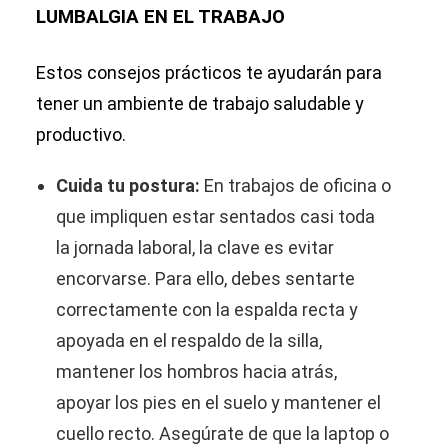
LUMBALGIA EN EL TRABAJO
Estos consejos prácticos te ayudarán para
tener un ambiente de trabajo saludable y
productivo.
Cuida tu postura:
En trabajos de oficina o
que impliquen estar sentados casi toda
la jornada laboral, la clave es evitar
encorvarse. Para ello, debes sentarte
correctamente con la espalda recta y
apoyada en el respaldo de la silla,
mantener los hombros hacia atrás,
apoyar los pies en el suelo y mantener el
cuello recto. Asegúrate de que la laptop o