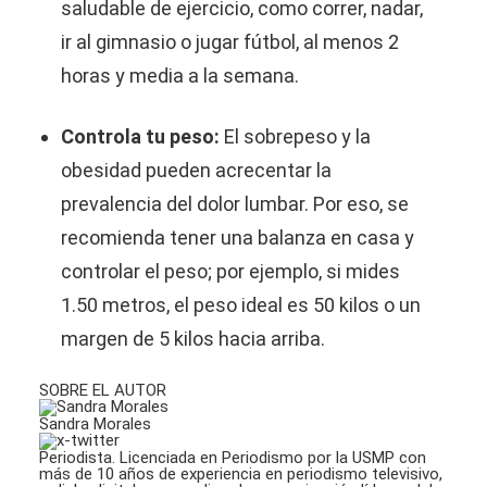
saludable de ejercicio, como correr, nadar,
ir al gimnasio o jugar fútbol, al menos 2
horas y media a la semana.
Controla tu peso:
El sobrepeso y la
obesidad pueden acrecentar la
prevalencia del dolor lumbar. Por eso, se
recomienda tener una balanza en casa y
controlar el peso; por ejemplo, si mides
1.50 metros, el peso ideal es 50 kilos o un
margen de 5 kilos hacia arriba.
SOBRE EL AUTOR
Sandra Morales
Periodista. Licenciada en Periodismo por la USMP con
más de 10 años de experiencia en periodismo televisivo,