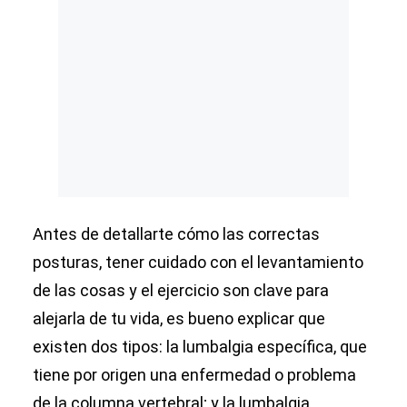
Antes de detallarte cómo las correctas
posturas, tener cuidado con el levantamiento
de las cosas y el ejercicio son clave para
alejarla de tu vida, es bueno explicar que
existen dos tipos: la lumbalgia específica, que
tiene por origen una enfermedad o problema
de la columna vertebral; y la lumbalgia