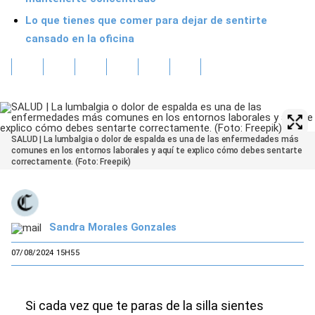
Lo que tienes que comer para dejar de sentirte
cansado en la oficina
SALUD | La lumbalgia o dolor de espalda es una de las enfermedades más
comunes en los entornos laborales y aquí te explico cómo debes sentarte
correctamente. (Foto: Freepik)
Sandra Morales Gonzales
07/08/2024 15H55
Si cada vez que te paras de la silla sientes