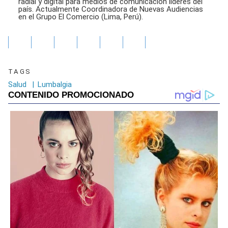
radial y digital para medios de comunicación líderes del
país. Actualmente Coordinadora de Nuevas Audiencias
en el Grupo El Comercio (Lima, Perú).
TAGS
Salud
|
Lumbalgia