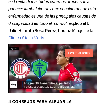
en la vida diaria, todos estamos propensos a
padecer lumbalgia. Hay que considerar que esta
enfermedad es una de las principales causas de
discapacidad en todo el mundo”,
explicó el Dr.
Julio Huaroto Rosa Pérez, traumatólogo de la
Clínica Stella Maris
.
Lea el artículo
4 CONSEJOS PARA ALEJAR LA