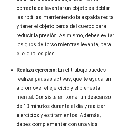
correcta de levantar un objeto es doblar
las rodillas, manteniendo la espalda recta
y tener el objeto cerca del cuerpo para
reducir la presión. Asimismo, debes evitar
los giros de torso mientras levanta; para
ello, gira los pies.
Realiza ejercicio:
En el trabajo puedes
realizar pausas activas, que te ayudarán
a promover el ejercicio y el bienestar
mental. Consiste en tomar un descanso
de 10 minutos durante el día y realizar
ejercicios y estiramientos. Además,
debes complementar con una vida