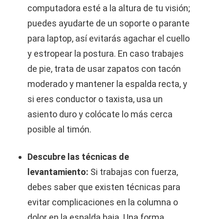
computadora esté a la altura de tu visión;
puedes ayudarte de un soporte o parante
para laptop, así evitarás agachar el cuello
y estropear la postura. En caso trabajes
de pie, trata de usar zapatos con tacón
moderado y mantener la espalda recta, y
si eres conductor o taxista, usa un
asiento duro y colócate lo más cerca
posible al timón.
Descubre las técnicas de
levantamiento:
Si trabajas con fuerza,
debes saber que existen técnicas para
evitar complicaciones en la columna o
dolor en la espalda baja. Una forma