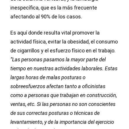
inespecífica, que es la más frecuente
afectando al 90% de los casos.
Es aquí donde resulta vital promover la
actividad física, evitar la obesidad, el consumo
de cigarrillos y el esfuerzo físico en el trabajo.
“Las personas pasamos la mayor parte del
tiempo en nuestras actividades laborales. Estas
largas horas de malas posturas o
sobreesfuerzos afectan tanto a oficinistas
como a personas que trabajan en construcción,
ventas, etc. Si las personas no son conscientes
de sus correctas posturas o técnicas de
levantamiento, y de la importancia del ejercicio