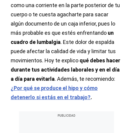
como una corriente en la parte posterior de tu
cuerpo o te cuesta agacharte para sacar
algún documento de un caja inferior, pues lo
más probable es que estés enfrentando
un
cuadro de lumbalgia
. Este dolor de espalda
puede afectar la calidad de vida y limitar tus
movimientos. Hoy te explico
qué debes hacer
durante tus actividades laborales y en el día
a día para evitarla
. Además, te recomiendo:
¿Por qué se produce el hipo y cómo
detenerlo si estás en el trabajo?
.