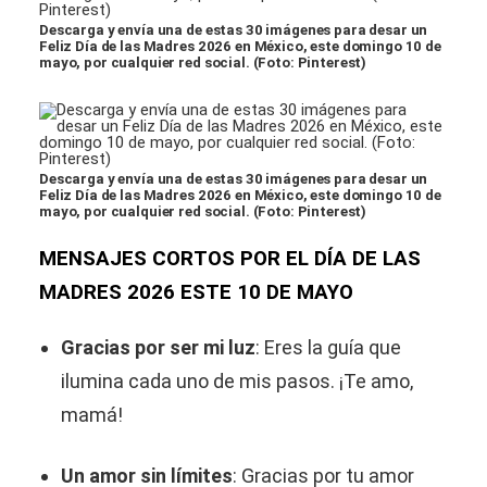
Descarga y envía una de estas 30 imágenes para desar un
Feliz Día de las Madres 2026 en México, este domingo 10 de
mayo, por cualquier red social. (Foto: Pinterest)
Descarga y envía una de estas 30 imágenes para desar un
Feliz Día de las Madres 2026 en México, este domingo 10 de
mayo, por cualquier red social. (Foto: Pinterest)
MENSAJES CORTOS POR EL DÍA DE LAS
MADRES 2026 ESTE 10 DE MAYO
Gracias por ser mi luz
: Eres la guía que
ilumina cada uno de mis pasos. ¡Te amo,
mamá!
Un amor sin límites
: Gracias por tu amor