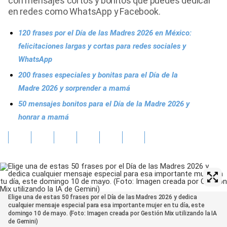
con mensajes cortos y bonitos que puedes dedicar
en redes como WhatsApp y Facebook.
120 frases por el Día de las Madres 2026 en México:
felicitaciones largas y cortas para redes sociales y
WhatsApp
200 frases especiales y bonitas para el Día de la
Madre 2026 y sorprender a mamá
50 mensajes bonitos para el Día de la Madre 2026 y
honrar a mamá
Elige una de estas 50 frases por el Día de las Madres 2026 y dedica
cualquier mensaje especial para esa importante mujer en tu día, este
domingo 10 de mayo. (Foto: Imagen creada por Gestión Mix utilizando la IA
de Gemini)