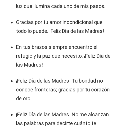
luz que ilumina cada uno de mis pasos.
Gracias por tu amor incondicional que
todo lo puede. ¡Feliz Día de las Madres!
En tus brazos siempre encuentro el
refugio y la paz que necesito. ¡Feliz Día de
las Madres!
¡Feliz Día de las Madres! Tu bondad no
conoce fronteras; gracias por tu corazón
de oro.
¡Feliz Día de las Madres! No me alcanzan
las palabras para decirte cuánto te