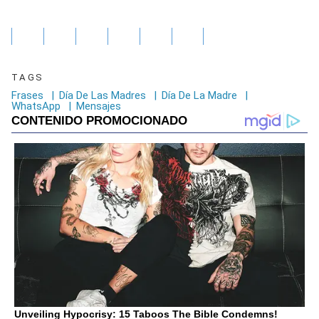
TAGS
Frases
|
Día De Las Madres
|
Día De La Madre
|
WhatsApp
|
Mensajes