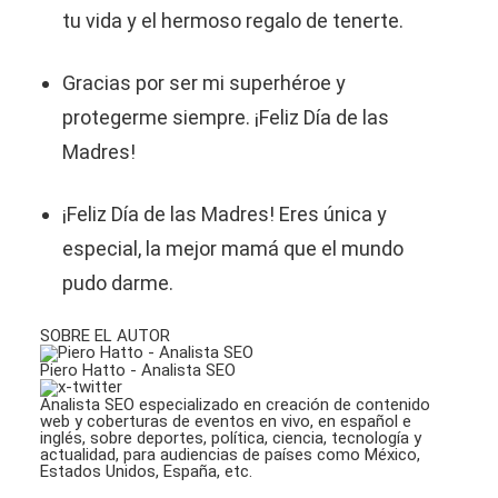
tu vida y el hermoso regalo de tenerte.
Gracias por ser mi superhéroe y
protegerme siempre. ¡Feliz Día de las
Madres!
¡Feliz Día de las Madres! Eres única y
especial, la mejor mamá que el mundo
pudo darme.
SOBRE EL AUTOR
Piero Hatto - Analista SEO
Analista SEO especializado en creación de contenido
web y coberturas de eventos en vivo, en español e
inglés, sobre deportes, política, ciencia, tecnología y
actualidad, para audiencias de países como México,
Estados Unidos, España, etc.