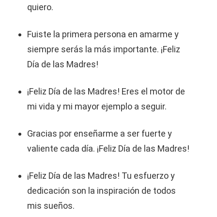
quiero.
Fuiste la primera persona en amarme y
siempre serás la más importante. ¡Feliz
Día de las Madres!
¡Feliz Día de las Madres! Eres el motor de
mi vida y mi mayor ejemplo a seguir.
Gracias por enseñarme a ser fuerte y
valiente cada día. ¡Feliz Día de las Madres!
¡Feliz Día de las Madres! Tu esfuerzo y
dedicación son la inspiración de todos
mis sueños.