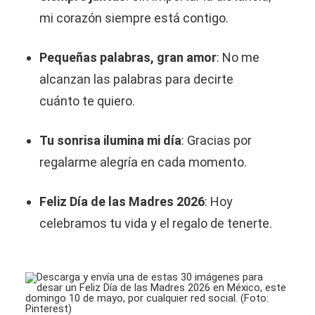
mi corazón siempre está contigo.
Pequeñas palabras, gran amor
: No me
alcanzan las palabras para decirte
cuánto te quiero.
Tu sonrisa ilumina mi día
: Gracias por
regalarme alegría en cada momento.
Feliz Día de las Madres 2026
: Hoy
celebramos tu vida y el regalo de tenerte.