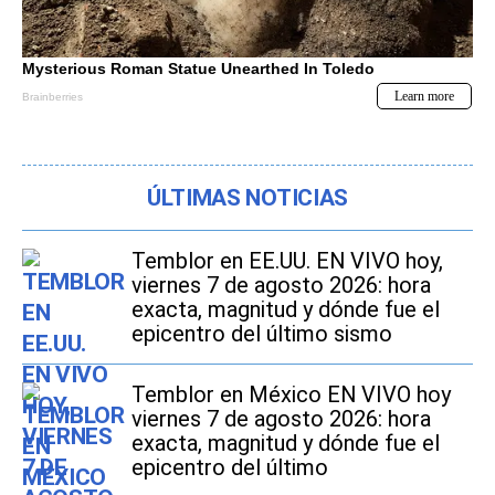
ÚLTIMAS NOTICIAS
Temblor en EE.UU. EN VIVO hoy,
viernes 7 de agosto 2026: hora
exacta, magnitud y dónde fue el
epicentro del último sismo
Temblor en México EN VIVO hoy
viernes 7 de agosto 2026: hora
exacta, magnitud y dónde fue el
epicentro del último