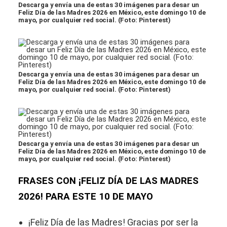
Descarga y envía una de estas 30 imágenes para desar un
Feliz Día de las Madres 2026 en México, este domingo 10 de
mayo, por cualquier red social. (Foto: Pinterest)
Descarga y envía una de estas 30 imágenes para desar un
Feliz Día de las Madres 2026 en México, este domingo 10 de
mayo, por cualquier red social. (Foto: Pinterest)
Descarga y envía una de estas 30 imágenes para desar un
Feliz Día de las Madres 2026 en México, este domingo 10 de
mayo, por cualquier red social. (Foto: Pinterest)
FRASES CON ¡FELIZ DÍA DE LAS MADRES
2026! PARA ESTE 10 DE MAYO
¡Feliz Día de las Madres! Gracias por ser la