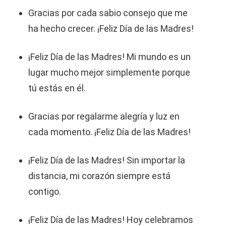
Gracias por cada sabio consejo que me
ha hecho crecer. ¡Feliz Día de las Madres!
¡Feliz Día de las Madres! Mi mundo es un
lugar mucho mejor simplemente porque
tú estás en él.
Gracias por regalarme alegría y luz en
cada momento. ¡Feliz Día de las Madres!
¡Feliz Día de las Madres! Sin importar la
distancia, mi corazón siempre está
contigo.
¡Feliz Día de las Madres! Hoy celebramos