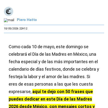
Piero Hatto
10/05/2026 22H12
Como cada 10 de mayo, este domingo se
celebrará el Día de las Madres en México, una
fecha especial y de las más importantes en el
calendario de días festivos, donde se celebra y
festeja la labor y el amor de las madres. Si
eres de esas personas a las que les cuesta
expresarse,
aquí te dejo con 50 frases que
puedes dedicar en este Día de las Madres
2026 desde México, con mensajes cortos y