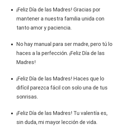
¡Feliz Día de las Madres! Gracias por
mantener a nuestra familia unida con
tanto amor y paciencia.
No hay manual para ser madre, pero tú lo
haces a la perfección. ¡Feliz Día de las
Madres!
¡Feliz Día de las Madres! Haces que lo
difícil parezca fácil con solo una de tus
sonrisas.
¡Feliz Día de las Madres! Tu valentía es,
sin duda, mi mayor lección de vida.