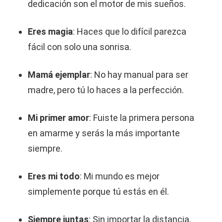
dedicación son el motor de mis sueños.
Eres magia
: Haces que lo difícil parezca
fácil con solo una sonrisa.
Mamá ejemplar
: No hay manual para ser
madre, pero tú lo haces a la perfección.
Mi primer amor
: Fuiste la primera persona
en amarme y serás la más importante
siempre.
Eres mi todo
: Mi mundo es mejor
simplemente porque tú estás en él.
Siempre juntas
: Sin importar la distancia,