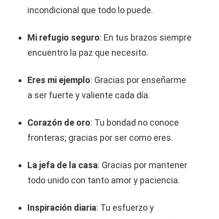
incondicional que todo lo puede.
Mi refugio seguro
: En tus brazos siempre
encuentro la paz que necesito.
Eres mi ejemplo
: Gracias por enseñarme
a ser fuerte y valiente cada día.
Corazón de oro
: Tu bondad no conoce
fronteras; gracias por ser como eres.
La jefa de la casa
: Gracias por mantener
todo unido con tanto amor y paciencia.
Inspiración diaria
: Tu esfuerzo y