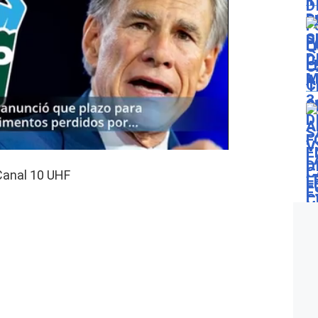
Canal 10 UHF