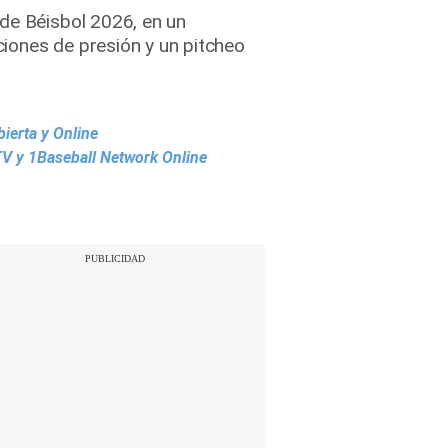
 de Béisbol 2026, en un
iones de presión y un pitcheo
ierta y Online
V y 1Baseball Network Online