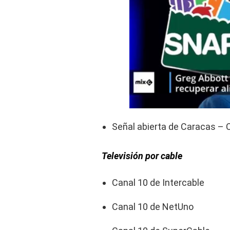
Señal abierta de Caracas – 
Televisión por cable
Canal 10 de Intercable
Canal 10 de NetUno