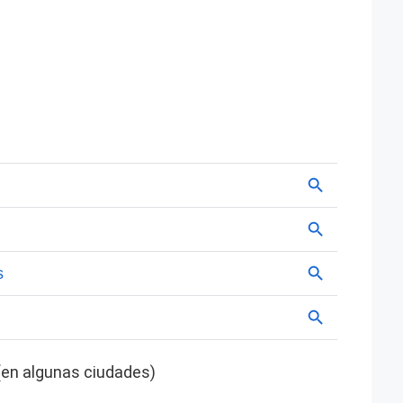
 (en algunas ciudades)