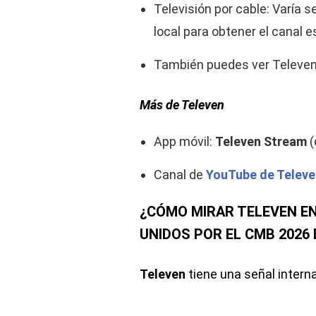
Televisión por cable: Varía 
local para obtener el canal e
También puedes ver Televen 
Más de Televen
App móvil:
Televen Stream
(
Canal de
YouTube de Televe
¿CÓMO MIRAR TELEVEN EN
UNIDOS POR EL CMB 2026 
Televen
tiene una señal intern