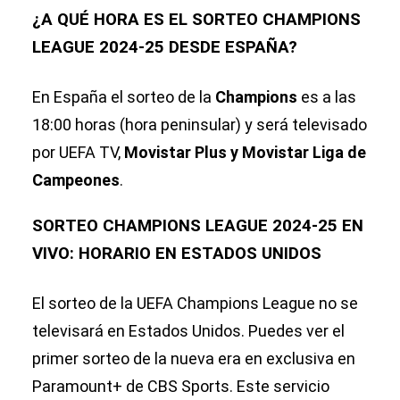
¿A QUÉ HORA ES EL SORTEO CHAMPIONS
LEAGUE 2024-25 DESDE ESPAÑA?
En España el sorteo de la
Champions
es a las
18:00 horas (hora peninsular) y será televisado
por UEFA TV,
Movistar Plus y Movistar Liga de
Campeones
.
SORTEO CHAMPIONS LEAGUE 2024-25 EN
VIVO: HORARIO EN ESTADOS UNIDOS
El sorteo de la UEFA Champions League no se
televisará en Estados Unidos. Puedes ver el
primer sorteo de la nueva era en exclusiva en
Paramount+ de CBS Sports. Este servicio