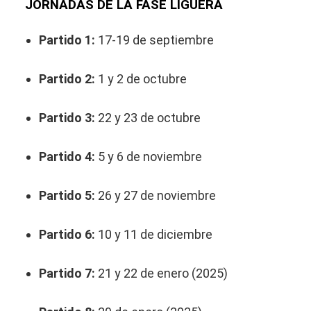
JORNADAS DE LA FASE LIGUERA
Partido 1:
17-19 de septiembre
Partido 2:
1 y 2 de octubre
Partido 3:
22 y 23 de octubre
Partido 4:
5 y 6 de noviembre
Partido 5:
26 y 27 de noviembre
Partido 6:
10 y 11 de diciembre
Partido 7:
21 y 22 de enero (2025)