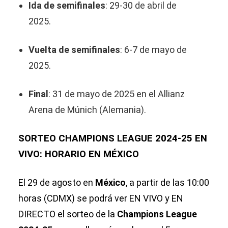
Ida de semifinales
: 29-30 de abril de
2025.
Vuelta de semifinales
: 6-7 de mayo de
2025.
Final
: 31 de mayo de 2025 en el Allianz
Arena de Múnich (Alemania).
SORTEO CHAMPIONS LEAGUE 2024-25 EN
VIVO: HORARIO EN MÉXICO
El 29 de agosto en
México
, a partir de las 10:00
horas (CDMX) se podrá ver EN VIVO y EN
DIRECTO el sorteo de la
Champions League