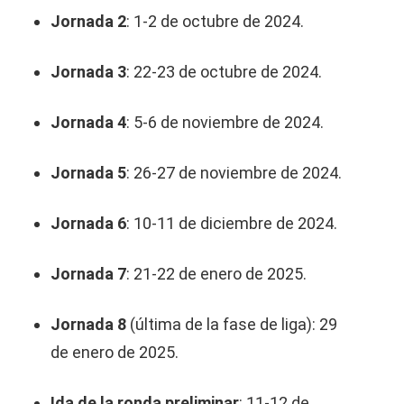
Jornada 2
: 1-2 de octubre de 2024.
Jornada 3
: 22-23 de octubre de 2024.
Jornada 4
: 5-6 de noviembre de 2024.
Jornada 5
: 26-27 de noviembre de 2024.
Jornada 6
: 10-11 de diciembre de 2024.
Jornada 7
: 21-22 de enero de 2025.
Jornada 8
(última de la fase de liga): 29
de enero de 2025.
Ida de la ronda preliminar
: 11-12 de