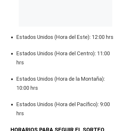
Estados Unidos (Hora del Este): 12:00 hrs
Estados Unidos (Hora del Centro): 11:00
hrs
Estados Unidos (Hora de la Montaña):
10:00 hrs
Estados Unidos (Hora del Pacífico): 9:00
hrs
HORARIOS PARA SEGUIR EL SORTEO