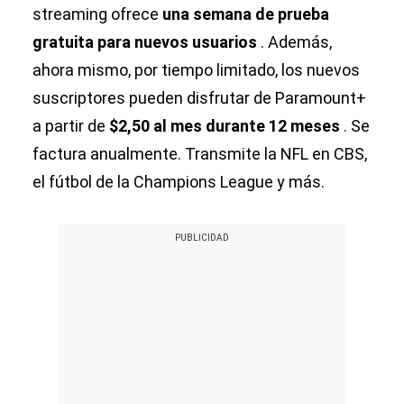
streaming ofrece
una semana de prueba
gratuita para nuevos usuarios
. Además,
ahora mismo, por tiempo limitado, los nuevos
suscriptores pueden disfrutar de Paramount+
a partir de
$2,50 al mes durante 12 meses
. Se
factura anualmente. Transmite la NFL en CBS,
el fútbol de la Champions League y más.