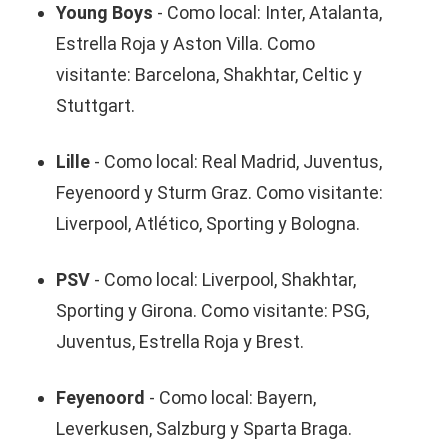
Young Boys
- Como local: Inter, Atalanta,
Estrella Roja y Aston Villa. Como
visitante: Barcelona, Shakhtar, Celtic y
Stuttgart.
Lille
- Como local: Real Madrid, Juventus,
Feyenoord y Sturm Graz. Como visitante:
Liverpool, Atlético, Sporting y Bologna.
PSV
- Como local: Liverpool, Shakhtar,
Sporting y Girona. Como visitante: PSG,
Juventus, Estrella Roja y Brest.
Feyenoord
- Como local: Bayern,
Leverkusen, Salzburg y Sparta Braga.