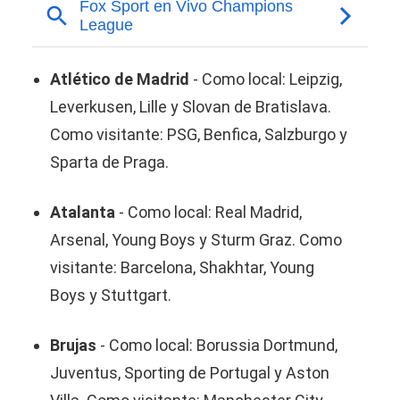
Atlético de Madrid
- Como local: Leipzig,
Leverkusen, Lille y Slovan de Bratislava.
Como visitante: PSG, Benfica, Salzburgo y
Sparta de Praga.
Atalanta
- Como local: Real Madrid,
Arsenal, Young Boys y Sturm Graz. Como
visitante: Barcelona, Shakhtar, Young
Boys y Stuttgart.
Brujas
- Como local: Borussia Dortmund,
Juventus, Sporting de Portugal y Aston