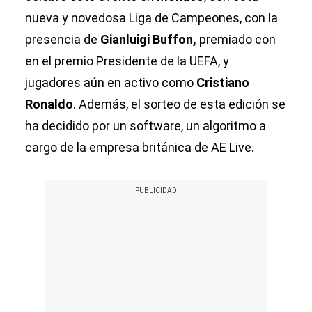
nueva y novedosa Liga de Campeones, con la
presencia de
Gianluigi Buffon,
premiado con
en el premio Presidente de la UEFA, y
jugadores aún en activo como
Cristiano
Ronaldo
. Además, el sorteo de esta edición se
ha decidido por un software, un algoritmo a
cargo de la empresa británica de AE Live.