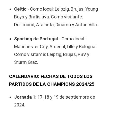
Celtic
- Como local: Leipzig, Brujas, Young
Boys y Bratislava. Como visitante:
Dortmund, Atalanta, Dinamo y Aston Villa.
Sporting de Portugal
- Como local:
Manchester City, Arsenal, Lille y Bologna.
Como visitante: Leipzig, Brujas, PSV y
Sturm Graz.
CALENDARIO: FECHAS DE TODOS LOS
PARTIDOS DE LA CHAMPIONS 2024/25
Jornada 1
: 17, 18 y 19 de septiembre de
2024.