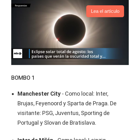
Lea el artículo
BOMBO 1
Manchester City
- Como local: Inter,
Brujas, Feyenoord y Sparta de Praga. De
visitante: PSG, Juventus, Sporting de
Portugal y Slovan de Bratislava.