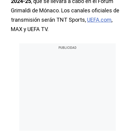
2024-25
, que se llevará a cabo en el Forum
Grimaldi de Mónaco. Los canales oficiales de
transmisión serán TNT Sports,
UEFA.com
,
MAX y UEFA TV.