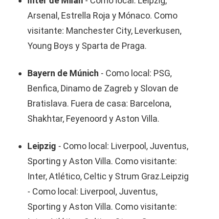
Inter de Milán
- Como local: Leipzig,
Arsenal, Estrella Roja y Mónaco. Como
visitante: Manchester City, Leverkusen,
Young Boys y Sparta de Praga.
Bayern de Múnich
- Como local: PSG,
Benfica, Dinamo de Zagreb y Slovan de
Bratislava. Fuera de casa: Barcelona,
Shakhtar, Feyenoord y Aston Villa.
Leipzig
- Como local: Liverpool, Juventus,
Sporting y Aston Villa. Como visitante:
Inter, Atlético, Celtic y Strum Graz.Leipzig
- Como local: Liverpool, Juventus,
Sporting y Aston Villa. Como visitante: