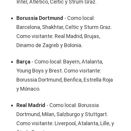
Inter, Atlético, Celtic y Strum Graz.
Borussia Dortmund
- Como local:
Barcelona, Shakhtar, Celtic y Sturm Graz.
Como visitante: Real Madrid, Brujas,
Dinamo de Zagreb y Bolonia.
Barça
- Como local: Bayern, Atalanta,
Young Boys y Brest. Como visitante:
Borussia Dortmund, Benfica, Estrella Roja
y Mónaco.
Real Madrid
- Como local: Borussia
Dortmund, Milan, Salzburgo y Stuttgart.
Como visitante: Liverpool, Atalanta, Lille, y