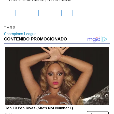
TAGS
Champions League