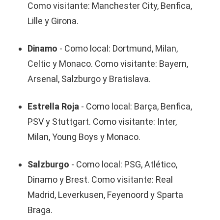
Como visitante: Manchester City, Benfica,
Lille y Girona.
Dinamo
- Como local: Dortmund, Milan,
Celtic y Monaco. Como visitante: Bayern,
Arsenal, Salzburgo y Bratislava.
Estrella Roja
- Como local: Barça, Benfica,
PSV y Stuttgart. Como visitante: Inter,
Milan, Young Boys y Monaco.
Salzburgo
- Como local: PSG, Atlético,
Dinamo y Brest. Como visitante: Real
Madrid, Leverkusen, Feyenoord y Sparta
Braga.