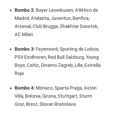
Bombo 2:
Bayer Leverkusen, Atlético de
Madrid, Atalanta, Juventus, Benfica,
Arsenal, Club Brugge, Shakhtar Donetsk,
AC Milan
Bombo 3:
Feyenoord, Sporting de Lisboa,
PSV Eindhoven, Red Bull Salzburg, Young
Boys, Celtic, Dinamo Zagreb, Lille, Estrella
Roja
Bombo 4:
Mónaco, Sparta Praga, Aston
Villa, Bolonia, Girona, Stuttgart, Sturm
Graz, Brest, Slovan Bratislava