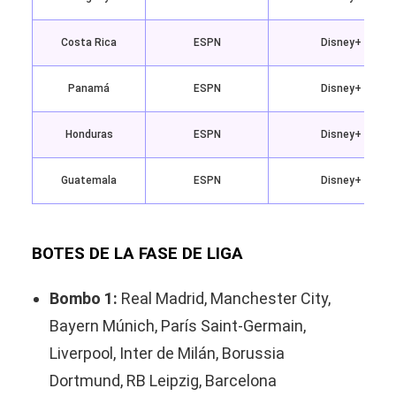
Costa Rica
ESPN
Disney+
Panamá
ESPN
Disney+
Honduras
ESPN
Disney+
Guatemala
ESPN
Disney+
BOTES DE LA FASE DE LIGA
Bombo 1:
Real Madrid, Manchester City,
Bayern Múnich, París Saint-Germain,
Liverpool, Inter de Milán, Borussia
Dortmund, RB Leipzig, Barcelona