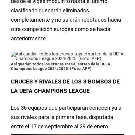
desde el vigesimoquinto hasta el último
clasificado quedarán eliminados
completamente y no saldrán rebotados hacia
otra competición europea como se hacía
anteriormente.
Así quedan todos los cruces tras el sorteo de la UEFA
Champions League 2024/2025. (Foto: AFP)
CRUCES Y RIVALES DE LOS 3 BOMBOS DE
LA UEFA CHAMPIONS LEAGUE
Los 36 equipos que participarán conocen ya a
sus rivales para la primera fase, disputada
entre el 17 de septiembre al 29 de enero.