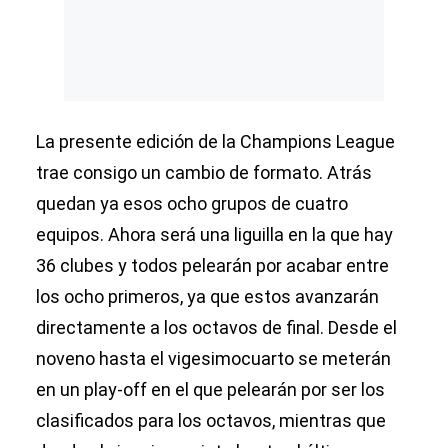
La presente edición de la Champions League
trae consigo un cambio de formato. Atrás
quedan ya esos ocho grupos de cuatro
equipos. Ahora será una liguilla en la que hay
36 clubes y todos pelearán por acabar entre
los ocho primeros, ya que estos avanzarán
directamente a los octavos de final. Desde el
noveno hasta el vigesimocuarto se meterán
en un play-off en el que pelearán por ser los
clasificados para los octavos, mientras que