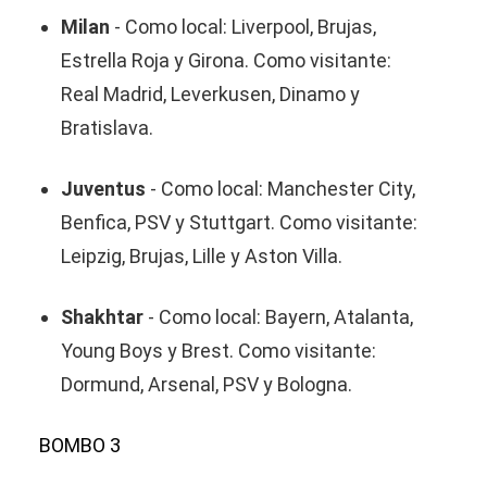
Milan
- Como local: Liverpool, Brujas,
Estrella Roja y Girona. Como visitante:
Real Madrid, Leverkusen, Dinamo y
Bratislava.
Juventus
- Como local: Manchester City,
Benfica, PSV y Stuttgart. Como visitante:
Leipzig, Brujas, Lille y Aston Villa.
Shakhtar
- Como local: Bayern, Atalanta,
Young Boys y Brest. Como visitante:
Dormund, Arsenal, PSV y Bologna.
BOMBO 3