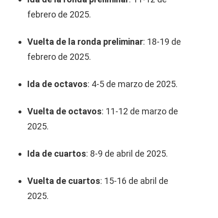
febrero de 2025.
Vuelta de la ronda preliminar
: 18-19 de
febrero de 2025.
Ida de octavos
: 4-5 de marzo de 2025.
Vuelta de octavos
: 11-12 de marzo de
2025.
Ida de cuartos
: 8-9 de abril de 2025.
Vuelta de cuartos
: 15-16 de abril de
2025.