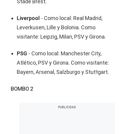
Stade Brest.
Liverpool
- Como local: Real Madrid,
Leverkusen, Lille y Bolonia. Como
visitante: Leipzig, Milan, PSV y Girona.
PSG
- Como local: Manchester City,
Atlético, PSV y Girona. Como visitante:
Bayern, Arsenal, Salzburgo y Stuttgart.
BOMBO 2