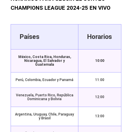
CHAMPIONS LEAGUE 2024-25 EN VIVO
Países
Horarios
México, Costa Rica, Honduras,
Nicaragua, El Salvador y
10:00
Guatemala
Perú, Colombia, Ecuador y Panamá
11:00
Venezuela, Puerto Rico, República
12:00
Dominicana y Bolivia
Argentina, Uruguay, Chile, Paraguay
13:00
y Brasil