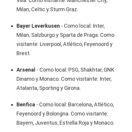
Villa. Como visitante: Manchester City,
Milan, Celtic y Sturm Graz.
Bayer Leverkusen
- Como local: Inter,
Milan, Salzburgo y Sparta de Praga. Como
visitante: Liverpool, Atlético, Feyenoord y
Brest.
Arsenal
- Como local: PSG, Shakhtar, GNK
Dinamo y Monaco. Como visitante: Inter,
Atalanta, Sporting y Girona.
Benfica
- Como local: Barcelona, Atlético,
Feyenoord y Bolongna. Como visitante:
Bayern, Juventus, Estrella Roja y Monaco.