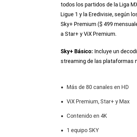
todos los partidos de la Liga MX
Ligue 1 y la Eredivisie, según 
Sky+ Premium ($ 499 mensuale
a Star+ y ViX Premium.
Sky+ Básico:
Incluye un decodi
streaming de las plataformas 
Más de 80 canales en HD
ViX Premium, Star+ y Max
Contenido en 4K
1 equipo SKY