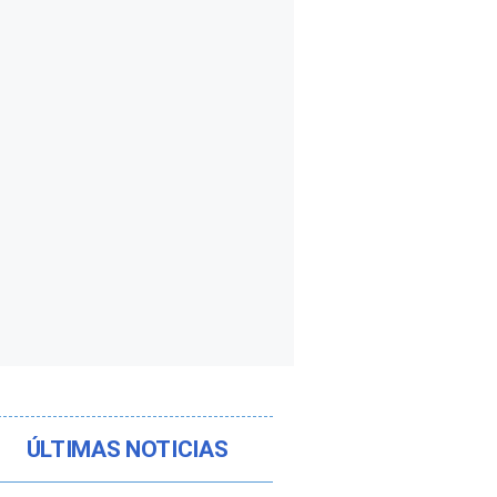
ÚLTIMAS NOTICIAS