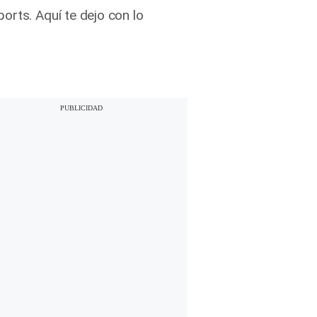
orts. Aquí te dejo con lo