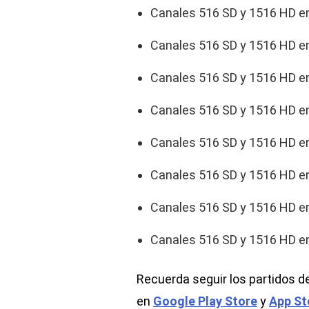
Canales 516 SD y 1516 HD 
Canales 516 SD y 1516 HD 
Canales 516 SD y 1516 HD 
Canales 516 SD y 1516 HD 
Canales 516 SD y 1516 HD 
Canales 516 SD y 1516 HD 
Canales 516 SD y 1516 HD 
Canales 516 SD y 1516 HD 
Recuerda seguir los partidos d
en
Google Play Store
y
App St