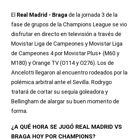
El
Real Madrid - Braga
de la jornada 3 de la
fase de grupos de la Champions League se vio
disfrutar en directo en televisión a través de
Movistar Liga de Campeones y Movistar Liga
de Campeones 4 por Movistar Plus+ (M60 y
M180) y Orange TV (O114 y O276). Los de
Ancelotti llegaron al encuentro rodeados por la
polémica arbitral ante el Sevilla. Rodrygo
tratará de cortar su sequía goleadora y
Bellingham de alargar su buen momento de
forma.
¿A QUÉ HORA SE JUGÓ REAL MADRID VS
BRAGA HOY POR CHAMPIONS?