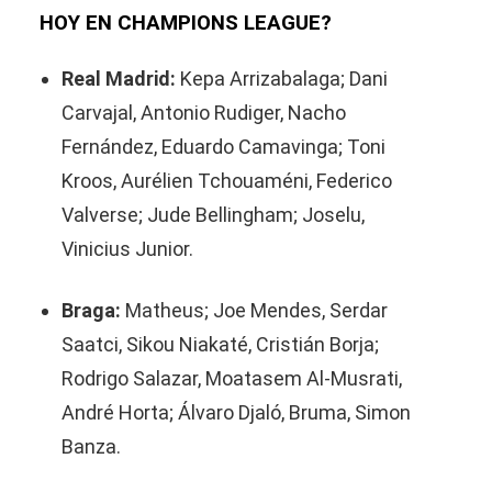
HOY EN CHAMPIONS LEAGUE?
Real Madrid:
Kepa Arrizabalaga; Dani
Carvajal, Antonio Rudiger, Nacho
Fernández, Eduardo Camavinga; Toni
Kroos, Aurélien Tchouaméni, Federico
Valverse; Jude Bellingham; Joselu,
Vinicius Junior.
Braga:
Matheus; Joe Mendes, Serdar
Saatci, Sikou Niakaté, Cristián Borja;
Rodrigo Salazar, Moatasem Al-Musrati,
André Horta; Álvaro Djaló, Bruma, Simon
Banza.