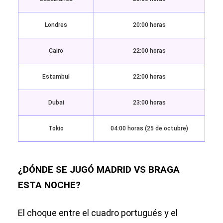
Londres
20:00 horas
Cairo
22:00 horas
Estambul
22:00 horas
Dubai
23:00 horas
Tokio
04:00 horas (25 de octubre)
¿DÓNDE SE JUGÓ MADRID VS BRAGA
ESTA NOCHE?
El choque entre el cuadro portugués y el