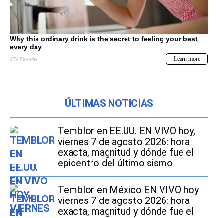
ÚLTIMAS NOTICIAS
Temblor en EE.UU. EN VIVO hoy,
viernes 7 de agosto 2026: hora
exacta, magnitud y dónde fue el
epicentro del último sismo
Temblor en México EN VIVO hoy
viernes 7 de agosto 2026: hora
exacta, magnitud y dónde fue el