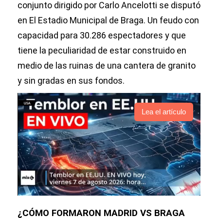
conjunto dirigido por Carlo Ancelotti se disputó
en El Estadio Municipal de Braga. Un feudo con
capacidad para 30.286 espectadores y que
tiene la peculiaridad de estar construido en
medio de las ruinas de una cantera de granito
y sin gradas en sus fondos.
Lea el artículo
¿CÓMO FORMARON MADRID VS BRAGA