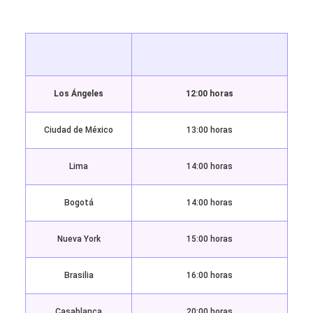
Los Ángeles
12:00 horas
Ciudad de México
13:00 horas
Lima
14:00 horas
Bogotá
14:00 horas
Nueva York
15:00 horas
Brasilia
16:00 horas
Casablanca
20:00 horas