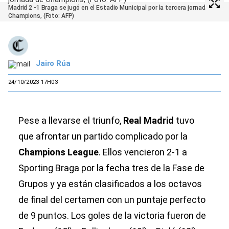
Madrid 2 -1 Braga se jugó en el Estadio Municipal por la tercera jornada de
Champions, (Foto: AFP)
Jairo Rúa
24/10/2023 17H03
Pese a llevarse el triunfo,
Real Madrid
tuvo
que afrontar un partido complicado por la
Champions League
. Ellos vencieron 2-1 a
Sporting Braga por la fecha tres de la Fase de
Grupos y ya están clasificados a los octavos
de final del certamen con un puntaje perfecto
de 9 puntos. Los goles de la victoria fueron de