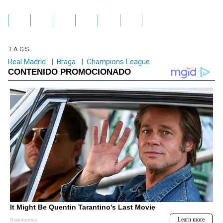
TAGS
Real Madrid
|
Braga
|
Champions League