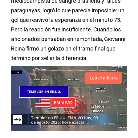
mediocampista de sangre brasileña y raíces
paraguayas, logró lo que parecía imposible: un
gol que reavivó la esperanza en el minuto 73.
Pero la reacción fue insuficiente. Cuando los
aficionados pensaban en remontada, Giovanni
Reina firmó un golazo en el tramo final que
terminó por sellar la diferencia.
Lea el artículo