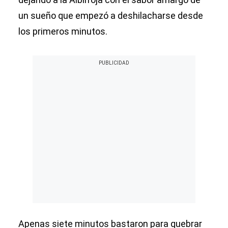
un sueño que empezó a deshilacharse desde
los primeros minutos.
Apenas siete minutos bastaron para quebrar