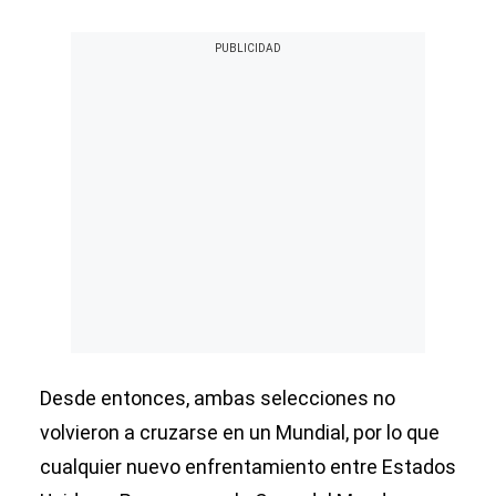
Desde entonces, ambas selecciones no
volvieron a cruzarse en un Mundial, por lo que
cualquier nuevo enfrentamiento entre Estados