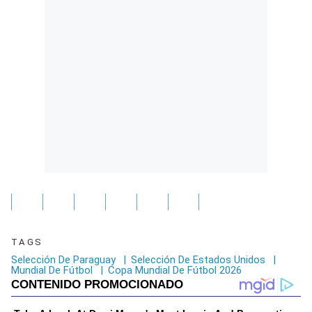
TAGS
Selección De Paraguay
|
Selección De Estados Unidos
|
Mundial De Fútbol
|
Copa Mundial De Fútbol 2026