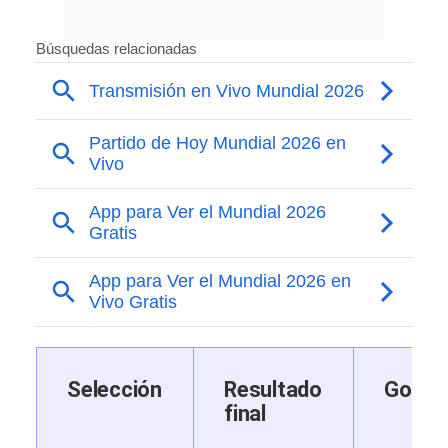
Selección
Resultado
Goles
final