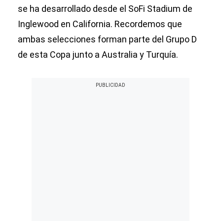
se ha desarrollado desde el SoFi Stadium de
Inglewood en California. Recordemos que
ambas selecciones forman parte del Grupo D
de esta Copa junto a Australia y Turquía.