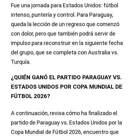
Fue una jornada para Estados Unidos: fútbol
intenso, puntería y control. Para Paraguay,
queda la lección de un regreso que comenzó
con dolor, pero que también podrá servir de
impulso para reconstruir en la siguiente fecha
del grupo, que se completa con Australia vs.
Turquía.
¿QUIÉN GANÓ EL PARTIDO PARAGUAY VS.
ESTADOS UNIDOS POR COPA MUNDIAL DE
FÚTBOL 2026?
A continuación, revisa cómo ha finalizado el
partido de Paraguay vs. Estados Unidos por la
Copa Mundial de Fútbol 2026, encuentro que