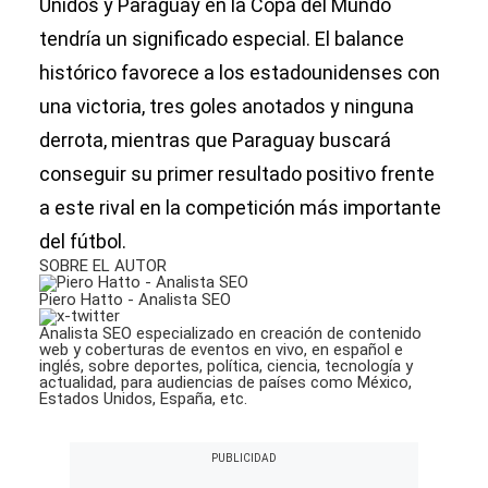
Unidos y Paraguay en la Copa del Mundo
tendría un significado especial. El balance
histórico favorece a los estadounidenses con
una victoria, tres goles anotados y ninguna
derrota, mientras que Paraguay buscará
conseguir su primer resultado positivo frente
a este rival en la competición más importante
del fútbol.
SOBRE EL AUTOR
Piero Hatto - Analista SEO
Analista SEO especializado en creación de contenido
web y coberturas de eventos en vivo, en español e
inglés, sobre deportes, política, ciencia, tecnología y
actualidad, para audiencias de países como México,
Estados Unidos, España, etc.