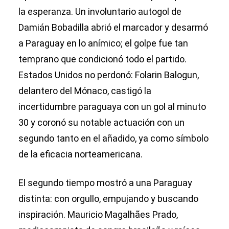
la esperanza. Un involuntario autogol de
Damián Bobadilla abrió el marcador y desarmó
a Paraguay en lo anímico; el golpe fue tan
temprano que condicionó todo el partido.
Estados Unidos no perdonó: Folarin Balogun,
delantero del Mónaco, castigó la
incertidumbre paraguaya con un gol al minuto
30 y coronó su notable actuación con un
segundo tanto en el añadido, ya como símbolo
de la eficacia norteamericana.
El segundo tiempo mostró a una Paraguay
distinta: con orgullo, empujando y buscando
inspiración. Mauricio Magalhães Prado,