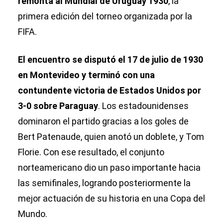
remonta al Mundial de Uruguay 1930
, la
primera edición del torneo organizada por la
FIFA.
El encuentro se disputó el 17 de julio de 1930
en Montevideo y terminó con una
contundente victoria de Estados Unidos por
3-0 sobre Paraguay
. Los estadounidenses
dominaron el partido gracias a los goles de
Bert Patenaude, quien anotó un doblete, y Tom
Florie. Con ese resultado, el conjunto
norteamericano dio un paso importante hacia
las semifinales, logrando posteriormente la
mejor actuación de su historia en una Copa del
Mundo.