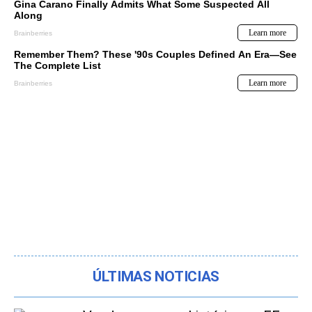
ÚLTIMAS NOTICIAS