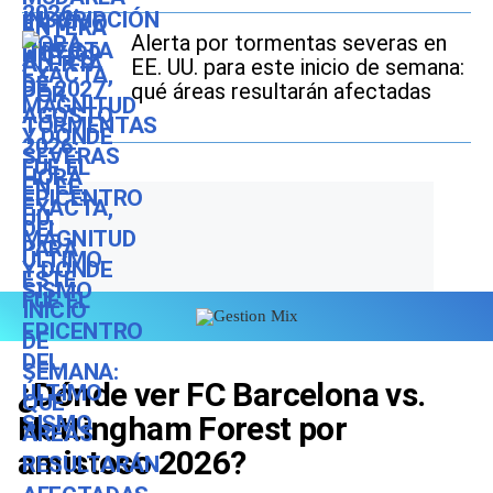
Alerta por tormentas severas en
EE. UU. para este inicio de semana:
qué áreas resultarán afectadas