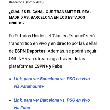
Barcelona. (Foto: AFP)
¿CUÁL ES EL CANAL QUE TRANSMITE EL REAL
MADRID VS. BARCELONA EN LOS ESTADOS
UNIDOS?
En Estados Unidos, el ‘Clásico Español’ será
transmitido en vivo y en directo por las señal
de
ESPN Deportes
. Además, se podrá seguir
ONLINE y vía streaming a través de las
plataformas
ESPN+ y Fubo
.
Link, para ver Barcelona vs. PSG en vivo
vía Paramount+
Link, para ver Barcelona vs. PSG en vivo
vía Fubo