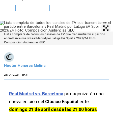
Lista completa de todos los canales de TV que transmitieron el partido
entre Barcelona y Real Madrid por LaLiga EA Sports 2023/24. Foto:
Composición Audiencias GEC
Héctor Honores Molina
21/04/2024 16H31
Real Madrid vs. Barcelona
protagonizarán una
nueva edición del
Clásico Español
este
domingo 21 de abril desde las 21:00 horas