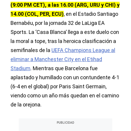
(9:00 PM CET), a las 16.00 (ARG, URU y CHI) y
14.00 (COL, PER, ECU)
, en el Estadio Santiago
Bernabéu, por la jornada 32 de LaLiga EA
Sports. La ‘Casa Blanca’ llega a este duelo con
la moral a tope, tras la heroica clasificación a
semifinales de la
UEFA Champions League al
eliminar a Manchester City en el Etihad
Stadium
. Mientras que Barcelona fue
aplastado y humillado con un contundente 4-1
(6-4 en el global) por Paris Saint Germain,
viendo como un año más quedan en el camino
de la orejona.