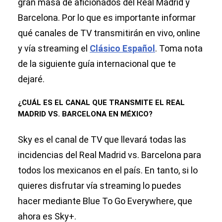
gran masa de aficionados del Real Madrid y
Barcelona. Por lo que es importante informar
qué canales de TV transmitirán en vivo, online
y vía streaming el
Clásico Español
. Toma nota
de la siguiente guía internacional que te
dejaré.
¿CUÁL ES EL CANAL QUE TRANSMITE EL REAL
MADRID VS. BARCELONA EN MÉXICO?
Sky es el canal de TV que llevará todas las
incidencias del Real Madrid vs. Barcelona para
todos los mexicanos en el país. En tanto, si lo
quieres disfrutar vía streaming lo puedes
hacer mediante Blue To Go Everywhere, que
ahora es Sky+.