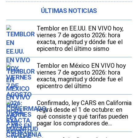
ÚLTIMAS NOTICIAS
Temblor en EE.UU. EN VIVO hoy,
viernes 7 de agosto 2026: hora
exacta, magnitud y dónde fue el
epicentro del último sismo
Temblor en México EN VIVO hoy
viernes 7 de agosto 2026: hora
exacta, magnitud y dónde fue el
epicentro del último
Confirmado, ley CARS en California
regirá desde el 1 de octubre: en
qué consiste y qué tarifas pueden
pagar los compradores de
vehículos usados