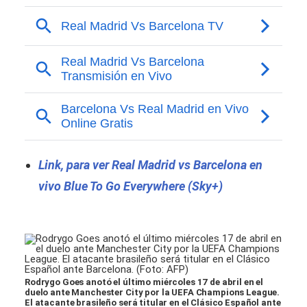
Link, para ver Real Madrid vs Barcelona en
vivo Blue To Go Everywhere (Sky+)
Rodrygo Goes anotó el último miércoles 17 de abril en el
duelo ante Manchester City por la UEFA Champions League.
El atacante brasileño será titular en el Clásico Español ante