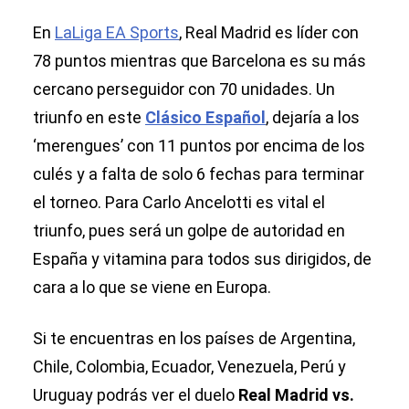
LaLiga 2024
En
LaLiga EA Sports
, Real Madrid es líder con
78 puntos mientras que Barcelona es su más
cercano perseguidor con 70 unidades. Un
triunfo en este
Clásico Español
, dejaría a los
‘merengues’ con 11 puntos por encima de los
culés y a falta de solo 6 fechas para terminar
el torneo. Para Carlo Ancelotti es vital el
triunfo, pues será un golpe de autoridad en
España y vitamina para todos sus dirigidos, de
cara a lo que se viene en Europa.
Si te encuentras en los países de Argentina,
Chile, Colombia, Ecuador, Venezuela, Perú y
Uruguay podrás ver el duelo
Real Madrid vs.