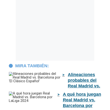
MIRA TAMBIÉN:
Alineaciones
probables del
Real Madrid vs.
Barcelona por
A qué hora juegan
‘El Clásico
Real Madrid vs.
Español’
Barcelona por