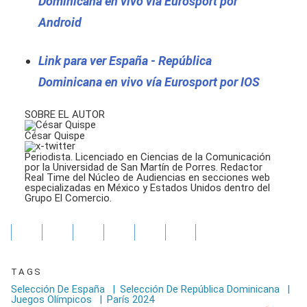
Dominicana en vivo vía Eurosport por
Android
Link para ver España - República
Dominicana en vivo vía Eurosport por IOS
SOBRE EL AUTOR
César Quispe
Periodista. Licenciado en Ciencias de la Comunicación
por la Universidad de San Martín de Porres. Redactor
Real Time del Núcleo de Audiencias en secciones web
especializadas en México y Estados Unidos dentro del
Grupo El Comercio.
TAGS
Selección De España
|
Selección De República Dominicana
|
Juegos Olímpicos
|
París 2024