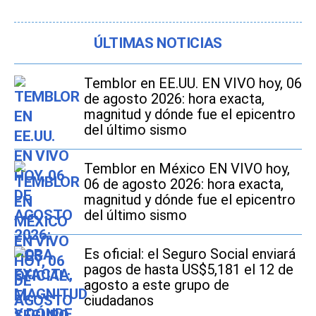
ÚLTIMAS NOTICIAS
Temblor en EE.UU. EN VIVO hoy, 06
de agosto 2026: hora exacta,
magnitud y dónde fue el epicentro
del último sismo
Temblor en México EN VIVO hoy,
06 de agosto 2026: hora exacta,
magnitud y dónde fue el epicentro
del último sismo
Es oficial: el Seguro Social enviará
pagos de hasta US$5,181 el 12 de
agosto a este grupo de
ciudadanos