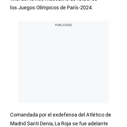
los Juegos Olímpicos de París-2024.
Comandada por el exdefensa del Atlético de
Madrid Santi Denia, La Roja se fue adelante