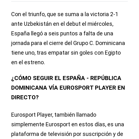
Con el triunfo, que se suma a la victoria 2-1
ante Uzbekistán en el debut el miércoles,
España llegó a seis puntos a falta de una
jornada para el cierre del Grupo C. Dominicana
tiene uno, tras empatar sin goles con Egipto
en el estreno.
¿CÓMO SEGUIR EL ESPAÑA - REPÚBLICA
DOMINICANA VÍA EUROSPORT PLAYER EN
DIRECTO?
Eurosport Player, también llamado
simplemente Eurosport en estos días, es una
plataforma de televisión por suscripción y de