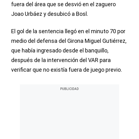
fuera del área que se desvió en el zaguero
Joao Urbáez y desubicó a Bosl.
El gol de la sentencia llegó en el minuto 70 por
medio del defensa del Girona Miguel Gutiérrez,
que había ingresado desde el banquillo,
después de la intervención del VAR para
verificar que no existía fuera de juego previo.