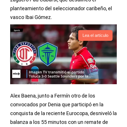
planteamiento del seleccionador caribeño, el
vasco Ibai Gómez.
Lea el artículo
Alex Baena, junto a Fermín otro de los
convocados por Denia que participó en la
conquista de la reciente Eurocopa, desniveló la
balanza a los 55 minutos con un remate de