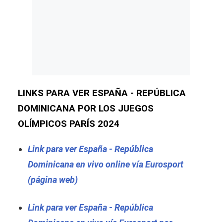
LINKS PARA VER ESPAÑA - REPÚBLICA
DOMINICANA POR LOS JUEGOS
OLÍMPICOS PARÍS 2024
Link para ver España - República
Dominicana en vivo online vía Eurosport
(página web)
Link para ver España - República