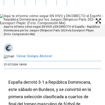
Aquí te informo cómo seguir EN VIVO y EN DIRECTO el España - República
Dominicana por los Juegos Olímpicos París 2024 vía Eurosport Player.
(Foto: Composición Mix)
César Quispe Alcócer
27/07/2024 10H58
España derrotó 3-1 a República Dominicana,
este sábado en Burdeos, y se convirtió en la
primera selección clasificada a cuartos de
final del torneo masculino de fútbol de