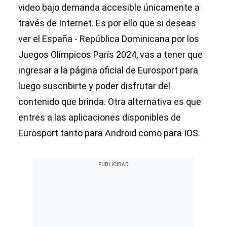
video bajo demanda accesible únicamente a
través de Internet. Es por ello que si deseas
ver el España - República Dominicana por los
Juegos Olímpicos París 2024, vas a tener que
ingresar a la página oficial de Eurosport para
luego suscribirte y poder disfrutar del
contenido que brinda. Otra alternativa es que
entres a las aplicaciones disponibles de
Eurosport tanto para Android como para IOS.