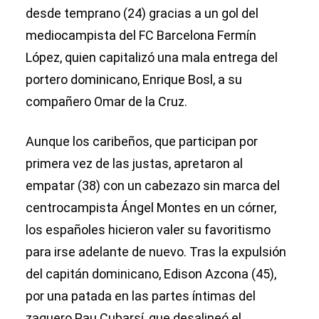
desde temprano (24) gracias a un gol del
mediocampista del FC Barcelona Fermín
López, quien capitalizó una mala entrega del
portero dominicano, Enrique Bosl, a su
compañero Omar de la Cruz.
Aunque los caribeños, que participan por
primera vez de las justas, apretaron al
empatar (38) con un cabezazo sin marca del
centrocampista Ángel Montes en un córner,
los españoles hicieron valer su favoritismo
para irse adelante de nuevo. Tras la expulsión
del capitán dominicano, Edison Azcona (45),
por una patada en las partes íntimas del
zaguero Pau Cubarsí, que desalineó el