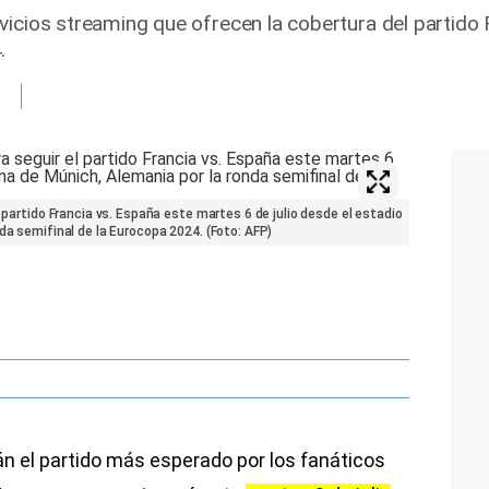
icios streaming que ofrecen la cobertura del partido 
.
l partido Francia vs. España este martes 6 de julio desde el estadio
da semifinal de la Eurocopa 2024. (Foto: AFP)
n el partido más esperado por los fanáticos