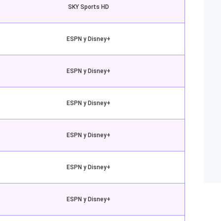
SKY Sports HD
ESPN y Disney+
ESPN y Disney+
ESPN y Disney+
ESPN y Disney+
ESPN y Disney+
ESPN y Disney+