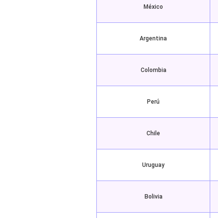
México
Argentina
Colombia
Perú
Chile
Uruguay
Bolivia