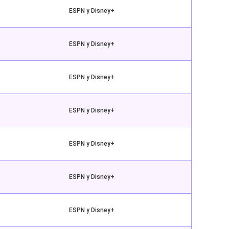
ESPN y Disney+
ESPN y Disney+
ESPN y Disney+
ESPN y Disney+
ESPN y Disney+
ESPN y Disney+
ESPN y Disney+