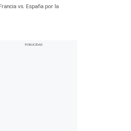
Francia vs. España por la