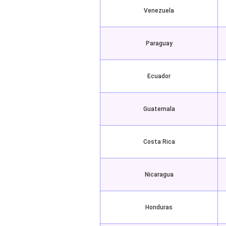
Venezuela
Paraguay
Ecuador
Guatemala
Costa Rica
Nicaragua
Honduras