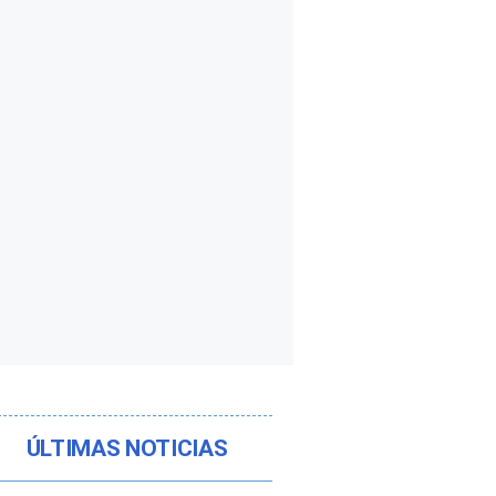
ÚLTIMAS NOTICIAS