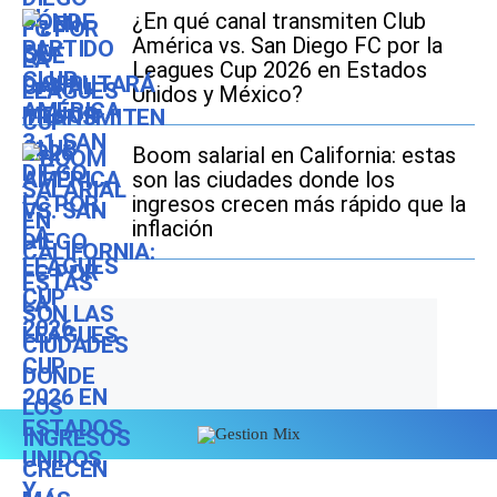
¿En qué canal transmiten Club
América vs. San Diego FC por la
Leagues Cup 2026 en Estados
Unidos y México?
Boom salarial en California: estas
son las ciudades donde los
ingresos crecen más rápido que la
inflación