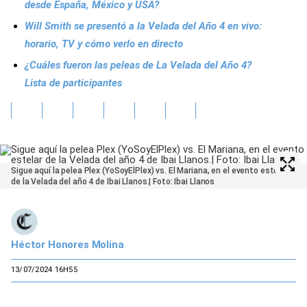
desde España, México y USA?
Will Smith se presentó a la Velada del Año 4 en vivo:
horario, TV y cómo verlo en directo
¿Cuáles fueron las peleas de La Velada del Año 4?
Lista de participantes
Sigue aquí la pelea Plex (YoSoyElPlex) vs. El Mariana, en el evento estelar
de la Velada del año 4 de Ibai Llanos.| Foto: Ibai Llanos
Héctor Honores Molina
13/07/2024 16H55