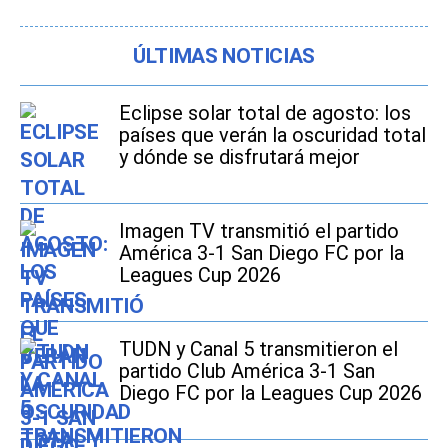
ÚLTIMAS NOTICIAS
Eclipse solar total de agosto: los
países que verán la oscuridad total
y dónde se disfrutará mejor
Imagen TV transmitió el partido
América 3-1 San Diego FC por la
Leagues Cup 2026
TUDN y Canal 5 transmitieron el
partido Club América 3-1 San
Diego FC por la Leagues Cup 2026