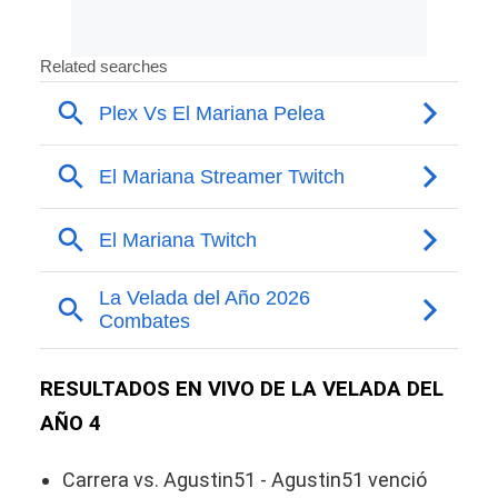
RESULTADOS EN VIVO DE LA VELADA DEL
AÑO 4
Carrera vs. Agustin51 - Agustin51 venció