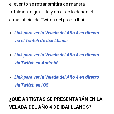
el evento se retransmitirá de manera
totalmente gratuita y en directo desde el
canal oficial de Twitch del propio Ibai.
Link para ver la Velada del Año 4 en directo
vía el Twitch de Ibai Llanos
Link para ver la Velada del Año 4 en directo
vía Twitch en Android
Link para ver la Velada del Año 4 en directo
vía Twitch en iOS
¿QUÉ ARTISTAS SE PRESENTARÁN EN LA
VELADA DEL AÑO 4 DE IBAI LLANOS?