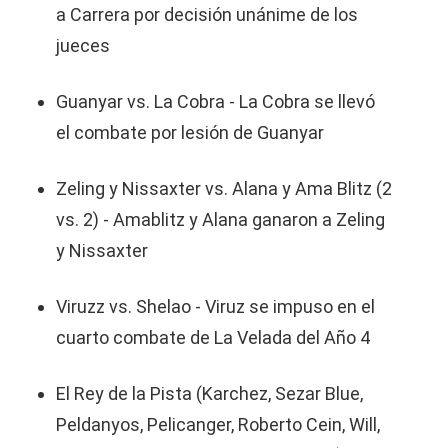
a Carrera por decisión unánime de los
jueces
Guanyar vs. La Cobra - La Cobra se llevó
el combate por lesión de Guanyar
Zeling y Nissaxter vs. Alana y Ama Blitz (2
vs. 2) - Amablitz y Alana ganaron a Zeling
y Nissaxter
Viruzz vs. Shelao - Viruz se impuso en el
cuarto combate de La Velada del Año 4
El Rey de la Pista (Karchez, Sezar Blue,
Peldanyos, Pelicanger, Roberto Cein, Will,