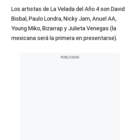
Los artistas de La Velada del Año 4 son David
Bisbal, Paulo Londra, Nicky Jam, Anuel AA,
Young Miko, Bizarrap y Julieta Venegas (la
mexicana será la primera en presentarse).