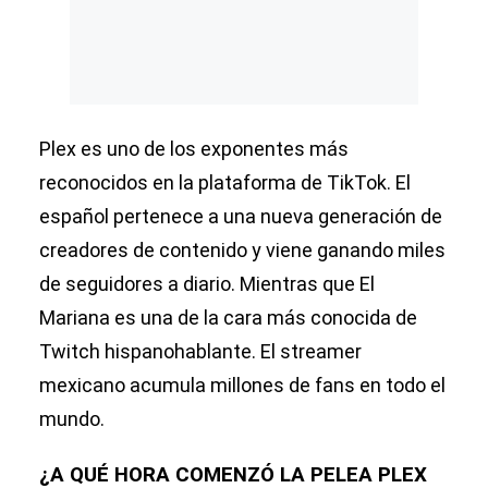
Plex es uno de los exponentes más
reconocidos en la plataforma de TikTok. El
español pertenece a una nueva generación de
creadores de contenido y viene ganando miles
de seguidores a diario. Mientras que El
Mariana es una de la cara más conocida de
Twitch hispanohablante. El streamer
mexicano acumula millones de fans en todo el
mundo.
¿A QUÉ HORA COMENZÓ LA PELEA PLEX