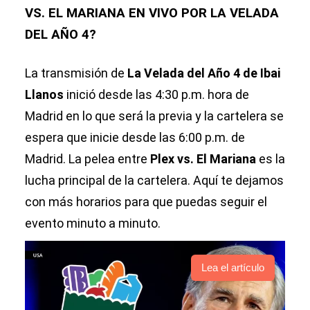
VS. EL MARIANA EN VIVO POR LA VELADA
DEL AÑO 4?
La transmisión de
La Velada del Año 4 de Ibai
Llanos
inició desde las 4:30 p.m. hora de
Madrid en lo que será la previa y la cartelera se
espera que inicie desde las 6:00 p.m. de
Madrid. La pelea entre
Plex vs. El Mariana
es la
lucha principal de la cartelera. Aquí te dejamos
con más horarios para que puedas seguir el
evento minuto a minuto.
Lea el artículo