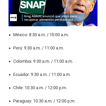
México: 8:30 a.m. / 10:00 a.m.
Perú: 9:30 a.m. / 11:00 a.m.
Colombia: 9:30 a.m. / 11:00 a.m.
Ecuador: 9:30 a.m. / 11:00 a.m.
Chile: 10:30 a.m. / 12:00 p.m.
Paraguay: 10:30 a.m. / 12:00 p.m.