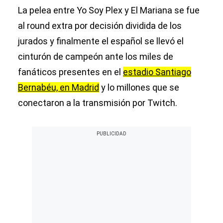
La pelea entre Yo Soy Plex y El Mariana se fue
al round extra por decisión dividida de los
jurados y finalmente el español se llevó el
cinturón de campeón ante los miles de
fanáticos presentes en el
estadio Santiago
Bernabéu, en Madrid
y lo millones que se
conectaron a la transmisión por Twitch.