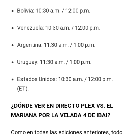
Bolivia: 10:30 a.m. / 12:00 p.m.
Venezuela: 10:30 a.m. / 12:00 p.m.
Argentina: 11:30 a.m. / 1:00 p.m.
Uruguay: 11:30 a.m. / 1:00 p.m.
Estados Unidos: 10:30 a.m. / 12:00 p.m.
(ET).
¿DÓNDE VER EN DIRECTO PLEX VS. EL
MARIANA POR LA VELADA 4 DE IBAI?
Como en todas las ediciones anteriores, todo