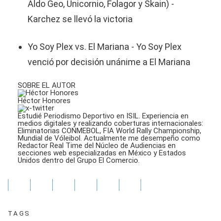
Aldo Geo, Unicornio, Folagor y Skain) -
Karchez se llevó la victoria
Yo Soy Plex vs. El Mariana - Yo Soy Plex
venció por decisión unánime a El Mariana
SOBRE EL AUTOR
Héctor Honores
Estudié Periodismo Deportivo en ISIL. Experiencia en
medios digitales y realizando coberturas internacionales:
Eliminatorias CONMEBOL, FIA World Rally Championship,
Mundial de Vóleibol. Actualmente me desempeño como
Redactor Real Time del Núcleo de Audiencias en
secciones web especializadas en México y Estados
Unidos dentro del Grupo El Comercio.
TAGS