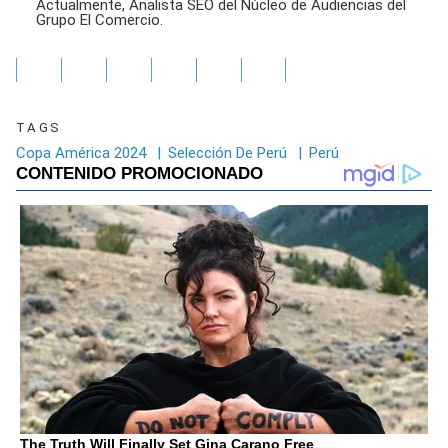
Actualmente, Analista SEO del Núcleo de Audiencias del
Grupo El Comercio.
TAGS
Copa América 2024
|
Selección De Perú
|
Perú