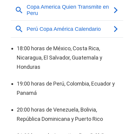
18:00 horas de México, Costa Rica,
Nicaragua, El Salvador, Guatemala y
Honduras
19:00 horas de Perú, Colombia, Ecuador y
Panamá
20:00 horas de Venezuela, Bolivia,
República Dominicana y Puerto Rico