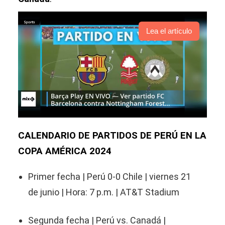
Lea el artículo
CALENDARIO DE PARTIDOS DE PERÚ EN LA
COPA AMÉRICA 2024
Primer fecha | Perú 0-0 Chile | viernes 21
de junio | Hora: 7 p.m. | AT&T Stadium
Segunda fecha | Perú vs. Canadá |