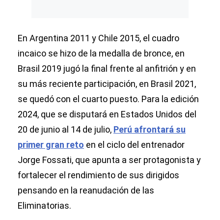
En Argentina 2011 y Chile 2015, el cuadro
incaico se hizo de la medalla de bronce, en
Brasil 2019 jugó la final frente al anfitrión y en
su más reciente participación, en Brasil 2021,
se quedó con el cuarto puesto. Para la edición
2024, que se disputará en Estados Unidos del
20 de junio al 14 de julio,
Perú afrontará su
primer gran reto
en el ciclo del entrenador
Jorge Fossati, que apunta a ser protagonista y
fortalecer el rendimiento de sus dirigidos
pensando en la reanudación de las
Eliminatorias.