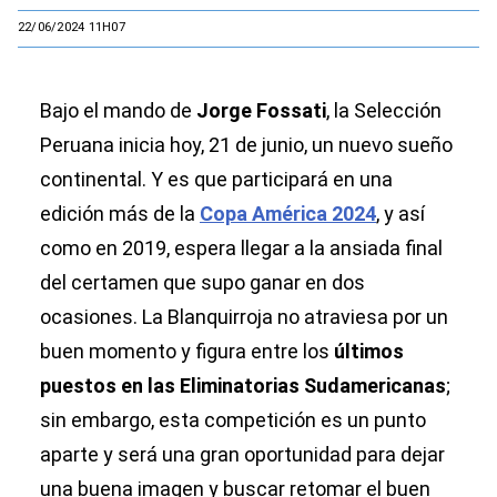
22/06/2024 11H07
Bajo el mando de
Jorge Fossati
, la Selección
Peruana inicia hoy, 21 de junio, un nuevo sueño
continental. Y es que participará en una
edición más de la
Copa América 2024
, y así
como en 2019, espera llegar a la ansiada final
del certamen que supo ganar en dos
ocasiones. La Blanquirroja no atraviesa por un
buen momento y figura entre los
últimos
puestos en las Eliminatorias Sudamericanas
;
sin embargo, esta competición es un punto
aparte y será una gran oportunidad para dejar
una buena imagen y buscar retomar el buen