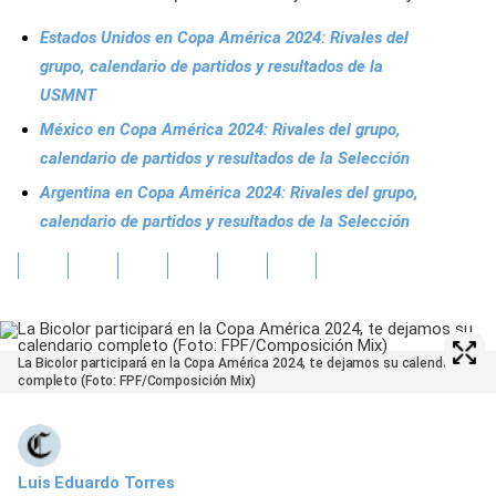
Estados Unidos en Copa América 2024: Rivales del
grupo, calendario de partidos y resultados de la
USMNT
México en Copa América 2024: Rivales del grupo,
calendario de partidos y resultados de la Selección
Argentina en Copa América 2024: Rivales del grupo,
calendario de partidos y resultados de la Selección
La Bicolor participará en la Copa América 2024, te dejamos su calendario
completo (Foto: FPF/Composición Mix)
Luis Eduardo Torres