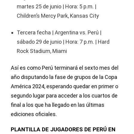
martes 25 de junio | Hora: 5 p.m. |
Children’s Mercy Park, Kansas City
Tercera fecha | Argentina vs. Perú |
sábado 29 de junio | Hora: 7 p.m. | Hard
Rock Stadium, Miami
Así es como Perú terminará el sexto mes del
año disputando la fase de grupos de la Copa
América 2024, esperando quedar en primer o
segundo lugar para acceder a los cuartos de
final a los que ha llegado en las últimas
ediciones oficiales.
PLANTILLA DE JUGADORES DE PERÚ EN