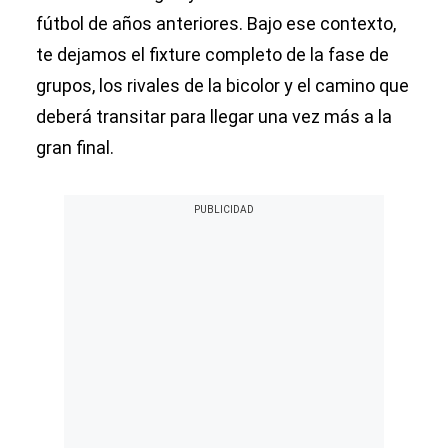
fútbol de años anteriores. Bajo ese contexto,
te dejamos el fixture completo de la fase de
grupos, los rivales de la bicolor y el camino que
deberá transitar para llegar una vez más a la
gran final.