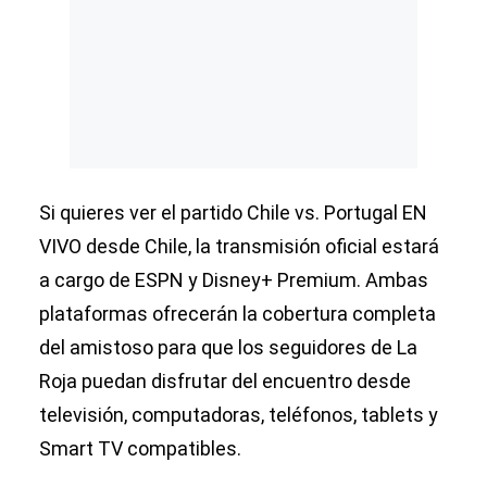
Si quieres ver el partido Chile vs. Portugal EN
VIVO desde Chile, la transmisión oficial estará
a cargo de ESPN y Disney+ Premium. Ambas
plataformas ofrecerán la cobertura completa
del amistoso para que los seguidores de La
Roja puedan disfrutar del encuentro desde
televisión, computadoras, teléfonos, tablets y
Smart TV compatibles.