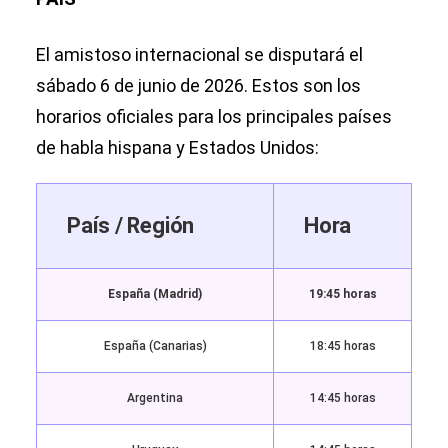
El amistoso internacional se disputará el
sábado 6 de junio de 2026. Estos son los
horarios oficiales para los principales países
de habla hispana y Estados Unidos:
País / Región
Hora
España (Madrid)
19:45 horas
España (Canarias)
18:45 horas
Argentina
14:45 horas