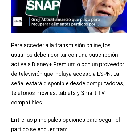
Para acceder a la transmisión online, los
usuarios deben contar con una suscripción
activa a Disney+ Premium o con un proveedor
de televisión que incluya acceso a ESPN. La
señal estará disponible desde computadoras,
teléfonos móviles, tablets y Smart TV
compatibles.
Entre las principales opciones para seguir el
partido se encuentran: