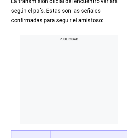
La transmisión oficial del encuentro variará
según el país. Estas son las señales
confirmadas para seguir el amistoso: