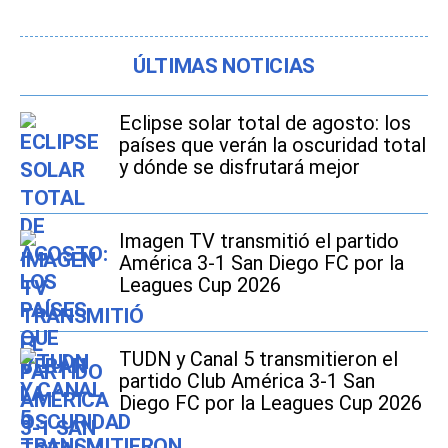
ÚLTIMAS NOTICIAS
Eclipse solar total de agosto: los
países que verán la oscuridad total
y dónde se disfrutará mejor
Imagen TV transmitió el partido
América 3-1 San Diego FC por la
Leagues Cup 2026
TUDN y Canal 5 transmitieron el
partido Club América 3-1 San
Diego FC por la Leagues Cup 2026