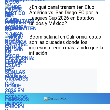
¿En qué canal transmiten Club
América vs. San Diego FC por la
Leagues Cup 2026 en Estados
Unidos y México?
Boom salarial en California: estas
son las ciudades donde los
ingresos crecen más rápido que la
inflación