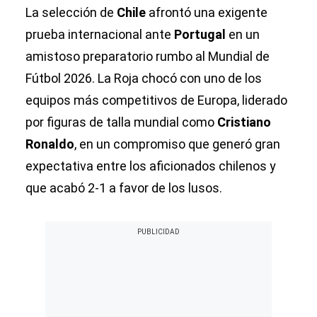
La selección de
Chile
afrontó una exigente
prueba internacional ante
Portugal
en un
amistoso preparatorio rumbo al Mundial de
Fútbol 2026. La Roja chocó con uno de los
equipos más competitivos de Europa, liderado
por figuras de talla mundial como
Cristiano
Ronaldo
, en un compromiso que generó gran
expectativa entre los aficionados chilenos y
que acabó 2-1 a favor de los lusos.