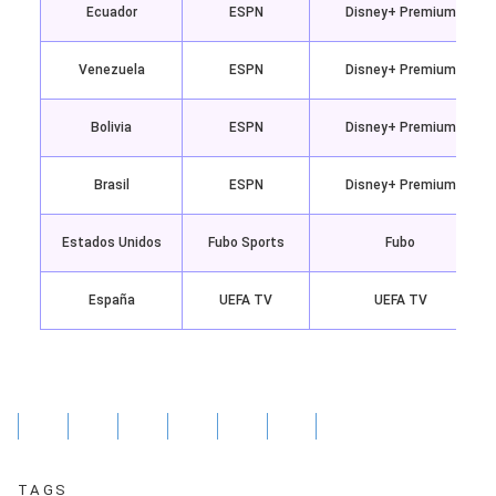
Ecuador
ESPN
Disney+ Premium
Venezuela
ESPN
Disney+ Premium
Bolivia
ESPN
Disney+ Premium
Brasil
ESPN
Disney+ Premium
Estados Unidos
Fubo Sports
Fubo
España
UEFA TV
UEFA TV
TAGS