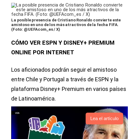
La posible presencia de Cristiano Ronaldo convierte este
amistoso en uno de los más atractivos de la fecha FIFA.
(Foto: @UEFAcom_es / X)
CÓMO VER ESPN Y DISNEY+ PREMIUM
ONLINE POR INTERNET
Los aficionados podrán seguir el amistoso
entre Chile y Portugal a través de ESPN y la
plataforma Disney+ Premium en varios países
de Latinoamérica.
Lea el artículo