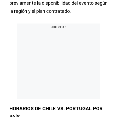
previamente la disponibilidad del evento según
la región y el plan contratado.
HORARIOS DE CHILE VS. PORTUGAL POR
PAÍS