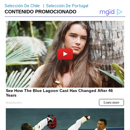
Selección De Chile
|
Selección De Portugal