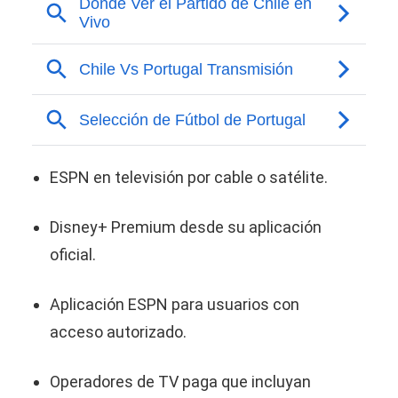
ESPN en televisión por cable o satélite.
Disney+ Premium desde su aplicación
oficial.
Aplicación ESPN para usuarios con
acceso autorizado.
Operadores de TV paga que incluyan