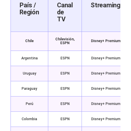
País /
Canal
Streaming
Región
de
TV
Chilevisión,
Chile
Disney+ Premium
ESPN
Argentina
ESPN
Disney+ Premium
Uruguay
ESPN
Disney+ Premium
Paraguay
ESPN
Disney+ Premium
Perú
ESPN
Disney+ Premium
Colombia
ESPN
Disney+ Premium