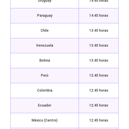
Uruguay
14:45 horas
Paraguay
14:45 horas
Chile
13:45 horas
Venezuela
13:45 horas
Bolivia
13:45 horas
Perú
12:45 horas
Colombia
12:45 horas
Ecuador
12:45 horas
México (Centro)
12:45 horas