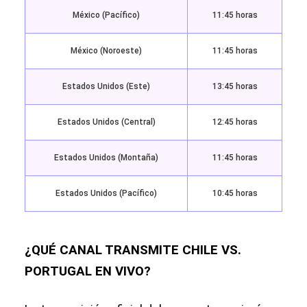
México (Pacífico)
11:45 horas
México (Noroeste)
11:45 horas
Estados Unidos (Este)
13:45 horas
Estados Unidos (Central)
12:45 horas
Estados Unidos (Montaña)
11:45 horas
Estados Unidos (Pacífico)
10:45 horas
¿QUÉ CANAL TRANSMITE CHILE VS.
PORTUGAL EN VIVO?