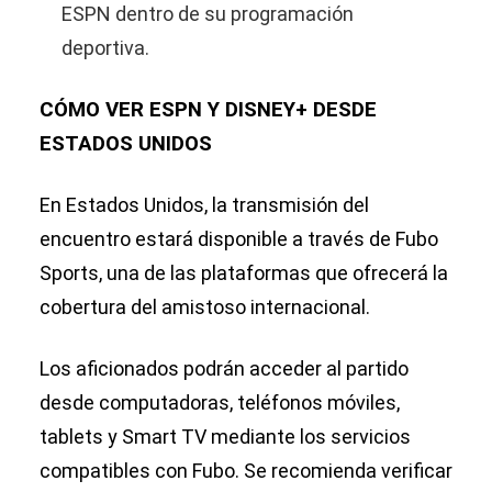
ESPN dentro de su programación
deportiva.
CÓMO VER ESPN Y DISNEY+ DESDE
ESTADOS UNIDOS
En Estados Unidos, la transmisión del
encuentro estará disponible a través de Fubo
Sports, una de las plataformas que ofrecerá la
cobertura del amistoso internacional.
Los aficionados podrán acceder al partido
desde computadoras, teléfonos móviles,
tablets y Smart TV mediante los servicios
compatibles con Fubo. Se recomienda verificar