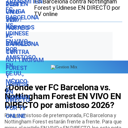
FC Barcelona contra Nottingham
Forest y Udinese EN DIRECTO por
TV online