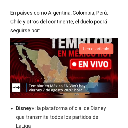
En países como Argentina, Colombia, Perú,
Chile y otros del continente, el duelo podrá
seguirse por:
Lea el artículo
Disney+
: la plataforma oficial de Disney
que transmite todos los partidos de
LaLiga