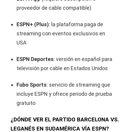
proveedor de cable compatible)
ESPN+ (Plus)
: la plataforma paga de
streaming con eventos exclusivos en
USA
ESPN Deportes
: versión en español para
televisión por cable en Estados Unidos
Fubo Sports
: servicio de streaming que
incluye ESPN y ofrece periodo de prueba
gratuito
¿DÓNDE VER EL PARTIDO BARCELONA VS.
LEGANÉS EN SUDAMÉRICA VÍA ESPN?