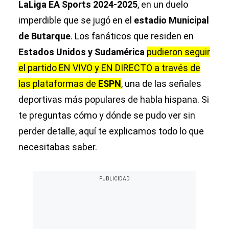
LaLiga EA Sports 2024-2025
, en un duelo
imperdible que se jugó en el
estadio Municipal
de Butarque
. Los fanáticos que residen en
Estados Unidos y Sudamérica
pudieron seguir
el partido EN VIVO y EN DIRECTO a través de
las plataformas de
ESPN
, una de las señales
deportivas más populares de habla hispana. Si
te preguntas cómo y dónde se pudo ver sin
perder detalle, aquí te explicamos todo lo que
necesitabas saber.