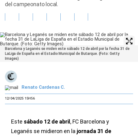
del campeonato local.
Barcelona y Leganés se miden este sábado 12 de abril por la fecha 31 de
LaLiga de España en el Estadio Municipal de Butarque. (Foto: Getty
Images)
Renato Cardenas C.
12/04/2025 15H56
Este
sábado 12 de abril
, FC Barcelona y
Leganés se midieron en la
jornada 31 de