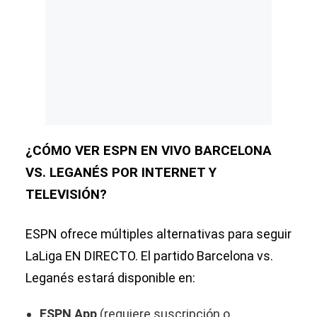
¿CÓMO VER ESPN EN VIVO BARCELONA
VS. LEGANÉS POR INTERNET Y
TELEVISIÓN?
ESPN ofrece múltiples alternativas para seguir
LaLiga EN DIRECTO. El partido Barcelona vs.
Leganés estará disponible en:
ESPN App
(requiere suscripción o