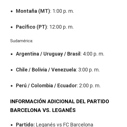
Montaña (MT)
: 1:00 p. m.
Pacífico (PT)
: 12:00 p. m.
Sudamérica:
Argentina / Uruguay / Brasil
: 4:00 p. m.
Chile / Bolivia / Venezuela
: 3:00 p. m.
Perú / Colombia / Ecuador
: 2:00 p. m.
INFORMACIÓN ADICIONAL DEL PARTIDO
BARCELONA VS. LEGANÉS
Partido:
Leganés vs FC Barcelona