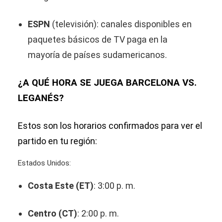
ESPN
(televisión): canales disponibles en
paquetes básicos de TV paga en la
mayoría de países sudamericanos.
¿A QUÉ HORA SE JUEGA BARCELONA VS.
LEGANÉS?
Estos son los horarios confirmados para ver el
partido en tu región:
Estados Unidos:
Costa Este (ET)
: 3:00 p. m.
Centro (CT)
: 2:00 p. m.