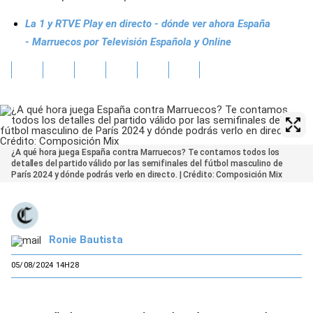
La 1 y RTVE Play en directo - dónde ver ahora España
- Marruecos por Televisión Española y Online
¿A qué hora juega España contra Marruecos? Te contamos todos los
detalles del partido válido por las semifinales del fútbol masculino de
París 2024 y dónde podrás verlo en directo. | Crédito: Composición Mix
Ronie Bautista
05/08/2024 14H28