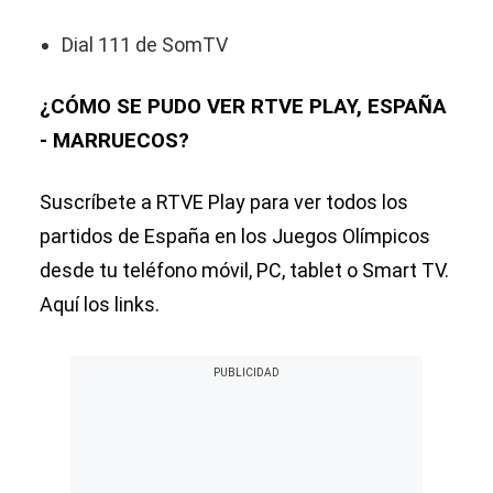
Dial 111 de SomTV
¿CÓMO SE PUDO VER RTVE PLAY, ESPAÑA
- MARRUECOS?
Suscríbete a RTVE Play para ver todos los
partidos de España en los Juegos Olímpicos
desde tu teléfono móvil, PC, tablet o Smart TV.
Aquí los links.