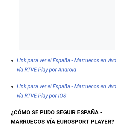
Link para ver el España - Marruecos en vivo
vía RTVE Play por Android
Link para ver el España - Marruecos en vivo
vía RTVE Play por IOS
¿CÓMO SE PUDO SEGUIR ESPAÑA -
MARRUECOS VÍA EUROSPORT PLAYER?