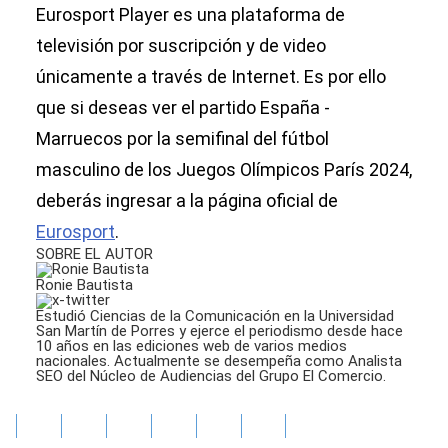
Eurosport Player es una plataforma de
televisión por suscripción y de video
únicamente a través de Internet. Es por ello
que si deseas ver el partido España -
Marruecos por la semifinal del fútbol
masculino de los Juegos Olímpicos París 2024,
deberás ingresar a la página oficial de
Eurosport
.
SOBRE EL AUTOR
Ronie Bautista
Estudió Ciencias de la Comunicación en la Universidad
San Martín de Porres y ejerce el periodismo desde hace
10 años en las ediciones web de varios medios
nacionales. Actualmente se desempeña como Analista
SEO del Núcleo de Audiencias del Grupo El Comercio.