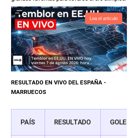
Lea el artículo
RESULTADO EN VIVO DEL ESPAÑA -
MARRUECOS
PAÍS
RESULTADO
GOLES