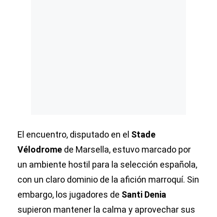
El encuentro, disputado en el
Stade
Vélodrome
de Marsella, estuvo marcado por
un ambiente hostil para la selección española,
con un claro dominio de la afición marroquí. Sin
embargo, los jugadores de
Santi Denia
supieron mantener la calma y aprovechar sus