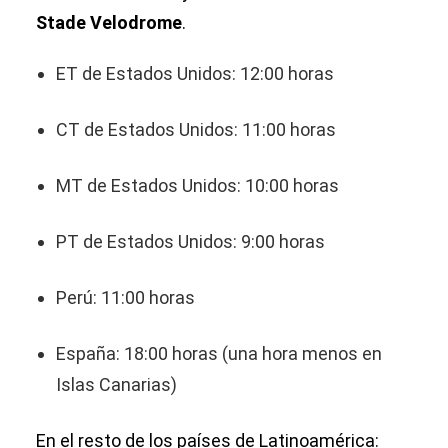
Stade Velodrome
.
ET de Estados Unidos: 12:00 horas
CT de Estados Unidos: 11:00 horas
MT de Estados Unidos: 10:00 horas
PT de Estados Unidos: 9:00 horas
Perú: 11:00 horas
España: 18:00 horas (una hora menos en
Islas Canarias)
En el resto de los países de Latinoamérica: