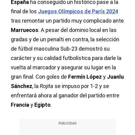
España
ha conseguido un histórico pase a la
final de los
Juegos Olímpicos de París 2024
tras remontar un partido muy complicado ante
Marruecos
. A pesar del dominio local en las
gradas y de un penalti en contra, la selección
de fútbol masculina Sub-23 demostró su
carácter y su calidad futbolística para darle la
vuelta al marcador y asegurar su lugar en la
gran final. Con goles de
Fermín López
y
Juanlu
Sánchez
, la
Rojita
se impuso por 1-2 y se
enfrentará ahora al ganador del partido entre
Francia
y
Egipto
.