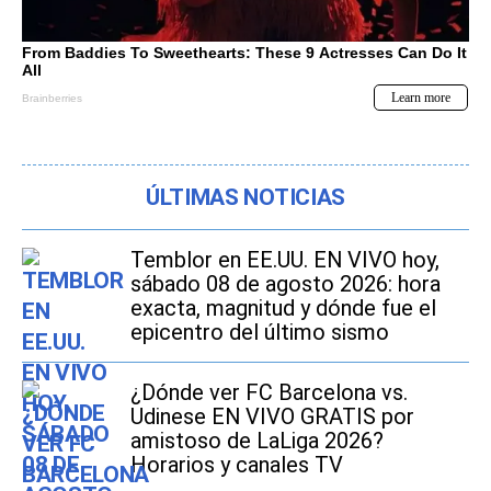
ÚLTIMAS NOTICIAS
Temblor en EE.UU. EN VIVO hoy,
sábado 08 de agosto 2026: hora
exacta, magnitud y dónde fue el
epicentro del último sismo
¿Dónde ver FC Barcelona vs.
Udinese EN VIVO GRATIS por
amistoso de LaLiga 2026?
Horarios y canales TV