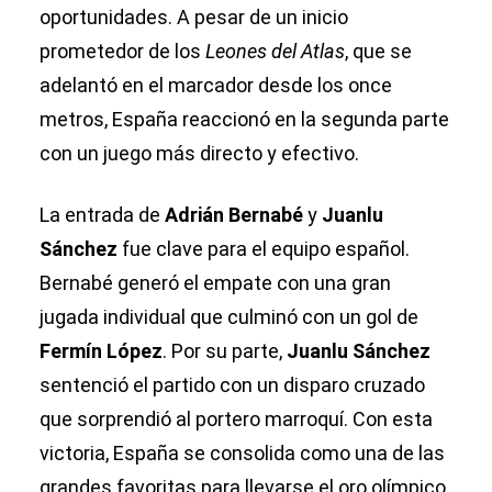
oportunidades. A pesar de un inicio
prometedor de los
Leones del Atlas
, que se
adelantó en el marcador desde los once
metros, España reaccionó en la segunda parte
con un juego más directo y efectivo.
La entrada de
Adrián Bernabé
y
Juanlu
Sánchez
fue clave para el equipo español.
Bernabé generó el empate con una gran
jugada individual que culminó con un gol de
Fermín López
. Por su parte,
Juanlu Sánchez
sentenció el partido con un disparo cruzado
que sorprendió al portero marroquí. Con esta
victoria, España se consolida como una de las
grandes favoritas para llevarse el oro olímpico.