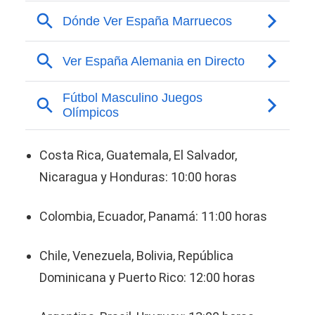
Costa Rica, Guatemala, El Salvador,
Nicaragua y Honduras: 10:00 horas
Colombia, Ecuador, Panamá: 11:00 horas
Chile, Venezuela, Bolivia, República
Dominicana y Puerto Rico: 12:00 horas