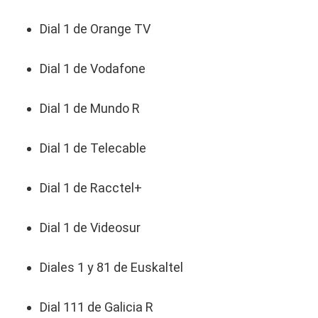
Dial 1 de Orange TV
Dial 1 de Vodafone
Dial 1 de Mundo R
Dial 1 de Telecable
Dial 1 de Racctel+
Dial 1 de Videosur
Diales 1 y 81 de Euskaltel
Dial 111 de Galicia R