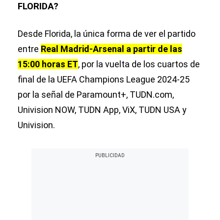
FLORIDA?
Desde Florida, la única forma de ver el partido
entre
Real Madrid-Arsenal a partir de las
15:00 horas ET
, por la vuelta de los cuartos de
final de la UEFA Champions League 2024-25
por la señal de Paramount+, TUDN.com,
Univision NOW, TUDN App, ViX, TUDN USA y
Univision.