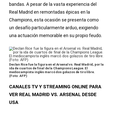
bandas. A pesar de la vasta experiencia del
Real Madrid en remontadas épicas en la
Champions, esta ocasión se presenta como
un desafío particularmente arduo, exigiendo
una actuación memorable en su propio feudo.
Declan Rice fue la figura en el Arsenal vs. Real Madrid, por la
ida de cuartos de final de la Champions League. El
mediocampista inglés marcó dos golazos de tiro libre.
(Foto: AFP)
CANALES TV Y STREAMING ONLINE PARA
VER REAL MADRID VS. ARSENAL DESDE
USA