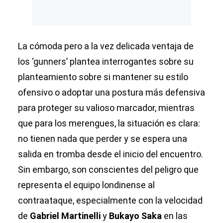
La cómoda pero a la vez delicada ventaja de
los ‘gunners’ plantea interrogantes sobre su
planteamiento sobre si mantener su estilo
ofensivo o adoptar una postura más defensiva
para proteger su valioso marcador, mientras
que para los merengues, la situación es clara:
no tienen nada que perder y se espera una
salida en tromba desde el inicio del encuentro.
Sin embargo, son conscientes del peligro que
representa el equipo londinense al
contraataque, especialmente con la velocidad
de
Gabriel Martinelli
y
Bukayo Saka
en las