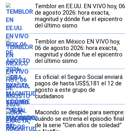
Temblor en EE.UU. EN VIVO hoy, 06
de agosto 2026: hora exacta,
magnitud y dónde fue el epicentro
del último sismo
Temblor en México EN VIVO hoy,
06 de agosto 2026: hora exacta,
magnitud y dónde fue el epicentro
del último sismo
Es oficial: el Seguro Social enviará
pagos de hasta US$5,181 el 12 de
agosto a este grupo de
ciudadanos
Macondo se despide para siempre:
cuándo se estrena el episodio final
de la serie “Cien años de soledad”