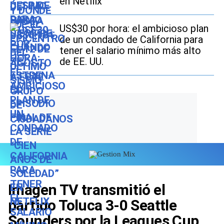
en Netflix
US$30 por hora: el ambicioso plan
de un condado de California para
tener el salario mínimo más alto
de EE. UU.