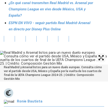
¿En qué canal transmiten Real Madrid vs. Arsenal por
Champions League en vivo desde México, USA y
España?
ESPN EN VIVO - seguir partido Real Madrid-Arsenal
en directo por Disney Plus Online
Real Madrid y Arsenal listos para un nuevo duelo europeo. Consulta cómo
ver el partido desde USA, México y España por la vuelta de los cuartos de
final de la UEFA Champions League 2024-25. | Crédito: Composición
Gestión Mix
Ronie Bautista