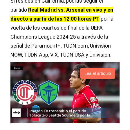
Si resides en California, podrás seguir el
partido
Real Madrid vs. Arsenal en vivo y en
directo a partir de las 12:00 horas PT
por la
vuelta de los cuartos de final de la UEFA
Champions League 2024-25 a través de la
señal de Paramount+, TUDN.com, Univision
NOW, TUDN App, ViX, TUDN USA y Univision.
Lea el artículo