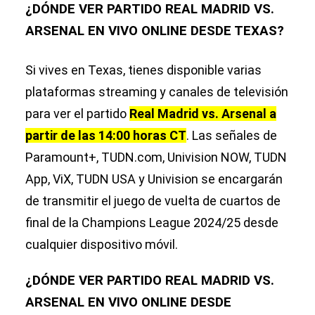
¿DÓNDE VER PARTIDO REAL MADRID VS.
ARSENAL EN VIVO ONLINE DESDE TEXAS?
Si vives en Texas, tienes disponible varias
plataformas streaming y canales de televisión
para ver el partido
Real Madrid vs. Arsenal a
partir de las 14:00 horas CT
. Las señales de
Paramount+, TUDN.com, Univision NOW, TUDN
App, ViX, TUDN USA y Univision se encargarán
de transmitir el juego de vuelta de cuartos de
final de la Champions League 2024/25 desde
cualquier dispositivo móvil.
¿DÓNDE VER PARTIDO REAL MADRID VS.
ARSENAL EN VIVO ONLINE DESDE