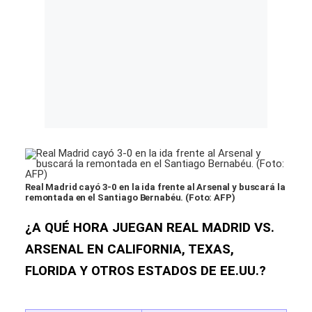
Real Madrid cayó 3-0 en la ida frente al Arsenal y buscará la
remontada en el Santiago Bernabéu. (Foto: AFP)
¿A QUÉ HORA JUEGAN REAL MADRID VS.
ARSENAL EN CALIFORNIA, TEXAS,
FLORIDA Y OTROS ESTADOS DE EE.UU.?