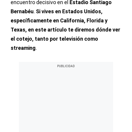
encuentro decisivo en el
Estadio Santiago
Bernabéu
.
Si vives en Estados Unidos,
específicamente en California, Florida y
Texas, en este artículo te diremos dónde ver
el cotejo, tanto por televisión como
streaming
.