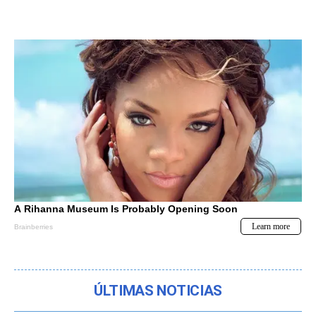
ÚLTIMAS NOTICIAS