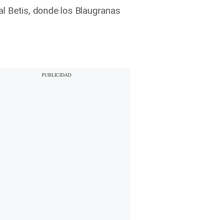
al Betis, donde los Blaugranas