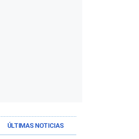
ÚLTIMAS NOTICIAS