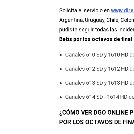
Solicita el servicio en
www.dire
Argentina, Uruguay, Chile, Col
pudiste seguir todas las incide
Betis por los octavos de final
Canales 610 SD y 1610 HD 
Canales 612 SD y 1612 HD 
Canales 613 SD y 1613 HD 
Canales 614 SD - 1614 HD d
¿CÓMO VER DGO ONLINE P
POR LOS OCTAVOS DE FINA