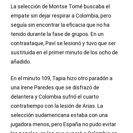
La selección de Montse Tomé buscaba el
empate sin dejar respirar a Colombia, pero
seguía sin encontrar la eficacia que no ha
tenido durante la fase de grupos. En un
contraataque, Paví se lesionó y tuvo que ser
sustituida en el primer minuto de los ocho de
añadido.
En el minuto 109, Tapia hizo otro paradón a
una Irene Paredes que se disfrazó de
delantera y Colombia sufrió el cuarto
contratiempo con la lesión de Arias. La
selección sudamericana estaba con una
jugadora menos, pero España no pudo evitar