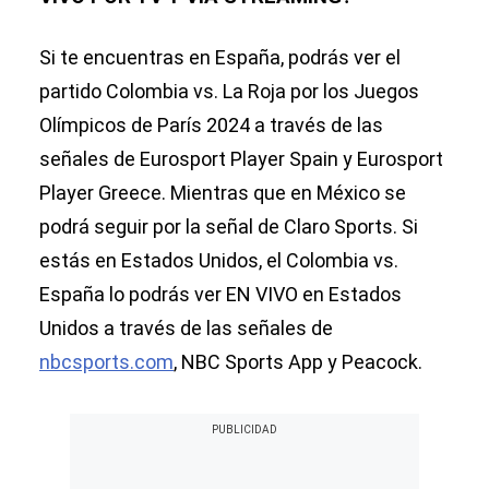
Si te encuentras en España, podrás ver el
partido Colombia vs. La Roja por los Juegos
Olímpicos de París 2024 a través de las
señales de Eurosport Player Spain y Eurosport
Player Greece. Mientras que en México se
podrá seguir por la señal de Claro Sports. Si
estás en Estados Unidos, el Colombia vs.
España lo podrás ver EN VIVO en Estados
Unidos a través de las señales de
nbcsports.com
, NBC Sports App y Peacock.