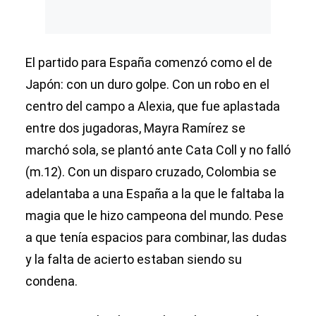
El partido para España comenzó como el de
Japón: con un duro golpe. Con un robo en el
centro del campo a Alexia, que fue aplastada
entre dos jugadoras, Mayra Ramírez se
marchó sola, se plantó ante Cata Coll y no falló
(m.12). Con un disparo cruzado, Colombia se
adelantaba a una España a la que le faltaba la
magia que le hizo campeona del mundo. Pese
a que tenía espacios para combinar, las dudas
y la falta de acierto estaban siendo su
condena.