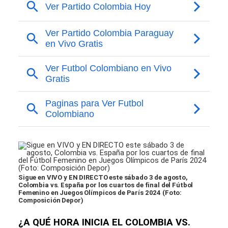
Sigue en VIVO y EN DIRECTO este sábado 3 de agosto,
Colombia vs. España por los cuartos de final del Fútbol
Femenino en Juegos Olímpicos de París 2024 (Foto:
Composición Depor)
¿A QUÉ HORA INICIA EL COLOMBIA VS.