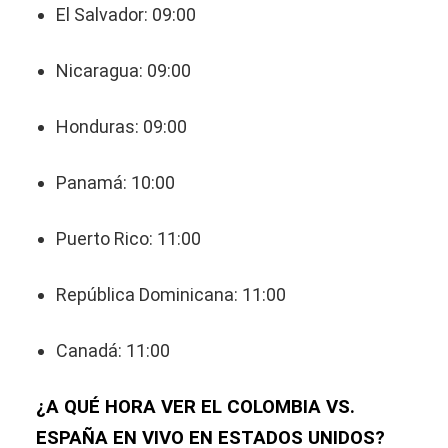
El Salvador: 09:00
Nicaragua: 09:00
Honduras: 09:00
Panamá: 10:00
Puerto Rico: 11:00
República Dominicana: 11:00
Canadá: 11:00
¿A QUÉ HORA VER EL COLOMBIA VS.
ESPAÑA EN VIVO EN ESTADOS UNIDOS?