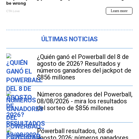
ÚLTIMAS NOTICIAS
¿Quién ganó el Powerball del 8 de
agosto de 2026? Resultados y
números ganadores del jackpot de
$856 millones
Números ganadores del Powerball,
08/08/2026 - mira los resultados
del sorteo de $856 millones
Powerball resultados, 08 de
agosto 2026: números ganadores