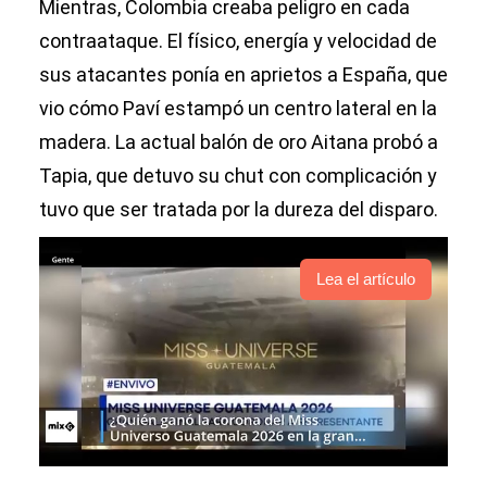
Mientras, Colombia creaba peligro en cada
contraataque. El físico, energía y velocidad de
sus atacantes ponía en aprietos a España, que
vio cómo Paví estampó un centro lateral en la
madera. La actual balón de oro Aitana probó a
Tapia, que detuvo su chut con complicación y
tuvo que ser tratada por la dureza del disparo.
Lea el artículo