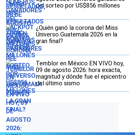
del sorteo por US$856 millones
¿Quién ganó la corona del Miss
Universo Guatemala 2026 en la
gran final?
Temblor en México EN VIVO hoy,
09 de agosto 2026: hora exacta,
magnitud y dónde fue el epicentro
del último sismo