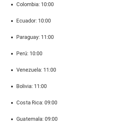
Colombia: 10:00
Ecuador: 10:00
Paraguay: 11:00
Perú: 10:00
Venezuela: 11:00
Bolivia: 11:00
Costa Rica: 09:00
Guatemala: 09:00