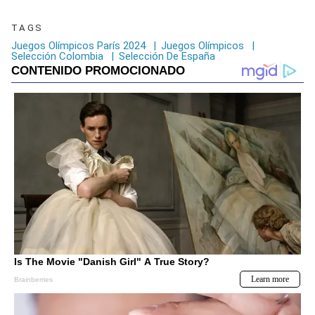
TAGS
Juegos Olímpicos París 2024
|
Juegos Olímpicos
|
Selección Colombia
|
Selección De España