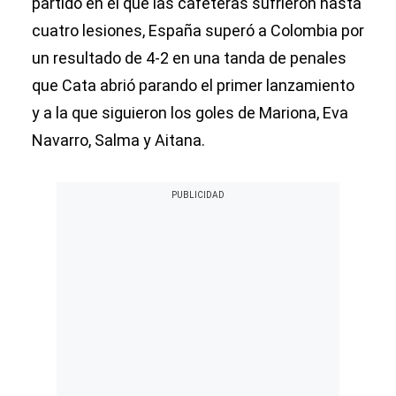
partido en el que las cafeteras sufrieron hasta
cuatro lesiones, España superó a Colombia por
un resultado de 4-2 en una tanda de penales
que Cata abrió parando el primer lanzamiento
y a la que siguieron los goles de Mariona, Eva
Navarro, Salma y Aitana.