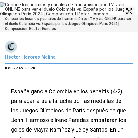
Conoce los horarios y canales de transmisión por TV y vía ONLINE para ver
el duelo Colombia vs. España por los Juegos Olímpicos París 2024.|
Composición: Héctor Honores
Héctor Honores Molina
03/08/2024 13H28
España ganó a Colombia en los penaltis (4-2)
para agarrarse a la lucha por las medallas de
los Juegos Olímpicos de París después de que
Jenni Hermoso e Irene Paredes empataran los
goles de Mayra Ramírez y Leicy Santos. En un