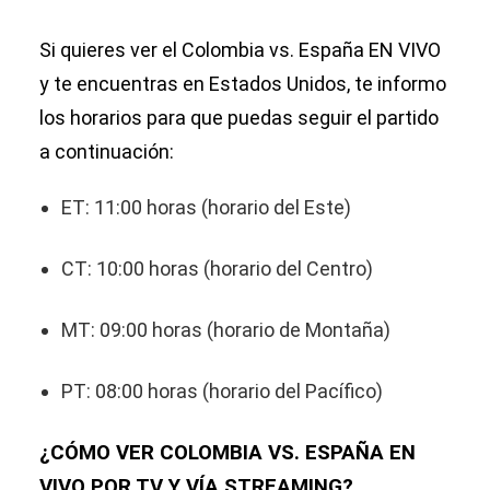
Si quieres ver el Colombia vs. España EN VIVO
y te encuentras en Estados Unidos, te informo
los horarios para que puedas seguir el partido
a continuación:
ET: 11:00 horas (horario del Este)
CT: 10:00 horas (horario del Centro)
MT: 09:00 horas (horario de Montaña)
PT: 08:00 horas (horario del Pacífico)
¿CÓMO VER COLOMBIA VS. ESPAÑA EN
VIVO POR TV Y VÍA STREAMING?