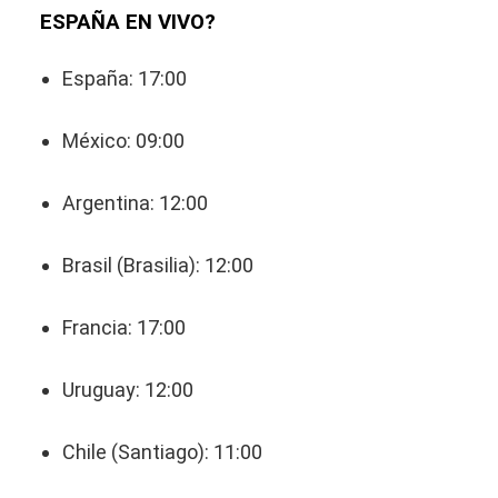
ESPAÑA EN VIVO?
España: 17:00
México: 09:00
Argentina: 12:00
Brasil (Brasilia): 12:00
Francia: 17:00
Uruguay: 12:00
Chile (Santiago): 11:00