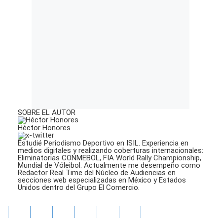
SOBRE EL AUTOR
Héctor Honores
Estudié Periodismo Deportivo en ISIL. Experiencia en
medios digitales y realizando coberturas internacionales:
Eliminatorias CONMEBOL, FIA World Rally Championship,
Mundial de Vóleibol. Actualmente me desempeño como
Redactor Real Time del Núcleo de Audiencias en
secciones web especializadas en México y Estados
Unidos dentro del Grupo El Comercio.