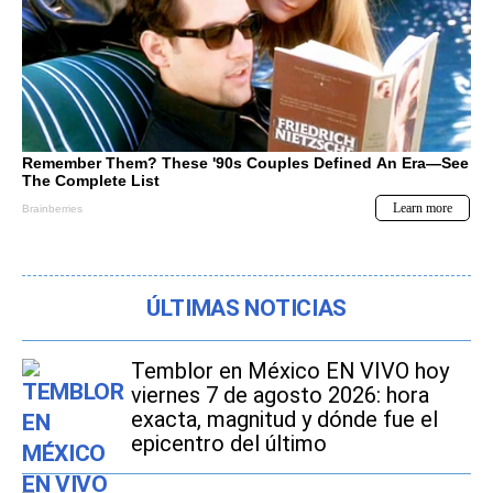
ÚLTIMAS NOTICIAS
Temblor en México EN VIVO hoy
viernes 7 de agosto 2026: hora
exacta, magnitud y dónde fue el
epicentro del último