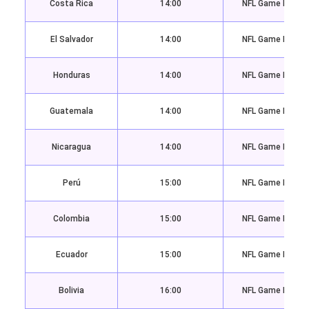
Costa Rica
14:00
NFL Game Pass 
El Salvador
14:00
NFL Game Pass 
Honduras
14:00
NFL Game Pass 
Guatemala
14:00
NFL Game Pass 
Nicaragua
14:00
NFL Game Pass 
Perú
15:00
NFL Game Pass 
Colombia
15:00
NFL Game Pass 
Ecuador
15:00
NFL Game Pass 
Bolivia
16:00
NFL Game Pass 