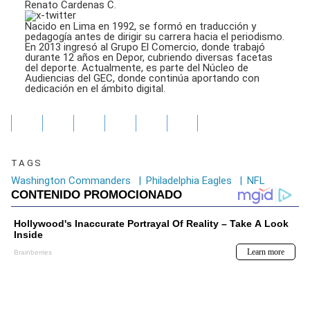
Renato Cardenas C.
Nacido en Lima en 1992, se formó en traducción y
pedagogía antes de dirigir su carrera hacia el periodismo.
En 2013 ingresó al Grupo El Comercio, donde trabajó
durante 12 años en Depor, cubriendo diversas facetas
del deporte. Actualmente, es parte del Núcleo de
Audiencias del GEC, donde continúa aportando con
dedicación en el ámbito digital.
TAGS
Washington Commanders
|
Philadelphia Eagles
|
NFL