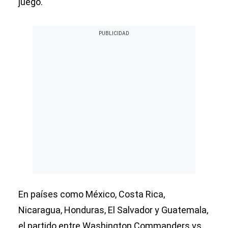
juego.
En países como México, Costa Rica,
Nicaragua, Honduras, El Salvador y Guatemala,
el partido entre Washington Commanders vs.