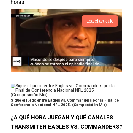
horas.
Lea el artículo
Sigue el juego entre Eagles vs. Commanders por la Final de
Conferencia Nacional NFL 2025. (Composición Mix)
¿A QUÉ HORA JUEGAN Y QUÉ CANALES
TRANSMITEN EAGLES VS. COMMANDERS?