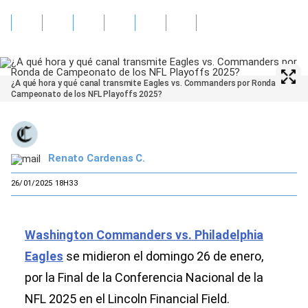
¿A qué hora y qué canal transmite Eagles vs. Commanders por Ronda de
Campeonato de los NFL Playoffs 2025?
Renato Cardenas C.
26/01/2025 18H33
Washington Commanders vs. Philadelphia
Eagles
se midieron el domingo 26 de enero,
por la Final de la Conferencia Nacional de la
NFL 2025 en el Lincoln Financial Field.