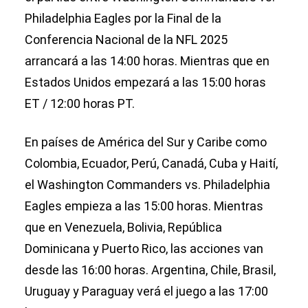
Philadelphia Eagles por la Final de la
Conferencia Nacional de la NFL 2025
arrancará a las 14:00 horas. Mientras que en
Estados Unidos empezará a las 15:00 horas
ET / 12:00 horas PT.
En países de América del Sur y Caribe como
Colombia, Ecuador, Perú, Canadá, Cuba y Haití,
el Washington Commanders vs. Philadelphia
Eagles empieza a las 15:00 horas. Mientras
que en Venezuela, Bolivia, República
Dominicana y Puerto Rico, las acciones van
desde las 16:00 horas. Argentina, Chile, Brasil,
Uruguay y Paraguay verá el juego a las 17:00