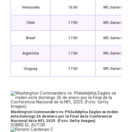
Venezuela
16:00
NFL Game Pass 
Chile
17:00
NFL Game Pass 
Brasil
17:00
NFL Game Pass 
Argentina
17:00
NFL Game Pass 
Uruguay
17:00
NFL Game Pass 
Washington Commanders vs. Philadelphia Eagles se miden
este domingo 26 de enero por la Final de la Conferencia
Nacional de la NFL 2025. (Foto: Getty Images)
SOBRE EL AUTOR