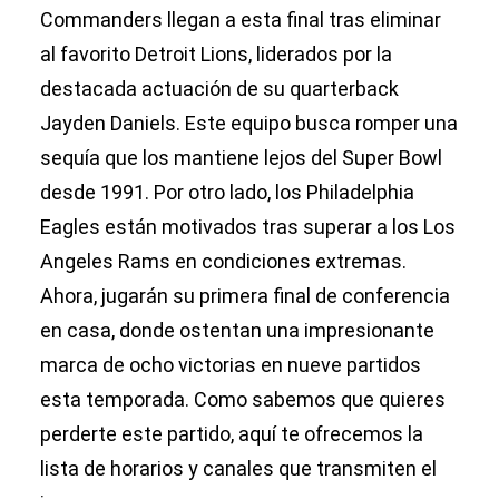
Commanders llegan a esta final tras eliminar
al favorito Detroit Lions, liderados por la
destacada actuación de su quarterback
Jayden Daniels. Este equipo busca romper una
sequía que los mantiene lejos del Super Bowl
desde 1991. Por otro lado, los Philadelphia
Eagles están motivados tras superar a los Los
Angeles Rams en condiciones extremas.
Ahora, jugarán su primera final de conferencia
en casa, donde ostentan una impresionante
marca de ocho victorias en nueve partidos
esta temporada. Como sabemos que quieres
perderte este partido, aquí te ofrecemos la
lista de horarios y canales que transmiten el