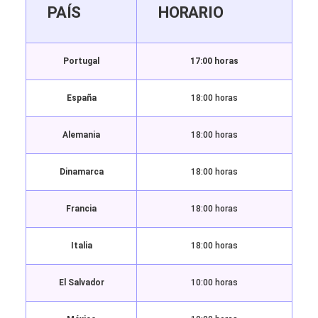
PAÍS
HORARIO
Portugal
17:00 horas
España
18:00 horas
Alemania
18:00 horas
Dinamarca
18:00 horas
Francia
18:00 horas
Italia
18:00 horas
El Salvador
10:00 horas