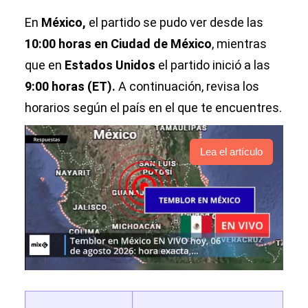
En
México,
el partido se pudo ver desde las
10:00 horas en Ciudad de México
, mientras
que en
Estados Unidos
el partido inició a las
9:00 horas (ET).
A continuación, revisa los
horarios según el país en el que te encuentres.
Lea el artículo