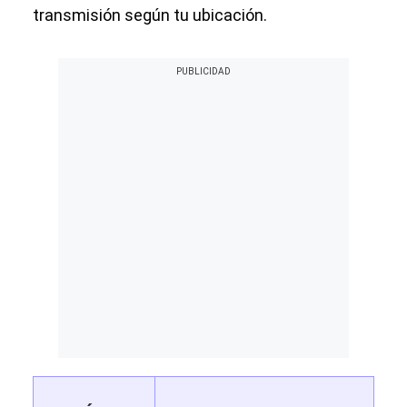
transmisión según tu ubicación.