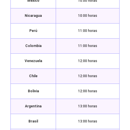
México
10:00 horas
Nicaragua
10:00 horas
Perú
11:00 horas
Colombia
11:00 horas
Venezuela
12:00 horas
Chile
12:00 horas
Bolivia
12:00 horas
Argentina
13:00 horas
Brasil
13:00 horas