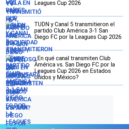
Leagues Cup 2026
TUDN y Canal 5 transmitieron el
partido Club América 3-1 San
Diego FC por la Leagues Cup 2026
¿En qué canal transmiten Club
América vs. San Diego FC por la
Leagues Cup 2026 en Estados
Unidos y México?