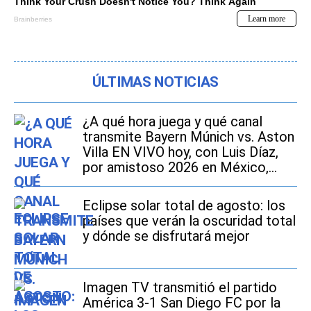
ÚLTIMAS NOTICIAS
¿A qué hora juega y qué canal
transmite Bayern Múnich vs. Aston
Villa EN VIVO hoy, con Luis Díaz,
por amistoso 2026 en México,
Estados Unidos y España?
Eclipse solar total de agosto: los
países que verán la oscuridad total
y dónde se disfrutará mejor
Imagen TV transmitió el partido
América 3-1 San Diego FC por la