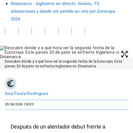
Dinamarca - Inglaterra en directo: horario, TV,
alineaciones y dónde ver partido en vivo por Eurocopa
2024
Descubre dónde y a qué hora ver la segunda fecha de la Eurocopa. Este
jueves 20 de junio se enfrente Inglaterra vs. Dinamarca.
Ana Paula Rodríguez
20/06/2024 13H23
Después de un alentador debut frente a