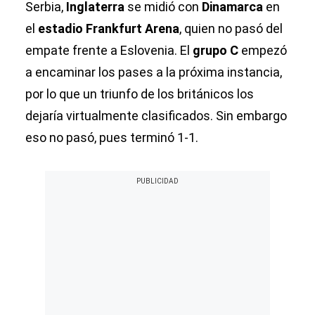
Serbia,
Inglaterra
se midió con
Dinamarca
en
el
estadio Frankfurt Arena
, quien no pasó del
empate frente a Eslovenia. El
grupo C
empezó
a encaminar los pases a la próxima instancia,
por lo que un triunfo de los británicos los
dejaría virtualmente clasificados. Sin embargo
eso no pasó, pues terminó 1-1.