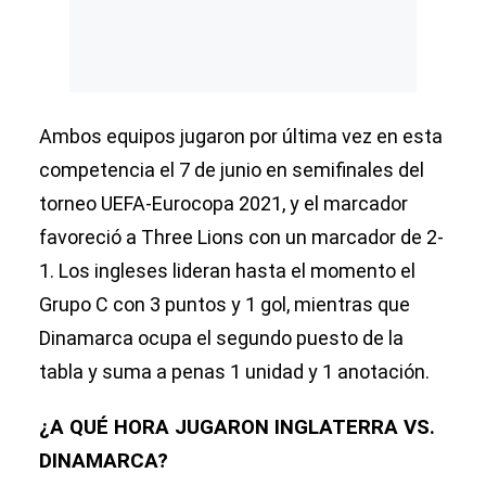
Ambos equipos jugaron por última vez en esta
competencia el 7 de junio en semifinales del
torneo UEFA-Eurocopa 2021, y el marcador
favoreció a Three Lions con un marcador de 2-
1. Los ingleses lideran hasta el momento el
Grupo C con 3 puntos y 1 gol, mientras que
Dinamarca ocupa el segundo puesto de la
tabla y suma a penas 1 unidad y 1 anotación.
¿A QUÉ HORA JUGARON INGLATERRA VS.
DINAMARCA?