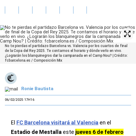
No te pierdas el partidazo Barcelona vs. Valencia por los cuartos de final
de la Copa del Rey 2025. Te contamos el horario y dónde verlo en vivo.
¿Lograrán los blanquinegros dar la campanada en el Camp Nou? | Crédito:
fcbarcelona.es / Composición Mix
Ronie Bautista
06/02/2025 17H16
El
FC Barcelona visitará al Valencia
en el
Estadio de Mestalla
este
jueves 6 de febrero