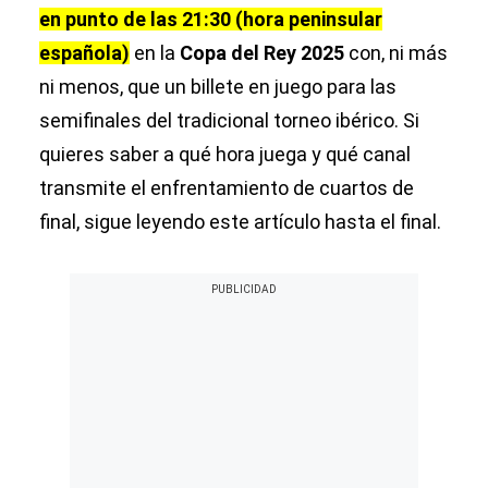
en punto de las 21:30 (hora peninsular
española)
en la
Copa del Rey 2025
con, ni más
ni menos, que un billete en juego para las
semifinales del tradicional torneo ibérico. Si
quieres saber a qué hora juega y qué canal
transmite el enfrentamiento de cuartos de
final, sigue leyendo este artículo hasta el final.