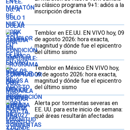
su clásico programa 9+1: adiós a la
inscripción directa
Temblor en EE.UU. EN VIVO hoy, 09
de agosto 2026: hora exacta,
magnitud y dónde fue el epicentro
del último sismo
Temblor en México EN VIVO hoy,
09 de agosto 2026: hora exacta,
magnitud y dónde fue el epicentro
del último sismo
Alerta por tormentas severas en
EE. UU. para este inicio de semana:
qué áreas resultarán afectadas