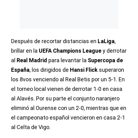
Después de recortar distancias en
LaLiga
,
brillar en la
UEFA Champions League
y derrotar
al
Real Madrid
para levantar la
Supercopa de
España
, los dirigidos de
Hansi Flick
superaron
los 8vos venciendo al Real Betis por un 5-1. En
el torneo local vienen de derrotar 1-0 en casa
al Alavés. Por su parte el conjunto naranjero
eliminó al Ourense con un 2-0, mientras que en
el campeonato español vencieron en casa 2-1
al Celta de Vigo.