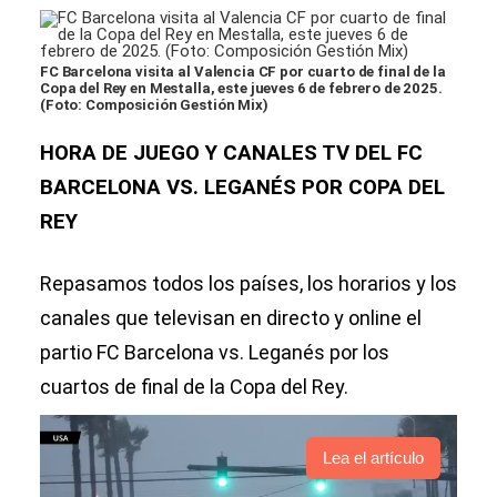
FC Barcelona visita al Valencia CF por cuarto de final de la
Copa del Rey en Mestalla, este jueves 6 de febrero de 2025.
(Foto: Composición Gestión Mix)
HORA DE JUEGO Y CANALES TV DEL FC
BARCELONA VS. LEGANÉS POR COPA DEL
REY
Repasamos todos los países, los horarios y los
canales que televisan en directo y online el
partio FC Barcelona vs. Leganés por los
cuartos de final de la Copa del Rey.
Lea el artículo