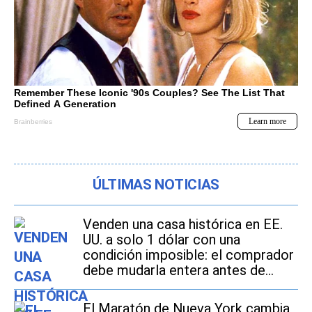
ÚLTIMAS NOTICIAS
Venden una casa histórica en EE.
UU. a solo 1 dólar con una
condición imposible: el comprador
debe mudarla entera antes de
2027
El Maratón de Nueva York cambia