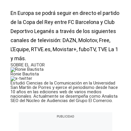
En Europa se podrá seguir en directo el partido
de la Copa del Rey entre FC Barcelona y Club
Deportivo Leganés a través de los siguientes
canales de televisión: DAZN, Molotov, Free,
L’Equipe, RTVE.es, Movistar+, fuboTV, TVE La 1
y más.
SOBRE EL AUTOR
Ronie Bautista
Estudió Ciencias de la Comunicación en la Universidad
San Martín de Porres y ejerce el periodismo desde hace
10 años en las ediciones web de varios medios
nacionales. Actualmente se desempeña como Analista
SEO del Núcleo de Audiencias del Grupo El Comercio.