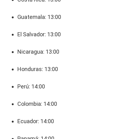
Guatemala: 13:00
El Salvador: 13:00
Nicaragua: 13:00
Honduras: 13:00
Perú: 14:00
Colombia: 14:00
Ecuador: 14:00
Panamá: 14:00