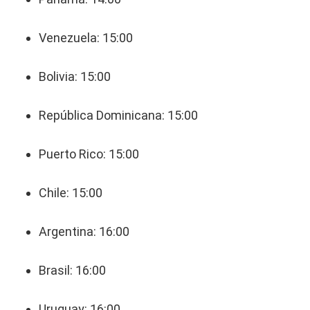
Venezuela: 15:00
Bolivia: 15:00
República Dominicana: 15:00
Puerto Rico: 15:00
Chile: 15:00
Argentina: 16:00
Brasil: 16:00
Uruguay: 16:00