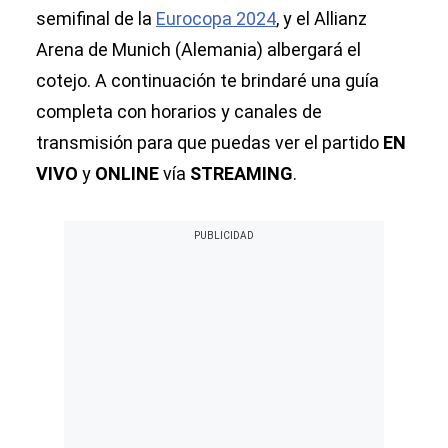
semifinal de la
Eurocopa 2024
, y el Allianz
Arena de Munich (Alemania) albergará el
cotejo. A continuación te brindaré una guía
completa con horarios y canales de
transmisión para que puedas ver el partido
EN
VIVO
y
ONLINE
vía
STREAMING
.