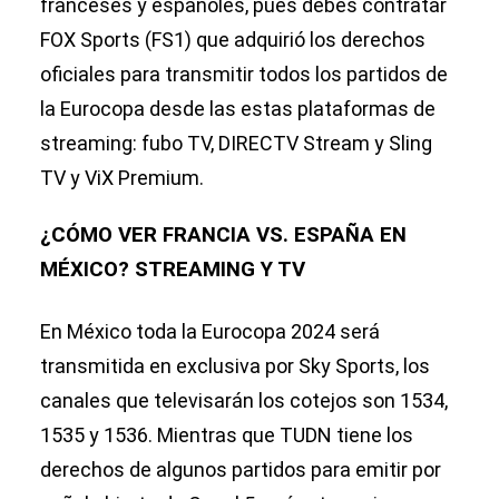
franceses y españoles, pues debes contratar
FOX Sports (FS1) que adquirió los derechos
oficiales para transmitir todos los partidos de
la Eurocopa desde las estas plataformas de
streaming: fubo TV, DIRECTV Stream y Sling
TV y ViX Premium.
¿CÓMO VER FRANCIA VS. ESPAÑA EN
MÉXICO? STREAMING Y TV
En México toda la Eurocopa 2024 será
transmitida en exclusiva por Sky Sports, los
canales que televisarán los cotejos son 1534,
1535 y 1536. Mientras que TUDN tiene los
derechos de algunos partidos para emitir por