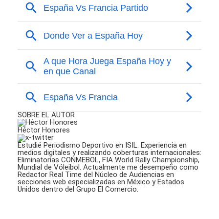
SOBRE EL AUTOR
Héctor Honores
Estudié Periodismo Deportivo en ISIL. Experiencia en
medios digitales y realizando coberturas internacionales:
Eliminatorias CONMEBOL, FIA World Rally Championship,
Mundial de Vóleibol. Actualmente me desempeño como
Redactor Real Time del Núcleo de Audiencias en
secciones web especializadas en México y Estados
Unidos dentro del Grupo El Comercio.