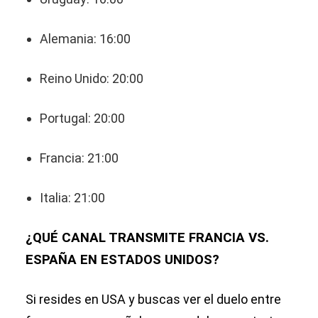
Alemania: 16:00
Reino Unido: 20:00
Portugal: 20:00
Francia: 21:00
Italia: 21:00
¿QUÉ CANAL TRANSMITE FRANCIA VS.
ESPAÑA EN ESTADOS UNIDOS?
Si resides en USA y buscas ver el duelo entre