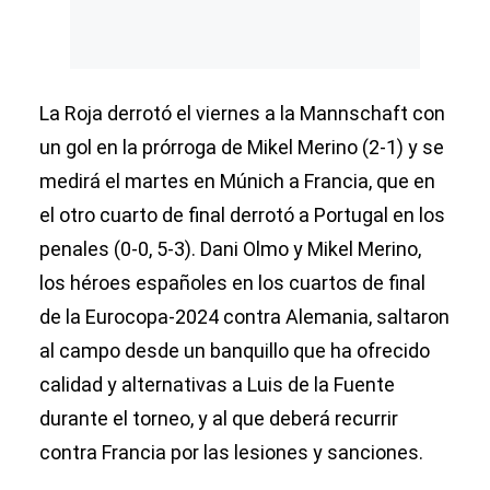
La Roja derrotó el viernes a la Mannschaft con
un gol en la prórroga de Mikel Merino (2-1) y se
medirá el martes en Múnich a Francia, que en
el otro cuarto de final derrotó a Portugal en los
penales (0-0, 5-3). Dani Olmo y Mikel Merino,
los héroes españoles en los cuartos de final
de la Eurocopa-2024 contra Alemania, saltaron
al campo desde un banquillo que ha ofrecido
calidad y alternativas a Luis de la Fuente
durante el torneo, y al que deberá recurrir
contra Francia por las lesiones y sanciones.