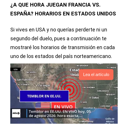
¿A QUE HORA JUEGAN FRANCIA VS.
ESPAÑA? HORARIOS EN ESTADOS UNIDOS
Si vives en USA y no querías perderte ni un
segundo del duelo, pues a continuación te
mostraré los horarios de transmisión en cada
uno de los estados del país norteamericano.
Lea el artículo