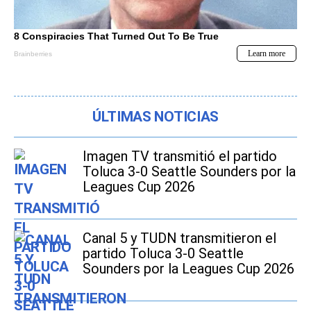
ÚLTIMAS NOTICIAS
Imagen TV transmitió el partido
Toluca 3-0 Seattle Sounders por la
Leagues Cup 2026
Canal 5 y TUDN transmitieron el
partido Toluca 3-0 Seattle
Sounders por la Leagues Cup 2026