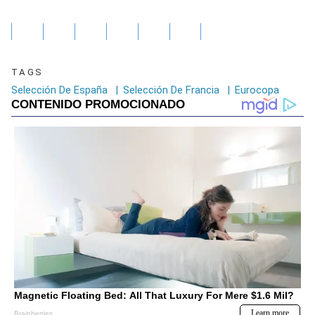
TAGS
Selección De España
|
Selección De Francia
|
Eurocopa