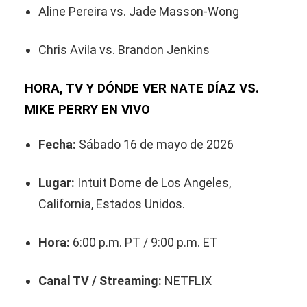
Aline Pereira vs. Jade Masson-Wong
Chris Avila vs. Brandon Jenkins
HORA, TV Y DÓNDE VER NATE DÍAZ VS.
MIKE PERRY EN VIVO
Fecha:
Sábado 16 de mayo de 2026
Lugar:
Intuit Dome de Los Angeles,
California, Estados Unidos.
Hora:
6:00 p.m. PT / 9:00 p.m. ET
Canal TV / Streaming:
NETFLIX