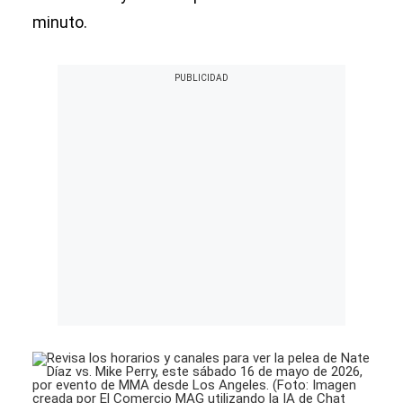
minuto.