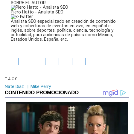
SOBRE EL AUTOR
Piero Hatto - Analista SEO
Analista SEO especializado en creación de contenido
web y coberturas de eventos en vivo, en español e
inglés, sobre deportes, política, ciencia, tecnología y
actualidad, para audiencias de países como México,
Estados Unidos, España, etc.
TAGS
Nate Díaz
|
Mike Perry