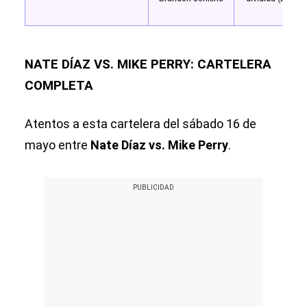
28)
NATE DÍAZ VS. MIKE PERRY: CARTELERA
COMPLETA
Atentos a esta cartelera del sábado 16 de
mayo entre
Nate Díaz vs. Mike Perry
.