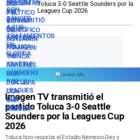
Toluca 3-0 Seattle Sounders por la
Leagues Cup 2026