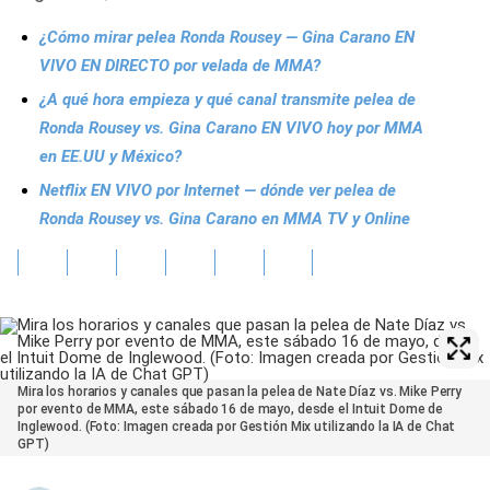
¿Cómo mirar pelea Ronda Rousey — Gina Carano EN
VIVO EN DIRECTO por velada de MMA?
¿A qué hora empieza y qué canal transmite pelea de
Ronda Rousey vs. Gina Carano EN VIVO hoy por MMA
en EE.UU y México?
Netflix EN VIVO por Internet — dónde ver pelea de
Ronda Rousey vs. Gina Carano en MMA TV y Online
Mira los horarios y canales que pasan la pelea de Nate Díaz vs. Mike Perry
por evento de MMA, este sábado 16 de mayo, desde el Intuit Dome de
Inglewood. (Foto: Imagen creada por Gestión Mix utilizando la IA de Chat
GPT)