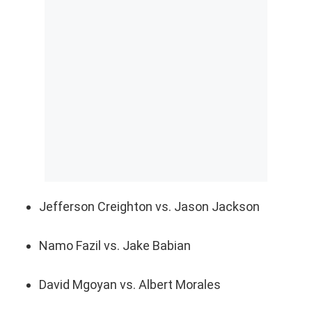
Jefferson Creighton vs. Jason Jackson
Namo Fazil vs. Jake Babian
David Mgoyan vs. Albert Morales