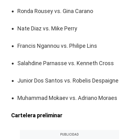
Ronda Rousey vs. Gina Carano
Nate Diaz vs. Mike Perry
Francis Ngannou vs. Philipe Lins
Salahdine Parnasse vs. Kenneth Cross
Junior Dos Santos vs. Robelis Despaigne
Muhammad Mokaev vs. Adriano Moraes
Cartelera preliminar