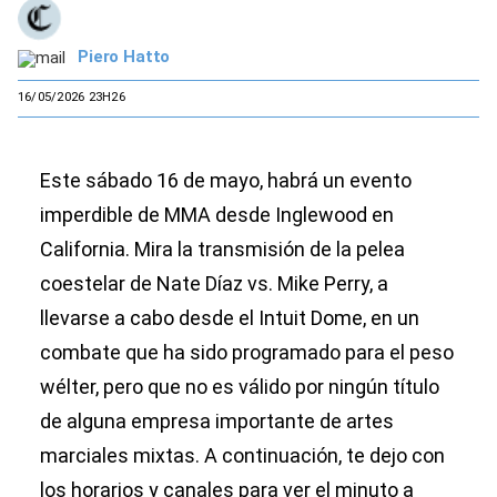
Piero Hatto
16/05/2026 23H26
Este sábado 16 de mayo, habrá un evento
imperdible de MMA desde Inglewood en
California. Mira la transmisión de la pelea
coestelar de Nate Díaz vs. Mike Perry, a
llevarse a cabo desde el Intuit Dome, en un
combate que ha sido programado para el peso
wélter, pero que no es válido por ningún título
de alguna empresa importante de artes
marciales mixtas. A continuación, te dejo con
los horarios y canales para ver el minuto a