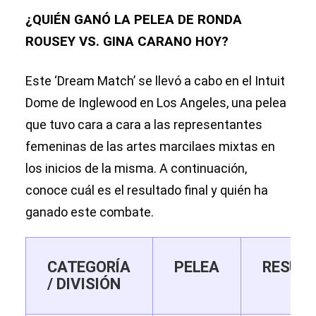
¿QUIÉN GANÓ LA PELEA DE RONDA
ROUSEY VS. GINA CARANO HOY?
Este ‘Dream Match’ se llevó a cabo en el Intuit
Dome de Inglewood en Los Angeles, una pelea
que tuvo cara a cara a las representantes
femeninas de las artes marcilaes mixtas en
los inicios de la misma. A continuación,
conoce cuál es el resultado final y quién ha
ganado este combate.
CATEGORÍA
PELEA
RESUL
/ DIVISIÓN