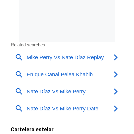
Cartelera estelar