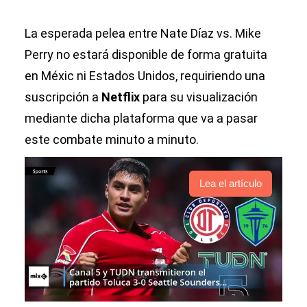
La esperada pelea entre Nate Díaz vs. Mike
Perry no estará disponible de forma gratuita
en Méxic ni Estados Unidos, requiriendo una
suscripción a
Netflix
para su visualización
mediante dicha plataforma que va a pasar
este combate minuto a minuto.
Lea el artículo