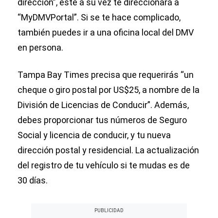
dirección”, este a su vez te direccionará a
“MyDMVPortal”. Si se te hace complicado,
también puedes ir a una oficina local del DMV
en persona.
Tampa Bay Times precisa que requerirás “un
cheque o giro postal por US$25, a nombre de la
División de Licencias de Conducir”. Además,
debes proporcionar tus números de Seguro
Social y licencia de conducir, y tu nueva
dirección postal y residencial. La actualización
del registro de tu vehículo si te mudas es de
30 días.