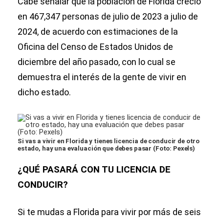
Cabe señalar que la población de Florida creció
en 467,347 personas de julio de 2023 a julio de
2024, de acuerdo con estimaciones de la
Oficina del Censo de Estados Unidos de
diciembre del año pasado, con lo cual se
demuestra el interés de la gente de vivir en
dicho estado.
Si vas a vivir en Florida y tienes licencia de conducir de otro
estado, hay una evaluación que debes pasar (Foto: Pexels)
¿QUÉ PASARÁ CON TU LICENCIA DE
CONDUCIR?
Si te mudas a Florida para vivir por más de seis