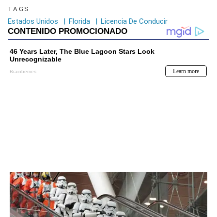
TAGS
Estados Unidos
|
Florida
|
Licencia De Conducir