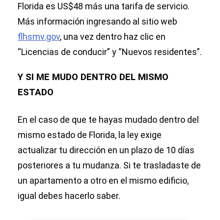
Florida es US$48 más una tarifa de servicio.
Más información ingresando al sitio web
flhsmv.gov
, una vez dentro haz clic en
“Licencias de conducir” y “Nuevos residentes”.
Y SI ME MUDO DENTRO DEL MISMO
ESTADO
En el caso de que te hayas mudado dentro del
mismo estado de Florida, la ley exige
actualizar tu dirección en un plazo de 10 días
posteriores a tu mudanza. Si te trasladaste de
un apartamento a otro en el mismo edificio,
igual debes hacerlo saber.