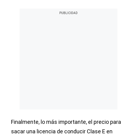
Finalmente, lo más importante, el precio para
sacar una licencia de conducir Clase E en