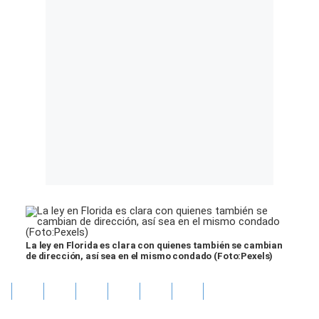
La ley en Florida es clara con quienes también se cambian
de dirección, así sea en el mismo condado (Foto:Pexels)