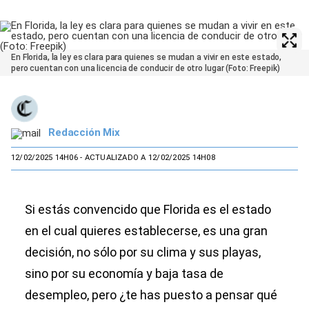
En Florida, la ley es clara para quienes se mudan a vivir en este estado,
pero cuentan con una licencia de conducir de otro lugar (Foto: Freepik)
Redacción Mix
12/02/2025 14H06
- ACTUALIZADO A 12/02/2025 14H08
Si estás convencido que Florida es el estado
en el cual quieres establecerse, es una gran
decisión, no sólo por su clima y sus playas,
sino por su economía y baja tasa de
desempleo, pero ¿te has puesto a pensar qué