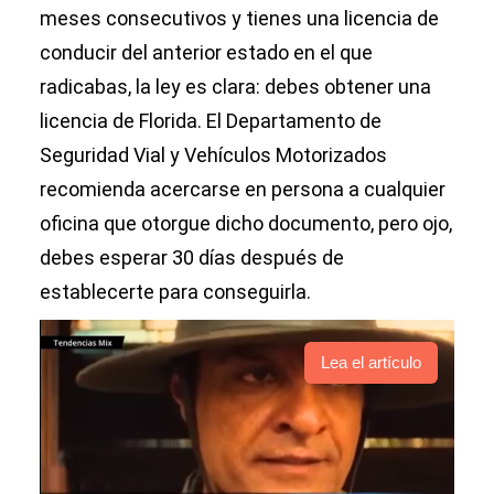
meses consecutivos y tienes una licencia de
conducir del anterior estado en el que
radicabas, la ley es clara: debes obtener una
licencia de Florida. El Departamento de
Seguridad Vial y Vehículos Motorizados
recomienda acercarse en persona a cualquier
oficina que otorgue dicho documento, pero ojo,
debes esperar 30 días después de
establecerte para conseguirla.
Lea el artículo