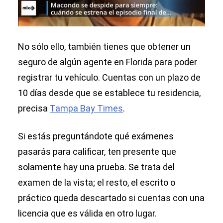
No sólo ello, también tienes que obtener un
seguro de algún agente en Florida para poder
registrar tu vehículo. Cuentas con un plazo de
10 días desde que se establece tu residencia,
precisa
Tampa Bay Times
.
Si estás preguntándote qué exámenes
pasarás para calificar, ten presente que
solamente hay una prueba. Se trata del
examen de la vista; el resto, el escrito o
práctico queda descartado si cuentas con una
licencia que es válida en otro lugar.