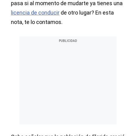
pasa si al momento de mudarte ya tienes una
licencia de conducir
de otro lugar? En esta
nota, te lo contamos.