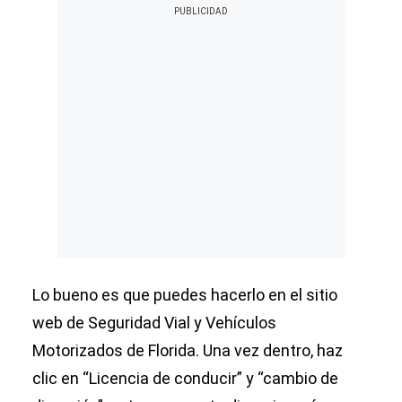
Lo bueno es que puedes hacerlo en el sitio
web de Seguridad Vial y Vehículos
Motorizados de Florida. Una vez dentro, haz
clic en “Licencia de conducir” y “cambio de