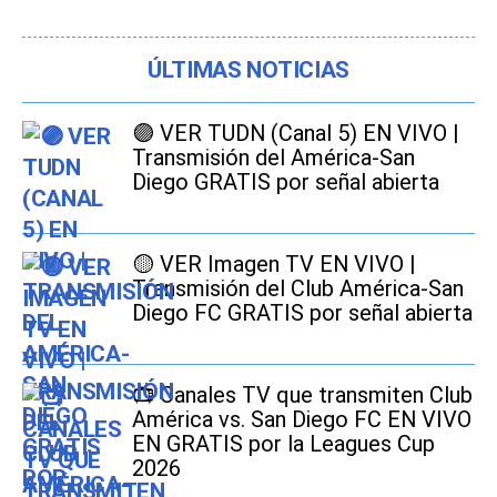
ÚLTIMAS NOTICIAS
🟣 VER TUDN (Canal 5) EN VIVO |
Transmisión del América-San
Diego GRATIS por señal abierta
🟡 VER Imagen TV EN VIVO |
Transmisión del Club América-San
Diego FC GRATIS por señal abierta
📺 Canales TV que transmiten Club
América vs. San Diego FC EN VIVO
EN GRATIS por la Leagues Cup
2026