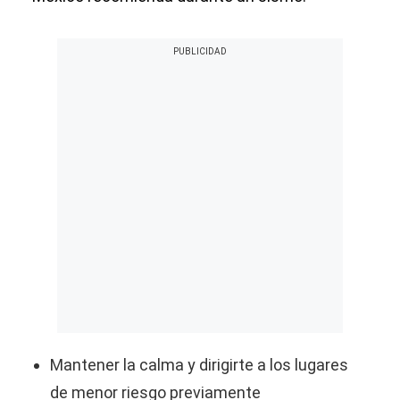
Mantener la calma y dirigirte a los lugares
de menor riesgo previamente