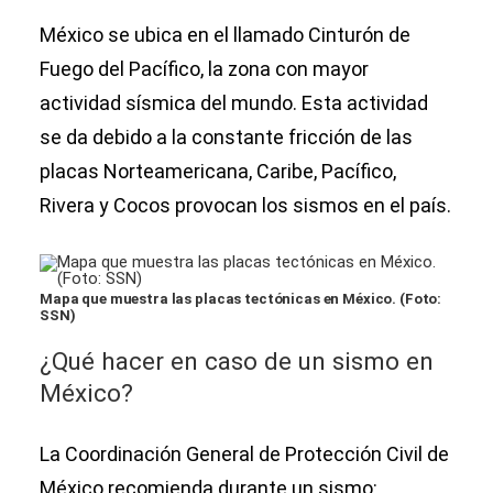
México se ubica en el llamado Cinturón de
Fuego del Pacífico, la zona con mayor
actividad sísmica del mundo. Esta actividad
se da debido a la constante fricción de las
placas Norteamericana, Caribe, Pacífico,
Rivera y Cocos provocan los sismos en el país.
Mapa que muestra las placas tectónicas en México. (Foto:
SSN)
¿Qué hacer en caso de un sismo en
México?
La Coordinación General de Protección Civil de
México recomienda durante un sismo: