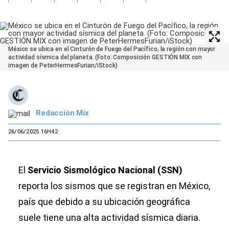
México se ubica en el Cinturón de Fuego del Pacífico, la región con mayor
actividad sísmica del planeta. (Foto: Composición GESTIÓN MIX con
imagen de PeterHermesFurian/iStock)
Redacción Mix
26/06/2025 16H42
El
Servicio Sismológico Nacional (SSN)
reporta los sismos que se registran en México,
país que debido a su ubicación geográfica
suele tiene una alta actividad sísmica diaria.