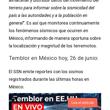
almacenar y distribuir datos del movimiento del
terreno para informar sobre la sismicidad del
país a las autoridades y a la población en
general
”. Es así que monitorea continuamente
los fenómenos sísmicos que ocurren en
México, informando de manera oportuna sobre
la localización y magnitud de los terremotos.
Temblor en México hoy, 26 de junio:
El SSN emite reportes con los sismos
registrados durante las últimas horas en
México.
Lea el artículo