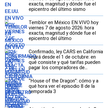
exacta, magnitud y dónde fue el
epicentro del último sismo
Temblor en México EN VIVO hoy
viernes 7 de agosto 2026: hora
exacta, magnitud y dónde fue el
epicentro del último
Confirmado, ley CARS en California
regirá desde el 1 de octubre: en
qué consiste y qué tarifas pueden
pagar los compradores de
vehículos usados
“House of the Dragon”: cómo y a
qué hora ver el episodio 8 de la
temporada 3