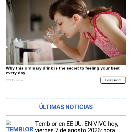
ÚLTIMAS NOTICIAS
Temblor en EE.UU. EN VIVO hoy,
viernes 7 de agosto 2026: hora