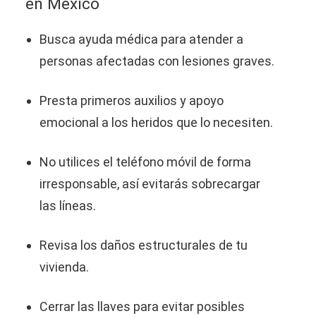
en México
Busca ayuda médica para atender a
personas afectadas con lesiones graves.
Presta primeros auxilios y apoyo
emocional a los heridos que lo necesiten.
No utilices el teléfono móvil de forma
irresponsable, así evitarás sobrecargar
las líneas.
Revisa los daños estructurales de tu
vivienda.
Cerrar las llaves para evitar posibles