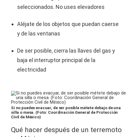
seleccionados. No uses elevadores
Aléjate de los objetos que puedan caerse
y de las ventanas
De ser posible, cierra las llaves del gas y
baja el interruptor principal de la
electricidad
Si no puedes evacuar, de ser posible métete debajo de una
silla o mesa. (Foto: Coordinación General de Protección
Civil de México)
Qué hacer después de un terremoto