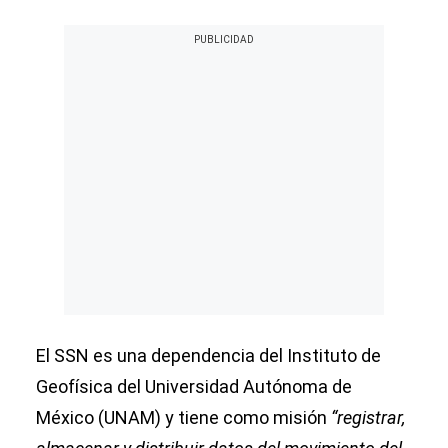
El SSN es una dependencia del Instituto de
Geofísica del Universidad Autónoma de
México (UNAM) y tiene como misión
“registrar,