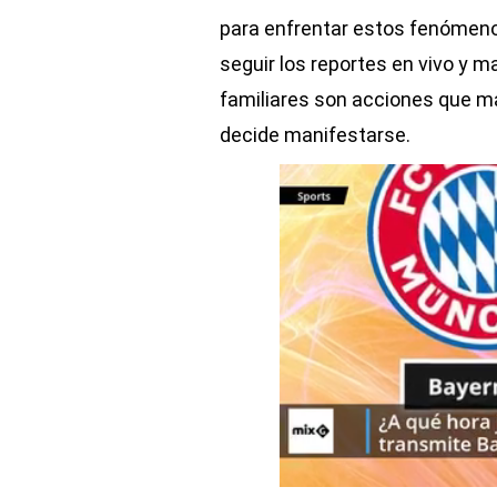
para enfrentar estos fenómenos
seguir los reportes en vivo y
familiares son acciones que ma
decide manifestarse.