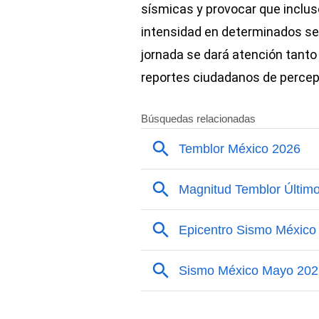
sísmicas y provocar que incl
intensidad en determinados secto
jornada se dará atención tanto
reportes ciudadanos de percep