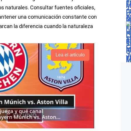
 naturales. Consultar fuentes oficiales,
 mantener una comunicación constante con
rcan la diferencia cuando la naturaleza
Lea el artículo