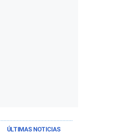
ÚLTIMAS NOTICIAS