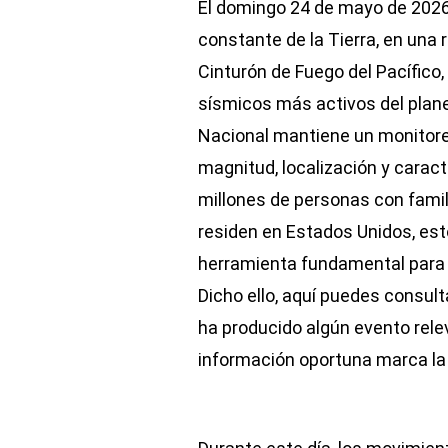
El domingo 24 de mayo de 2026,
constante de la Tierra, en una 
Cinturón de Fuego del Pacífico
sísmicos más activos del plane
Nacional mantiene un monitore
magnitud, localización y caract
millones de personas con fami
residen en Estados Unidos, est
herramienta fundamental para 
Dicho ello, aquí puedes consult
ha producido algún evento relev
información oportuna marca la 