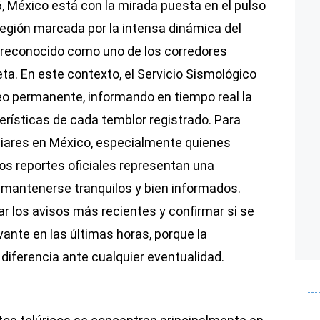
 México está con la mirada puesta en el pulso
región marcada por la intensa dinámica del
, reconocido como uno de los corredores
ta. En este contexto, el Servicio Sismológico
o permanente, informando en tiempo real la
erísticas de cada temblor registrado. Para
liares en México, especialmente quienes
os reportes oficiales representan una
mantenerse tranquilos y bien informados.
ar los avisos más recientes y confirmar si se
ante en las últimas horas, porque la
diferencia ante cualquier eventualidad.