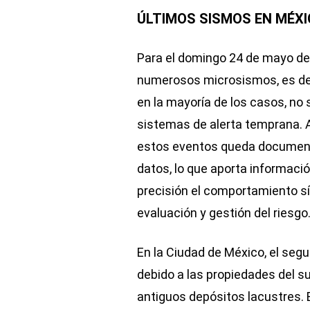
ÚLTIMOS SISMOS EN MÉXI
Para el domingo 24 de mayo de
numerosos microsismos, es de
en la mayoría de los casos, no 
sistemas de alerta temprana. A
estos eventos queda document
datos, lo que aporta informac
precisión el comportamiento sí
evaluación y gestión del riesgo
En la Ciudad de México, el seg
debido a las propiedades del s
antiguos depósitos lacustres. 