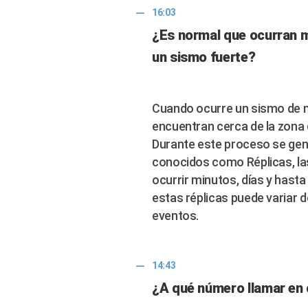
16:03
¿Es normal que ocurran 
un sismo fuerte?
Cuando ocurre un sismo de m
encuentran cerca de la zona
Durante este proceso se gen
conocidos como Réplicas, la
ocurrir minutos, días y hasta
estas réplicas puede variar
eventos.
14:43
¿A qué número llamar en