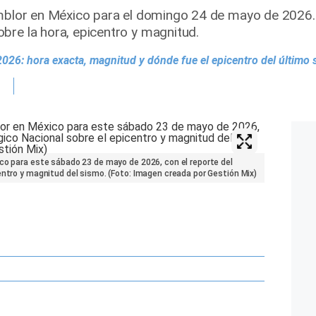
emblor en México para el domingo 24 de mayo de 2026. R
bre la hora, epicentro y magnitud.
026: hora exacta, magnitud y dónde fue el epicentro del último
co para este sábado 23 de mayo de 2026, con el reporte del
entro y magnitud del sismo. (Foto: Imagen creada por Gestión Mix)