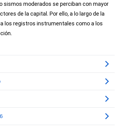
uso sismos moderados se perciban con mayor
res de la capital. Por ello, a lo largo de la
 a los registros instrumentales como a los
ción.