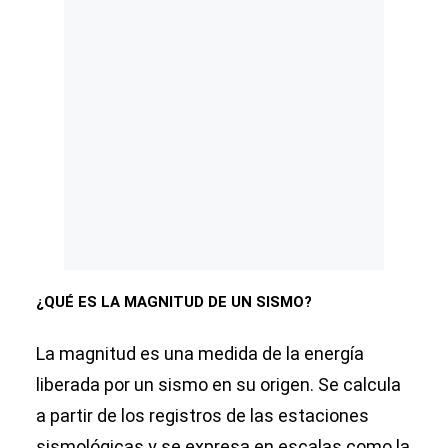
¿QUÉ ES LA MAGNITUD DE UN SISMO?
La magnitud es una medida de la energía
liberada por un sismo en su origen. Se calcula
a partir de los registros de las estaciones
sismológicas y se expresa en escalas como la