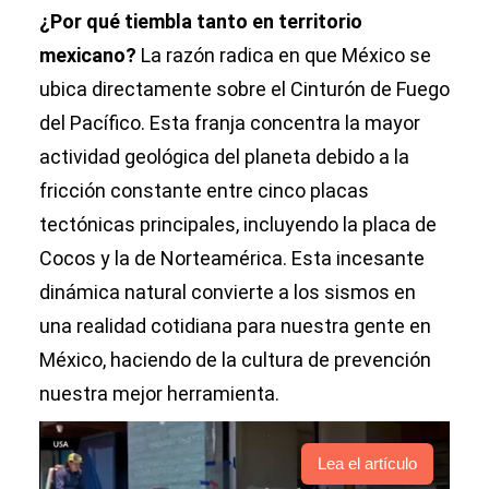
¿Por qué tiembla tanto en territorio
mexicano?
La razón radica en que México se
ubica directamente sobre el Cinturón de Fuego
del Pacífico. Esta franja concentra la mayor
actividad geológica del planeta debido a la
fricción constante entre cinco placas
tectónicas principales, incluyendo la placa de
Cocos y la de Norteamérica. Esta incesante
dinámica natural convierte a los sismos en
una realidad cotidiana para nuestra gente en
México, haciendo de la cultura de prevención
nuestra mejor herramienta.
Lea el artículo