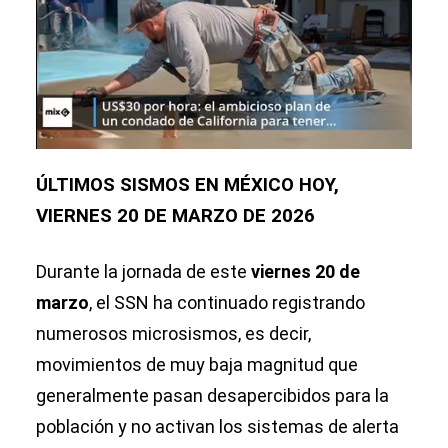
ÚLTIMOS SISMOS EN MÉXICO HOY,
VIERNES 20 DE MARZO DE 2026
Durante la jornada de este
viernes 20 de
marzo
, el SSN ha continuado registrando
numerosos microsismos, es decir,
movimientos de muy baja magnitud que
generalmente pasan desapercibidos para la
población y no activan los sistemas de alerta