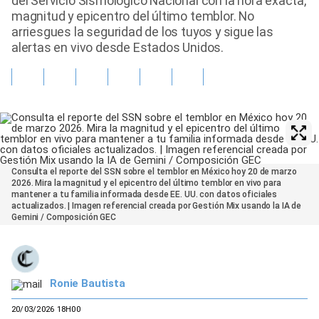
del Servicio Sismológico Nacional con la hora exacta,
magnitud y epicentro del último temblor. No
arriesgues la seguridad de los tuyos y sigue las
alertas en vivo desde Estados Unidos.
Consulta el reporte del SSN sobre el temblor en México hoy 20 de marzo
2026. Mira la magnitud y el epicentro del último temblor en vivo para
mantener a tu familia informada desde EE. UU. con datos oficiales
actualizados. | Imagen referencial creada por Gestión Mix usando la IA de
Gemini / Composición GEC
Ronie Bautista
20/03/2026 18H00