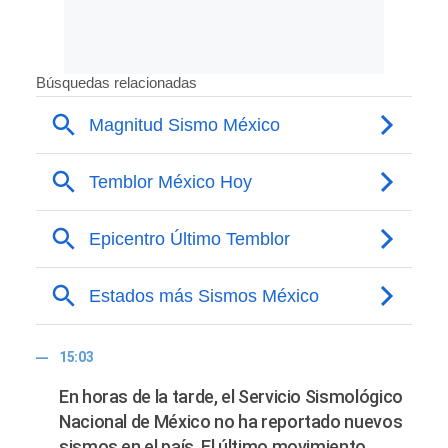
15:03
En horas de la tarde, el Servicio Sismológico
Nacional de México no ha reportado nuevos
sismos en el país. El último movimiento