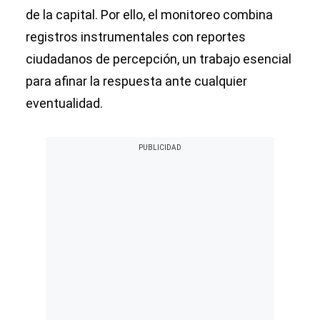
de la capital. Por ello, el monitoreo combina
registros instrumentales con reportes
ciudadanos de percepción, un trabajo esencial
para afinar la respuesta ante cualquier
eventualidad.