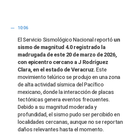
10:06
El Servicio Sismológico Nacional reportó
un
sismo de magnitud 4.0 registrado la
madrugada de este 20 de marzo de 2026,
con epicentro cercano a J Rodríguez
Clara, en el estado de Veracruz
. Este
movimiento telúrico se produjo en una zona
de alta actividad sísmica del Pacífico
mexicano, donde la interacción de placas
tectónicas genera eventos frecuentes.
Debido a su magnitud moderada y
profundidad, el sismo pudo ser percibido en
localidades cercanas, aunque no se reportan
daños relevantes hasta el momento.