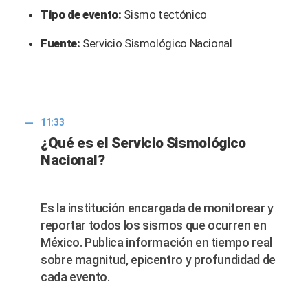
Tipo de evento:
Sismo tectónico
Fuente:
Servicio Sismológico Nacional
11:33
¿Qué es el Servicio Sismológico
Nacional?
Es la institución encargada de monitorear y
reportar todos los sismos que ocurren en
México. Publica información en tiempo real
sobre magnitud, epicentro y profundidad de
cada evento.