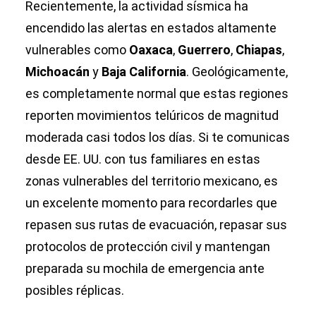
Recientemente, la actividad sísmica ha
encendido las alertas en estados altamente
vulnerables como
Oaxaca
,
Guerrero
,
Chiapas
,
Michoacán
y
Baja California
. Geológicamente,
es completamente normal que estas regiones
reporten movimientos telúricos de magnitud
moderada casi todos los días. Si te comunicas
desde EE. UU. con tus familiares en estas
zonas vulnerables del territorio mexicano, es
un excelente momento para recordarles que
repasen sus rutas de evacuación, repasar sus
protocolos de protección civil y mantengan
preparada su mochila de emergencia ante
posibles réplicas.