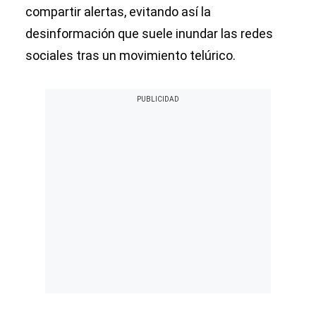
compartir alertas, evitando así la
desinformación que suele inundar las redes
sociales tras un movimiento telúrico.