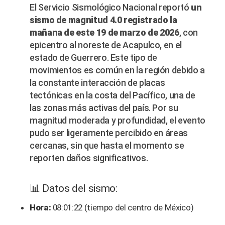
El Servicio Sismológico Nacional reportó
un
sismo de magnitud 4.0 registrado la
mañana de este 19 de marzo de 2026
, con
epicentro al noreste de Acapulco, en el
estado de Guerrero. Este tipo de
movimientos es común en la región debido a
la constante interacción de placas
tectónicas en la costa del Pacífico, una de
las zonas más activas del país. Por su
magnitud moderada y profundidad, el evento
pudo ser ligeramente percibido en áreas
cercanas, sin que hasta el momento se
reporten daños significativos.
📊 Datos del sismo:
Hora:
08:01:22 (tiempo del centro de México)