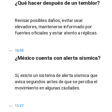
¿Qué hacer después de un temblor?
Revisar posibles daños, evitar usar
elevadores, mantenerse informado por
fuentes oficiales y estar atento a réplicas.
16:04
¿México cuenta con alerta sísmica?
Sí, existe un sistema de alerta sísmica que
avisa segundos antes de que se perciba el
movimiento en algunas ciudades.
11:37