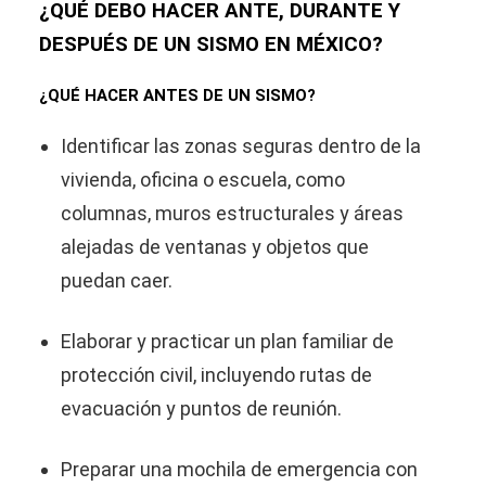
¿QUÉ DEBO HACER ANTE, DURANTE Y
DESPUÉS DE UN SISMO EN MÉXICO?
¿QUÉ HACER ANTES DE UN SISMO?
Identificar las zonas seguras dentro de la
vivienda, oficina o escuela, como
columnas, muros estructurales y áreas
alejadas de ventanas y objetos que
puedan caer.
Elaborar y practicar un plan familiar de
protección civil, incluyendo rutas de
evacuación y puntos de reunión.
Preparar una mochila de emergencia con