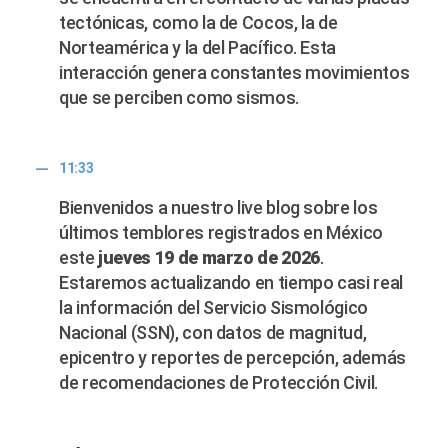
tectónicas, como la de Cocos, la de
Norteamérica y la del Pacífico. Esta
interacción genera constantes movimientos
que se perciben como sismos.
11:33
Bienvenidos a nuestro live blog sobre los
últimos temblores registrados en México
este
jueves 19 de marzo de 2026
.
Estaremos actualizando en tiempo casi real
la información del Servicio Sismológico
Nacional (SSN), con datos de magnitud,
epicentro y reportes de percepción, además
de recomendaciones de Protección Civil.