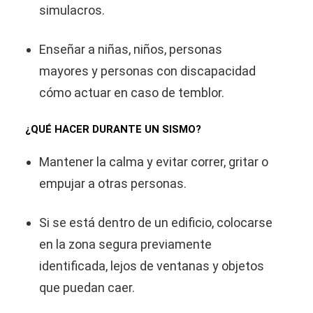
simulacros.
Enseñar a niñas, niños, personas
mayores y personas con discapacidad
cómo actuar en caso de temblor.
¿QUÉ HACER DURANTE UN SISMO?
Mantener la calma y evitar correr, gritar o
empujar a otras personas.
Si se está dentro de un edificio, colocarse
en la zona segura previamente
identificada, lejos de ventanas y objetos
que puedan caer.