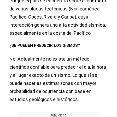
Porque el país se encuentra sobre el contacto
de varias placas tectónicas (Norteamérica,
Pacífico, Cocos, Rivera y Caribe), cuya
interacción genera una alta actividad sísmica,
especialmente en la costa del Pacífico.
¿SE PUEDEN PREDECIR LOS SISMOS?
No. Actualmente no existe un método
científico confiable para predecir el día, la hora
y el lugar exacto de un sismo. Lo que sí se
puede hacer es estimar zonas con mayor
probabilidad de ocurrencia con base en
estudios geológicos e históricos.