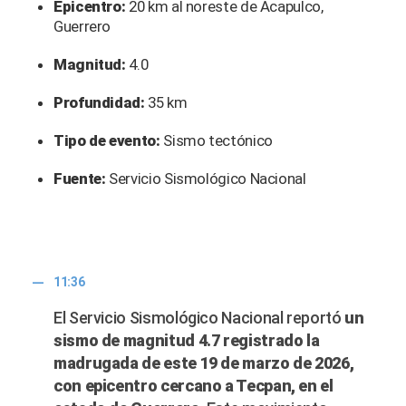
Epicentro:
20 km al noreste de Acapulco,
Guerrero
Magnitud:
4.0
Profundidad:
35 km
Tipo de evento:
Sismo tectónico
Fuente:
Servicio Sismológico Nacional
11:36
El Servicio Sismológico Nacional reportó
un
sismo de magnitud 4.7 registrado la
madrugada de este 19 de marzo de 2026,
con epicentro cercano a Tecpan, en el