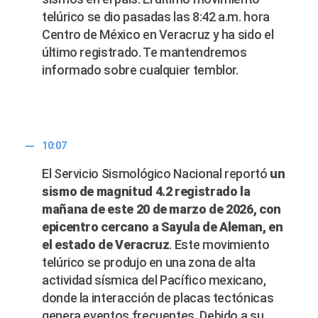
telúrico se dio pasadas las 8:42 a.m. hora
Centro de México en Veracruz y ha sido el
último registrado. Te mantendremos
informado sobre cualquier temblor.
10:07
El Servicio Sismológico Nacional reportó
un
sismo de magnitud 4.2 registrado la
mañana de este 20 de marzo de 2026, con
epicentro cercano a Sayula de Aleman, en
el estado de Veracruz
. Este movimiento
telúrico se produjo en una zona de alta
actividad sísmica del Pacífico mexicano,
donde la interacción de placas tectónicas
genera eventos frecuentes. Debido a su