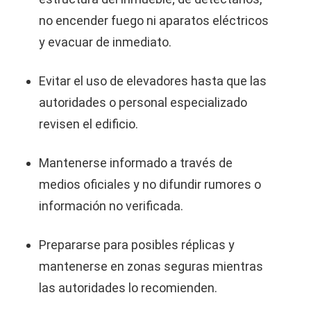
no encender fuego ni aparatos eléctricos
y evacuar de inmediato.
Evitar el uso de elevadores hasta que las
autoridades o personal especializado
revisen el edificio.
Mantenerse informado a través de
medios oficiales y no difundir rumores o
información no verificada.
Prepararse para posibles réplicas y
mantenerse en zonas seguras mientras
las autoridades lo recomienden.