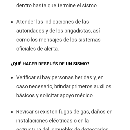
dentro hasta que termine el sismo.
Atender las indicaciones de las
autoridades y de los brigadistas, así
como los mensajes de los sistemas
oficiales de alerta.
¿QUÉ HACER DESPUÉS DE UN SISMO?
Verificar si hay personas heridas y, en
caso necesario, brindar primeros auxilios
básicos y solicitar apoyo médico.
Revisar si existen fugas de gas, daños en
instalaciones eléctricas o en la
estructura del inmueble; de detectarlos,