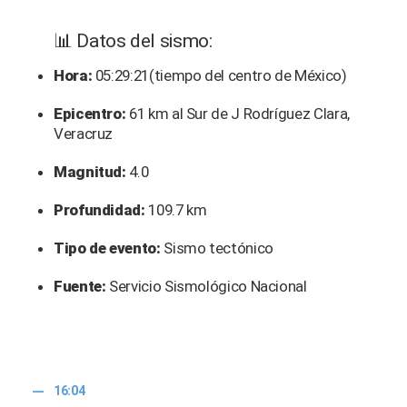
📊 Datos del sismo:
Hora:
05:29:21(tiempo del centro de México)
Epicentro:
61 km al Sur de J Rodríguez Clara,
Veracruz
Magnitud:
4.0
Profundidad:
109.7 km
Tipo de evento:
Sismo tectónico
Fuente:
Servicio Sismológico Nacional
16:04