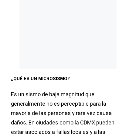
¿QUÉ ES UN MICROSISMO?
Es un sismo de baja magnitud que
generalmente no es perceptible para la
mayoría de las personas y rara vez causa
daños. En ciudades como la CDMX pueden
estar asociados a fallas locales y a las