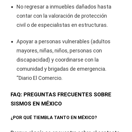
No regresar a inmuebles dañados hasta
contar con la valoración de protección
civil o de especialistas en estructuras.
Apoyar a personas vulnerables (adultos
mayores, niñas, niños, personas con
discapacidad) y coordinarse con la
comunidad y brigadas de emergencia.
“Diario El Comercio.
FAQ: PREGUNTAS FRECUENTES SOBRE
SISMOS EN MÉXICO
¿POR QUÉ TIEMBLA TANTO EN MÉXICO?