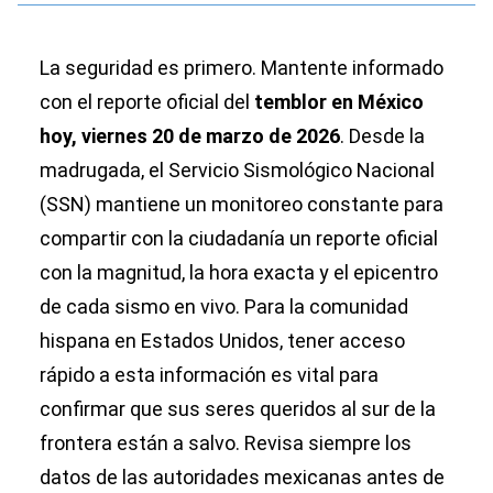
La seguridad es primero. Mantente informado
con el reporte oficial del
temblor en México
hoy, viernes 20 de marzo de 2026
. Desde la
madrugada, el Servicio Sismológico Nacional
(SSN) mantiene un monitoreo constante para
compartir con la ciudadanía un reporte oficial
con la magnitud, la hora exacta y el epicentro
de cada sismo en vivo. Para la comunidad
hispana en Estados Unidos, tener acceso
rápido a esta información es vital para
confirmar que sus seres queridos al sur de la
frontera están a salvo. Revisa siempre los
datos de las autoridades mexicanas antes de