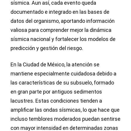
sísmica. Aun así, cada evento queda
documentado e integrado en las bases de
datos del organismo, aportando información
valiosa para comprender mejor la dinámica
sísmica nacional y fortalecer los modelos de
predicción y gestión del riesgo.
En la Ciudad de México, la atención se
mantiene especialmente cuidadosa debido a
las características de su subsuelo, formado
en gran parte por antiguos sedimentos
lacustres. Estas condiciones tienden a
amplificar las ondas sísmicas, lo que hace que
incluso temblores moderados puedan sentirse
con mayor intensidad en determinadas zonas