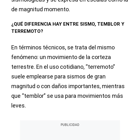
de magnitud momento.
¿QUÉ DIFERENCIA HAY ENTRE SISMO, TEMBLOR Y
TERREMOTO?
En términos técnicos, se trata del mismo
fenómeno: un movimiento de la corteza
terrestre. En el uso cotidiano, “terremoto”
suele emplearse para sismos de gran
magnitud o con daños importantes, mientras
que “temblor” se usa para movimientos más
leves.