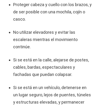
Proteger cabeza y cuello con los brazos, y
de ser posible con una mochila, cojín o
casco.
No utilizar elevadores y evitar las
escaleras mientras el movimiento
continúe.
Si se está en la calle, alejarse de postes,
cables, bardas, espectaculares y
fachadas que puedan colapsar.
Si se está en un vehículo, detenerse en
un lugar seguro, lejos de puentes, túneles
y estructuras elevadas, y permanecer