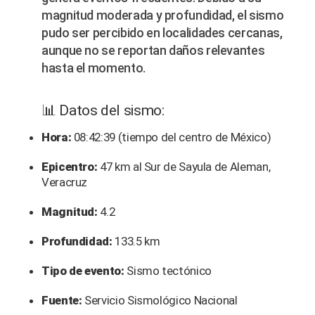
magnitud moderada y profundidad, el sismo
pudo ser percibido en localidades cercanas,
aunque no se reportan daños relevantes
hasta el momento.
📊 Datos del sismo:
Hora:
08:42:39 (tiempo del centro de México)
Epicentro:
47 km al Sur de Sayula de Aleman,
Veracruz
Magnitud:
4.2
Profundidad:
133.5 km
Tipo de evento:
Sismo tectónico
Fuente:
Servicio Sismológico Nacional