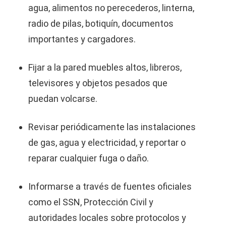
agua, alimentos no perecederos, linterna,
radio de pilas, botiquín, documentos
importantes y cargadores.
Fijar a la pared muebles altos, libreros,
televisores y objetos pesados que
puedan volcarse.
Revisar periódicamente las instalaciones
de gas, agua y electricidad, y reportar o
reparar cualquier fuga o daño.
Informarse a través de fuentes oficiales
como el SSN, Protección Civil y
autoridades locales sobre protocolos y