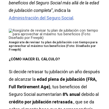
beneficios del Seguro Social más allá de la edad
de jubilación completa
”, indica la
Administración del Seguro Social
.
Asegúrate de revisar tu plan de jubilación con tiempo para
aprovechar al máximo tus beneficios (Foto: Diseñado por
Freepik)
¿CÓMO HACER EL CÁLCULO?
Si decide retrasar tu jubilación un año después
de alcanzar la
edad plena de jubilación (FRA,
Full Retirement Age)
, tus beneficios del
Seguro Social aumentarían
8% anual
debido al
crédito por jubilación retrasada
., que se da