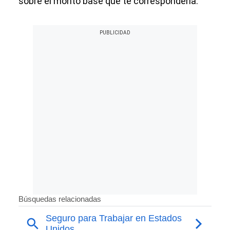
sobre el monto base que te correspondería.