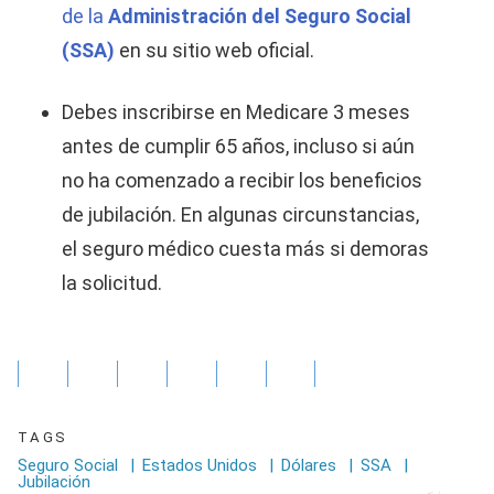
de la
Administración del Seguro Social
(SSA)
en su sitio web oficial.
Debes inscribirse en Medicare 3 meses
antes de cumplir 65 años, incluso si aún
no ha comenzado a recibir los beneficios
de jubilación. En algunas circunstancias,
el seguro médico cuesta más si demoras
la solicitud.
TAGS
Seguro Social
|
Estados Unidos
|
Dólares
|
SSA
|
Jubilación