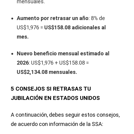
mensuales.
Aumento por retrasar un año
: 8% de
US$1,976 =
US$158.08 adicionales al
mes.
Nuevo beneficio mensual estimado al
2026
: US$1,976 + US$158.08 =
US$2,134.08 mensuales.
5 CONSEJOS SI RETRASAS TU
JUBILACIÓN EN ESTADOS UNIDOS
A continuación, debes seguir estos consejos,
de acuerdo con información de la SSA: