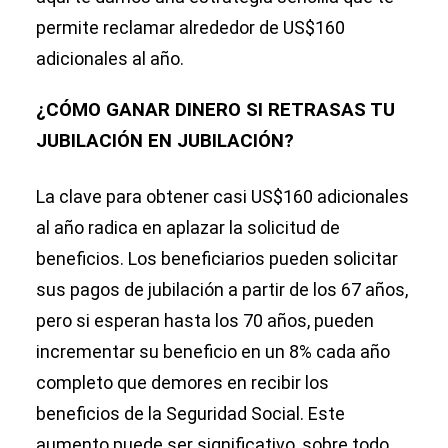
permite reclamar alrededor de US$160
adicionales al año.
¿CÓMO GANAR DINERO SI RETRASAS TU
JUBILACIÓN EN JUBILACIÓN?
La clave para obtener casi US$160 adicionales
al año radica en aplazar la solicitud de
beneficios. Los beneficiarios pueden solicitar
sus pagos de jubilación a partir de los 67 años,
pero si esperan hasta los 70 años, pueden
incrementar su beneficio en un 8% cada año
completo que demores en recibir los
beneficios de la Seguridad Social. Este
aumento puede ser significativo, sobre todo,