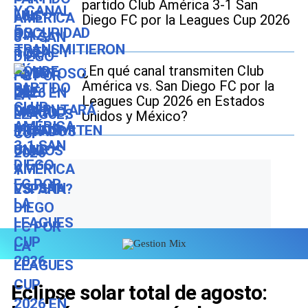
partido Club América 3-1 San
Diego FC por la Leagues Cup 2026
¿En qué canal transmiten Club
América vs. San Diego FC por la
Leagues Cup 2026 en Estados
Unidos y México?