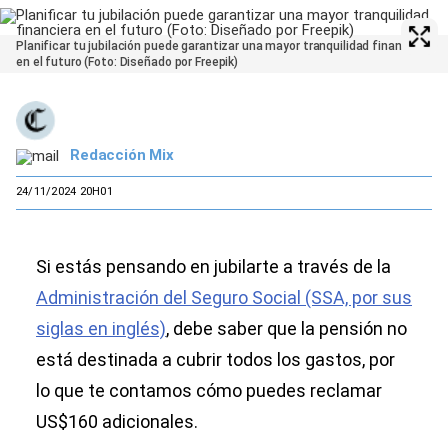
Planificar tu jubilación puede garantizar una mayor tranquilidad financiera
en el futuro (Foto: Diseñado por Freepik)
Redacción Mix
24/11/2024 20H01
Si estás pensando en jubilarte a través de la
Administración del Seguro Social (SSA, por sus
siglas en inglés)
, debe saber que la pensión no
está destinada a cubrir todos los gastos, por
lo que te contamos cómo puedes reclamar
US$160 adicionales.