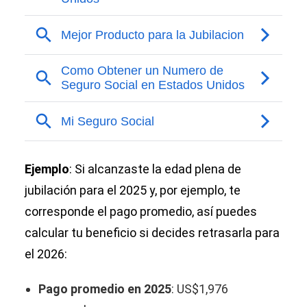
Ejemplo
: Si alcanzaste la edad plena de
jubilación para el 2025 y, por ejemplo, te
corresponde el pago promedio, así puedes
calcular tu beneficio si decides retrasarla para
el 2026:
Pago promedio en 2025
: US$1,976