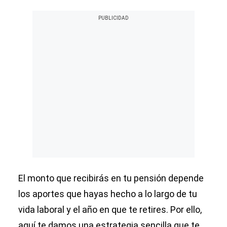
El monto que recibirás en tu pensión depende
los aportes que hayas hecho a lo largo de tu
vida laboral y el año en que te retires. Por ello,
aquí te damos una estrategia sencilla que te