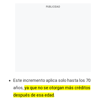
Este incremento aplica solo hasta los 70
años,
ya que no se otorgan más créditos
después de esa edad
.