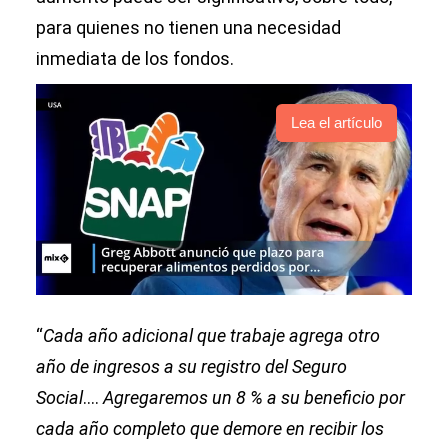
para quienes no tienen una necesidad
inmediata de los fondos.
Lea el artículo
“
Cada año adicional que trabaje agrega otro
año de ingresos a su registro del Seguro
Social
....
Agregaremos un 8 % a su beneficio por
cada año completo que demore en recibir los