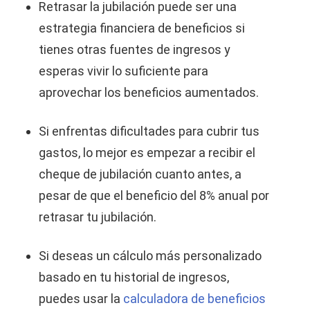
Retrasar la jubilación puede ser una
estrategia financiera de beneficios si
tienes otras fuentes de ingresos y
esperas vivir lo suficiente para
aprovechar los beneficios aumentados.
Si enfrentas dificultades para cubrir tus
gastos, lo mejor es empezar a recibir el
cheque de jubilación cuanto antes, a
pesar de que el beneficio del 8% anual por
retrasar tu jubilación.
Si deseas un cálculo más personalizado
basado en tu historial de ingresos,
puedes usar la
calculadora de beneficios