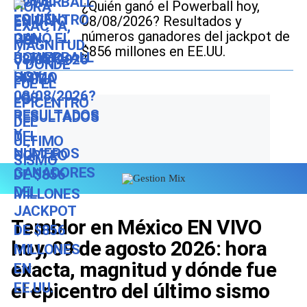
¿Quién ganó el Powerball hoy,
08/08/2026? Resultados y
números ganadores del jackpot de
$856 millones en EE.UU.