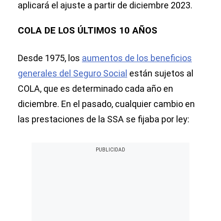
aplicará el ajuste a partir de diciembre 2023.
COLA DE LOS ÚLTIMOS 10 AÑOS
Desde 1975, los
aumentos de los beneficios
generales del Seguro Social
están sujetos al
COLA, que es determinado cada año en
diciembre. En el pasado, cualquier cambio en
las prestaciones de la SSA se fijaba por ley: