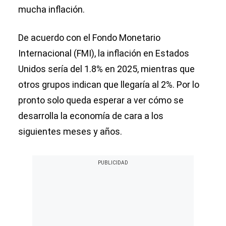
mucha inflación.
De acuerdo con el Fondo Monetario
Internacional (FMI), la inflación en Estados
Unidos sería del 1.8% en 2025, mientras que
otros grupos indican que llegaría al 2%. Por lo
pronto solo queda esperar a ver cómo se
desarrolla la economía de cara a los
siguientes meses y años.