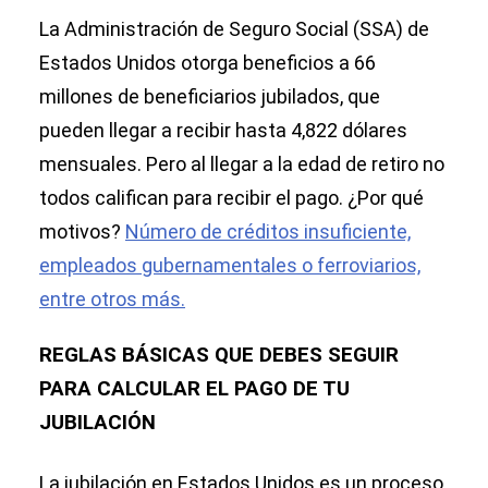
La Administración de Seguro Social (SSA) de
Estados Unidos otorga beneficios a 66
millones de beneficiarios jubilados, que
pueden llegar a recibir hasta 4,822 dólares
mensuales. Pero al llegar a la edad de retiro no
todos califican para recibir el pago. ¿Por qué
motivos?
Número de créditos insuficiente,
empleados gubernamentales o ferroviarios,
entre otros más.
REGLAS BÁSICAS QUE DEBES SEGUIR
PARA CALCULAR EL PAGO DE TU
JUBILACIÓN
La jubilación en Estados Unidos es un proceso