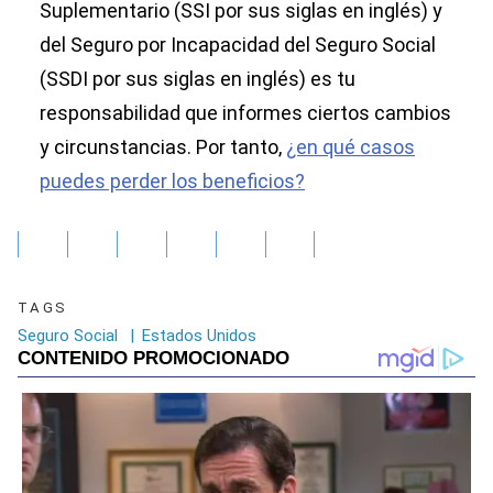
Suplementario (SSI por sus siglas en inglés) y
del Seguro por Incapacidad del Seguro Social
(SSDI por sus siglas en inglés) es tu
responsabilidad que informes ciertos cambios
y circunstancias. Por tanto,
¿en qué casos
puedes perder los beneficios?
TAGS
Seguro Social
|
Estados Unidos