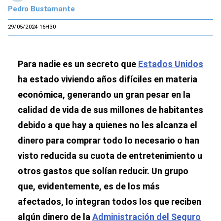
Pedro Bustamante
29/05/2024 16H30
Para nadie es un secreto que
Estados Unidos
ha estado viviendo años difíciles en materia
económica, generando un gran pesar en la
calidad de vida de sus millones de habitantes
debido a que hay a quienes no les alcanza el
dinero para comprar todo lo necesario o han
visto reducida su cuota de entretenimiento u
otros gastos que solían reducir. Un grupo
que, evidentemente, es de los más
afectados, lo integran todos los que reciben
algún dinero de la
Administración del Seguro