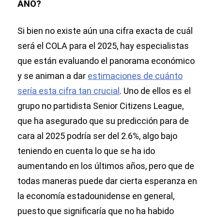
AÑO?
Si bien no existe aún una cifra exacta de cuál
será el COLA para el 2025, hay especialistas
que están evaluando el panorama económico
y se animan a dar
estimaciones de cuánto
sería esta cifra tan crucial
. Uno de ellos es el
grupo no partidista Senior Citizens League,
que ha asegurado que su predicción para de
cara al 2025 podría ser del 2.6%, algo bajo
teniendo en cuenta lo que se ha ido
aumentando en los últimos años, pero que de
todas maneras puede dar cierta esperanza en
la economía estadounidense en general,
puesto que significaría que no ha habido