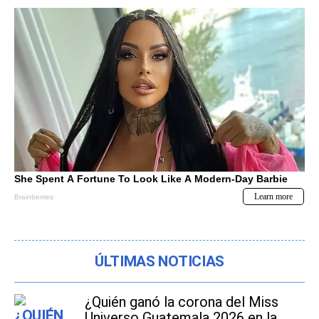
ÚLTIMAS NOTICIAS
¿Quién ganó la corona del Miss
Universo Guatemala 2026 en la