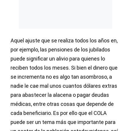
Aquel ajuste que se realiza todos los años en,
por ejemplo, las pensiones de los jubilados
puede significar un alivio para quienes lo
reciben todos los meses. Si bien el dinero que
se incrementa no es algo tan asombroso, a
nadie le cae mal unos cuantos dólares extras
para abastecer la alacena o pagar deudas
médicas, entre otras cosas que depende de
cada beneficiario. Es por ello que el COLA
puede ser un tema más que importante para