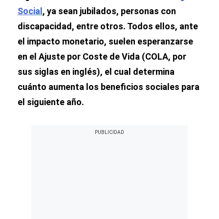
Social
, ya sean jubilados, personas con
discapacidad, entre otros. Todos ellos, ante
el impacto monetario, suelen esperanzarse
en el Ajuste por Coste de Vida (COLA, por
sus siglas en inglés), el cual determina
cuánto aumenta los beneficios sociales para
el siguiente año.