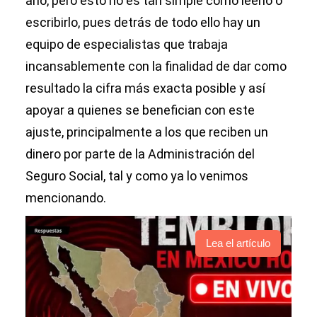
año, pero esto no es tan simple como leerlo o
escribirlo, pues detrás de todo ello hay un
equipo de especialistas que trabaja
incansablemente con la finalidad de dar como
resultado la cifra más exacta posible y así
apoyar a quienes se benefician con este
ajuste, principalmente a los que reciben un
dinero por parte de la Administración del
Seguro Social, tal y como ya lo venimos
mencionando.
Lea el artículo