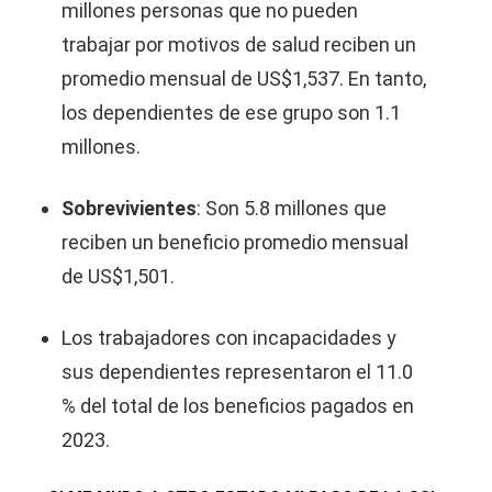
millones personas que no pueden
trabajar por motivos de salud reciben un
promedio mensual de US$1,537. En tanto,
los dependientes de ese grupo son 1.1
millones.
Sobrevivientes
: Son 5.8 millones que
reciben un beneficio promedio mensual
de US$1,501.
Los trabajadores con incapacidades y
sus dependientes representaron el 11.0
% del total de los beneficios pagados en
2023.