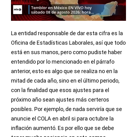
La entidad responsable de dar esta cifra es la
Oficina de Estadísticas Laborales, así que todo
está en sus manos, pero como pudiste haber
entendido por lo mencionado en el párrafo
anterior, esto es algo que se realiza no en la
mitad de cada año, sino en el último periodo,
con la finalidad que esos ajustes para el
próximo año sean ajustes más certeros
posibles. Por ejemplo, de nada serviría que se
anuncie el COLA en abril si para octubre la
inflación aumentó. Es por ello que se debe