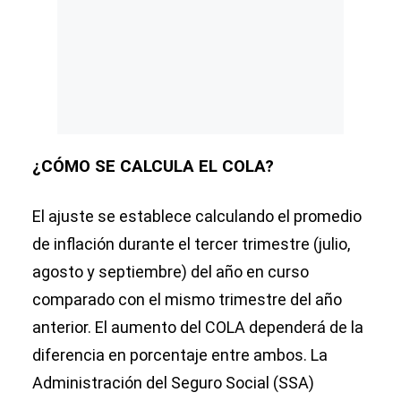
¿CÓMO SE CALCULA EL COLA?
El ajuste se establece calculando el promedio
de inflación durante el tercer trimestre (julio,
agosto y septiembre) del año en curso
comparado con el mismo trimestre del año
anterior. El aumento del COLA dependerá de la
diferencia en porcentaje entre ambos. La
Administración del Seguro Social (SSA)