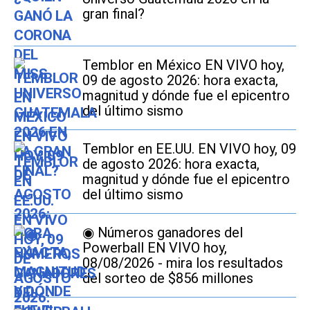
gran final?
Temblor en México EN VIVO hoy,
09 de agosto 2026: hora exacta,
magnitud y dónde fue el epicentro
del último sismo
Temblor en EE.UU. EN VIVO hoy, 09
de agosto 2026: hora exacta,
magnitud y dónde fue el epicentro
del último sismo
◉ Números ganadores del
Powerball EN VIVO hoy,
08/08/2026 - mira los resultados
del sorteo de $856 millones