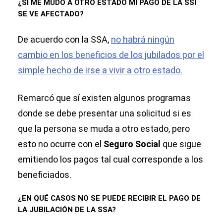
¿SI ME MUDO A OTRO ESTADO MI PAGO DE LA SSI
SE VE AFECTADO?
De acuerdo con la SSA,
no habrá ningún
cambio en los beneficios de los jubilados por el
simple hecho de irse a vivir a otro estado.
Remarcó que sí existen algunos programas
donde se debe presentar una solicitud si es
que la persona se muda a otro estado, pero
esto no ocurre con el
Seguro Social
que sigue
emitiendo los pagos tal cual corresponde a los
beneficiados.
¿EN QUÉ CASOS NO SE PUEDE RECIBIR EL PAGO DE
LA JUBILACIÓN DE LA SSA?