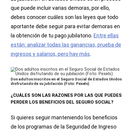
que puede incluir varias demoras, por ello,
debes conocer cuáles son las leyes que todo
aportante debe seguir para evitar demoras en
la obtención de tu pago jubilatorio.
Entre ellas
están: analizar todas las ganancias, prueba de
ingresos y salarios, pero hay más
.
Dos adultos inscritos en el Seguro Social de Estados Unidos
disfrutando de su jubilación (Foto: Pexels)
¿CUÁLES SON LAS RAZONES POR LAS QUE PUEDES
PERDER LOS BENEFICIOS DEL SEGURO SOCIAL?
Si quieres seguir manteniendo los beneficios
de los programas de la Seguridad de Ingreso