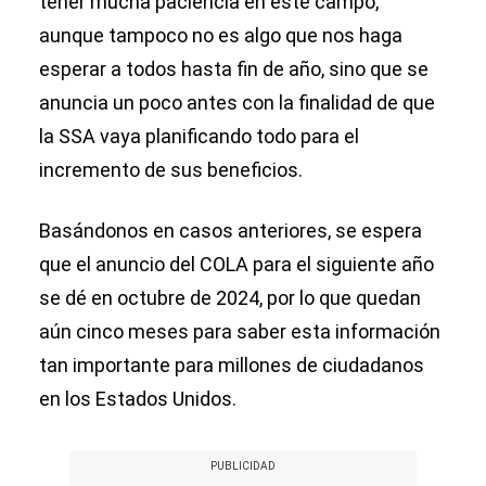
tener mucha paciencia en este campo,
aunque tampoco no es algo que nos haga
esperar a todos hasta fin de año, sino que se
anuncia un poco antes con la finalidad de que
la SSA vaya planificando todo para el
incremento de sus beneficios.
Basándonos en casos anteriores, se espera
que el anuncio del COLA para el siguiente año
se dé en octubre de 2024, por lo que quedan
aún cinco meses para saber esta información
tan importante para millones de ciudadanos
en los Estados Unidos.