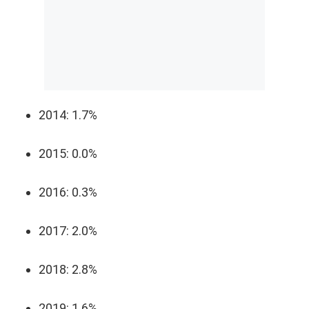
2014: 1.7%
2015: 0.0%
2016: 0.3%
2017: 2.0%
2018: 2.8%
2019: 1.6%