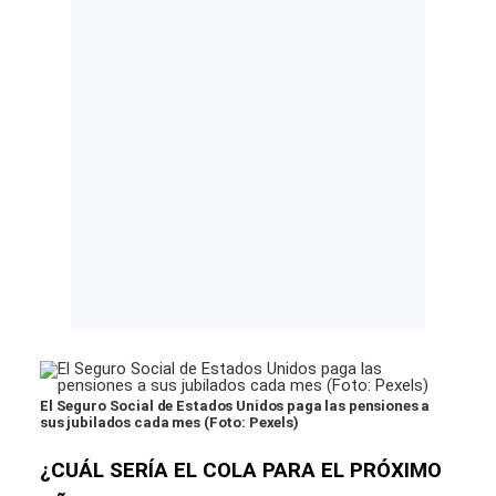
El Seguro Social de Estados Unidos paga las pensiones a
sus jubilados cada mes (Foto: Pexels)
¿CUÁL SERÍA EL COLA PARA EL PRÓXIMO