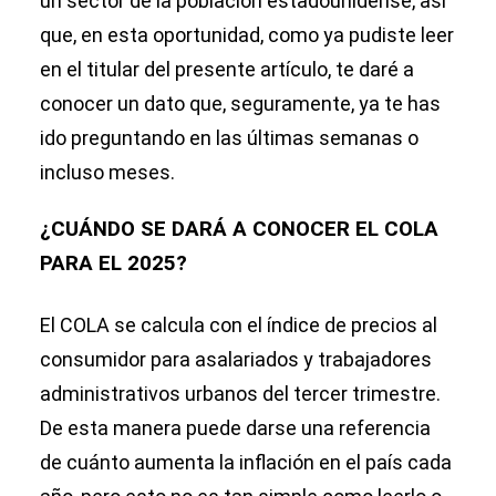
un sector de la población estadounidense, así
que, en esta oportunidad, como ya pudiste leer
en el titular del presente artículo, te daré a
conocer un dato que, seguramente, ya te has
ido preguntando en las últimas semanas o
incluso meses.
¿CUÁNDO SE DARÁ A CONOCER EL COLA
PARA EL 2025?
El COLA se calcula con el índice de precios al
consumidor para asalariados y trabajadores
administrativos urbanos del tercer trimestre.
De esta manera puede darse una referencia
de cuánto aumenta la inflación en el país cada