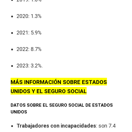
2020: 1.3%
2021: 5.9%
2022: 8.7%
2023: 3.2%.
MÁS INFORMACIÓN SOBRE ESTADOS
UNIDOS Y EL SEGURO SOCIAL
DATOS SOBRE EL SEGURO SOCIAL DE ESTADOS
UNIDOS
Trabajadores con incapacidades
: son 7.4