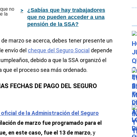
¿Sabías que hay trabajadores
que no pueden acceder a una
pensión de la SSA?
 de marzo se acerca, debes tener presente un
de envío del
cheque del Seguro Social
depende
umpleaños, debido a que la SSA organizó el
a que el proceso sea más ordenado.
AS FECHAS DE PAGO DEL SEGURO
ficial de la Administración del Seguro
bilación de marzo fue programado para el
e, en este caso, fue el 13 de marzo
, y