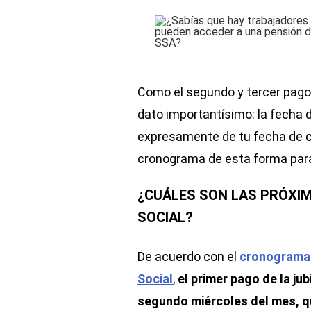
Como el segundo y tercer pago
dato importantísimo: la fecha 
expresamente de tu fecha de c
cronograma de esta forma par
¿CUÁLES SON LAS PRÓXIM
SOCIAL?
De acuerdo con el
cronograma o
Social
,
el primer pago de la ju
segundo miércoles del mes, qu