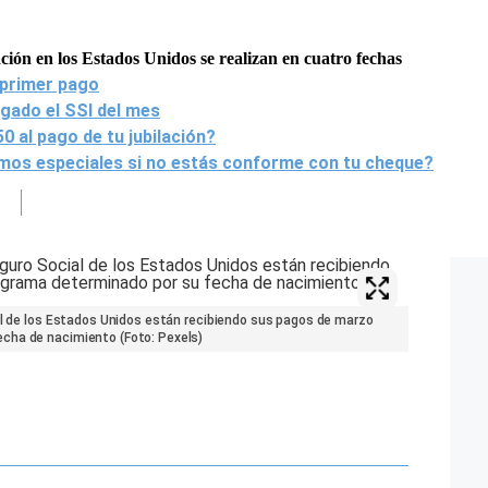
ción en los Estados Unidos se realizan en cuatro fechas
 primer pago
gado el SSI del mes
al pago de tu jubilación?
imos especiales si no estás conforme con tu cheque?
ial de los Estados Unidos están recibiendo sus pagos de marzo
cha de nacimiento (Foto: Pexels)