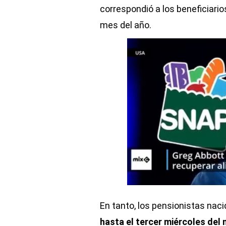
correspondió a los beneficiario
mes del año.
En tanto, los pensionistas naci
hasta el tercer miércoles del 