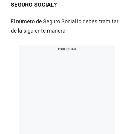
SEGURO SOCIAL?
El número de Seguro Social lo debes tramitar
de la siguiente manera: