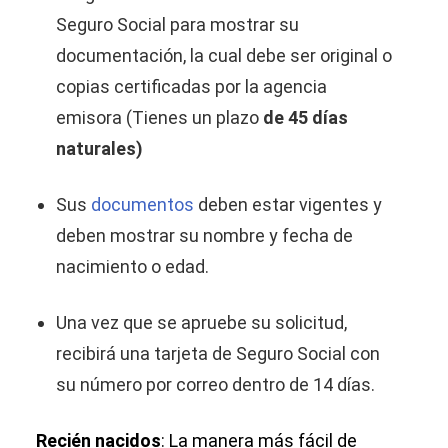
Seguro Social para mostrar su
documentación, la cual debe ser original o
copias certificadas por la agencia
emisora (Tienes un plazo
de 45 días
naturales)
Sus
documentos
deben estar vigentes y
deben mostrar su nombre y fecha de
nacimiento o edad.
Una vez que se apruebe su solicitud,
recibirá una tarjeta de Seguro Social con
su número por correo dentro de 14 días.
Recién nacidos
: La manera más fácil de