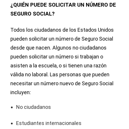
¿QUIÉN PUEDE SOLICITAR UN NÚMERO DE
SEGURO SOCIAL?
Todos los ciudadanos de los Estados Unidos
pueden solicitar un número de Seguro Social
desde que nacen. Algunos no ciudadanos
pueden solicitar un número si trabajan o
asisten a la escuela, o si tienen una razón
válida no laboral. Las personas que pueden
necesitar un número nuevo de Seguro Social
incluyen:
No ciudadanos
Estudiantes internacionales