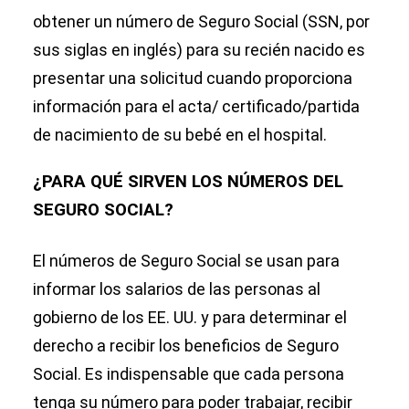
obtener un número de Seguro Social (SSN, por
sus siglas en inglés) para su recién nacido es
presentar una solicitud cuando proporciona
información para el acta/ certificado/partida
de nacimiento de su bebé en el hospital.
¿PARA QUÉ SIRVEN LOS NÚMEROS DEL
SEGURO SOCIAL?
El números de Seguro Social se usan para
informar los salarios de las personas al
gobierno de los EE. UU. y para determinar el
derecho a recibir los beneficios de Seguro
Social. Es indispensable que cada persona
tenga su número para poder trabajar, recibir