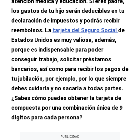
atención médica y educación. Si eres padre,
los gastos de tu hijo serán deducibles en tu
declaración de impuestos y podrás recibir
reembolsos. La
tarjeta del Seguro Social
de
Estados Unidos es muy valiosa, además,
porque es indispensable para poder
conseguir trabajo, solicitar préstamos
bancarios, así como para recibir los pagos de
tu jubilación, por ejemplo, por lo que siempre
debes cuidarla y no sacarla a todas partes.
¿Sabes cómo puedes obtener la tarjeta de
compuesta por una combinación única de 9
dígitos para cada persona?