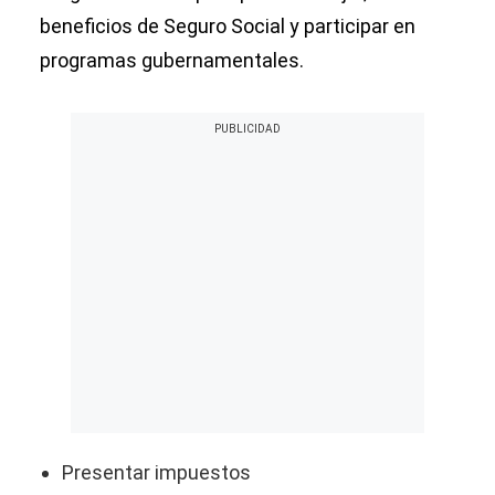
beneficios de Seguro Social y participar en
programas gubernamentales.
Presentar impuestos