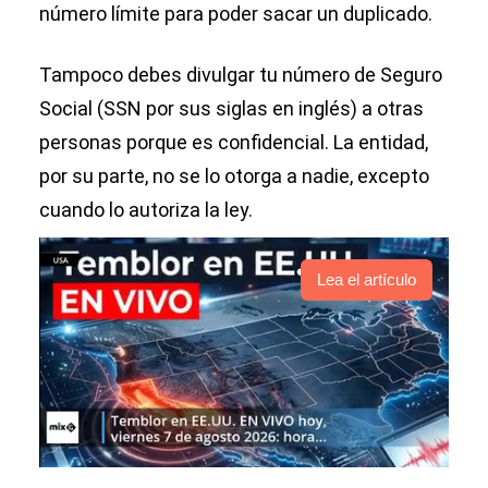
número límite para poder sacar un duplicado.
Tampoco debes divulgar tu número de Seguro
Social (SSN por sus siglas en inglés) a otras
personas porque es confidencial. La entidad,
por su parte, no se lo otorga a nadie, excepto
cuando lo autoriza la ley.
Lea el artículo