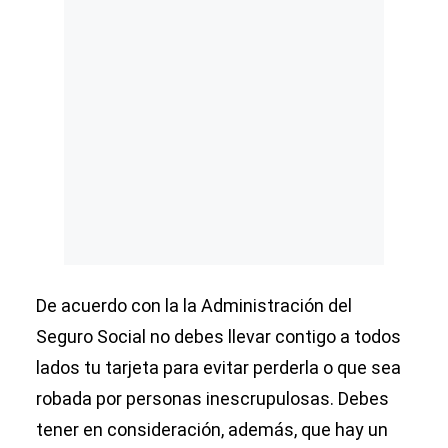
De acuerdo con la la Administración del
Seguro Social no debes llevar contigo a todos
lados tu tarjeta para evitar perderla o que sea
robada por personas inescrupulosas. Debes
tener en consideración, además, que hay un