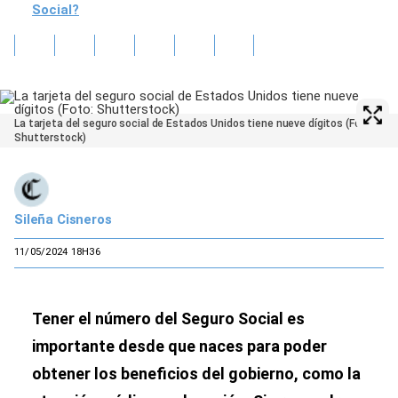
Social?
La tarjeta del seguro social de Estados Unidos tiene nueve dígitos (Foto:
Shutterstock)
Sileña Cisneros
11/05/2024 18H36
Tener el número del Seguro Social es
importante desde que naces para poder
obtener los beneficios del gobierno, como la