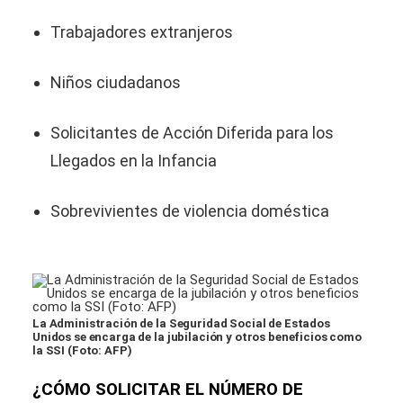
Trabajadores extranjeros
Niños ciudadanos
Solicitantes de Acción Diferida para los
Llegados en la Infancia
Sobrevivientes de violencia doméstica
La Administración de la Seguridad Social de Estados
Unidos se encarga de la jubilación y otros beneficios como
la SSI (Foto: AFP)
¿CÓMO SOLICITAR EL NÚMERO DE