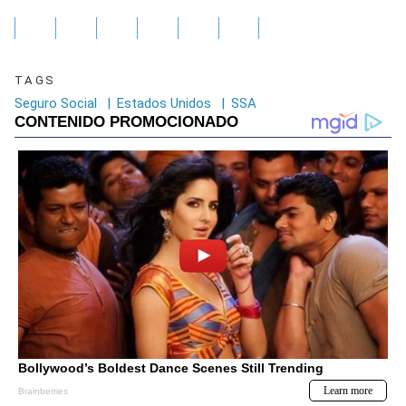
TAGS
Seguro Social
|
Estados Unidos
|
SSA