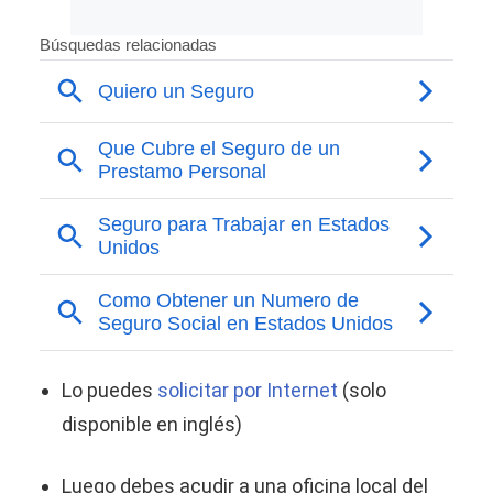
Lo puedes
solicitar por Internet
(solo
disponible en inglés)
Luego debes acudir a una oficina local del