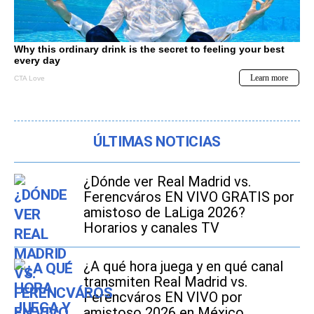
ÚLTIMAS NOTICIAS
¿Dónde ver Real Madrid vs.
Ferencváros EN VIVO GRATIS por
amistoso de LaLiga 2026?
Horarios y canales TV
¿A qué hora juega y en qué canal
transmiten Real Madrid vs.
Ferencváros EN VIVO por
amistoso 2026 en México,