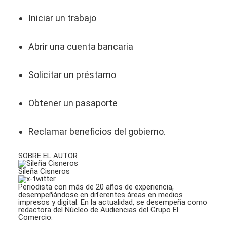
Iniciar un trabajo
Abrir una cuenta bancaria
Solicitar un préstamo
Obtener un pasaporte
Reclamar beneficios del gobierno.
SOBRE EL AUTOR
Sileña Cisneros
Periodista con más de 20 años de experiencia,
desempeñándose en diferentes áreas en medios
impresos y digital. En la actualidad, se desempeña como
redactora del Núcleo de Audiencias del Grupo El
Comercio.