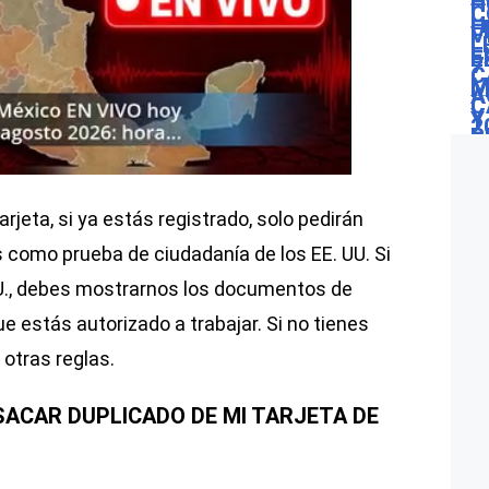
rjeta, si ya estás registrado, solo pedirán
como prueba de ciudadanía de los EE. UU. Si
UU., debes mostrarnos los documentos de
 estás autorizado a trabajar. Si no tienes
 otras reglas.
ACAR DUPLICADO DE MI TARJETA DE