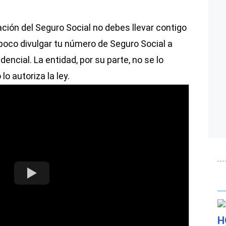
ción del Seguro Social no debes llevar contigo
mpoco divulgar tu número de Seguro Social a
encial. La entidad, por su parte, no se lo
o autoriza la ley.