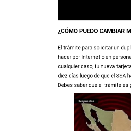
¿CÓMO PUEDO CAMBIAR MI
El trámite para solicitar un dup
hacer por Internet o en person
cualquier caso, tu nueva tarjeta
diez días luego de que el SSA h
Debes saber que el trámite es g