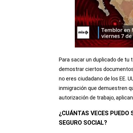
Para sacar un duplicado de tu ta
demostrar ciertos documentos 
no eres ciudadano de los EE. 
inmigración que demuestren que
autorización de trabajo, aplican
¿CUÁNTAS VECES PUEDO S
SEGURO SOCIAL?