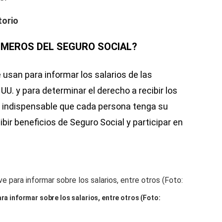
torio
ÚMEROS DEL SEGURO SOCIAL?
 usan para informar los salarios de las
UU. y para determinar el derecho a recibir los
s indispensable que cada persona tenga su
ibir beneficios de Seguro Social y participar en
ara informar sobre los salarios, entre otros (Foto: