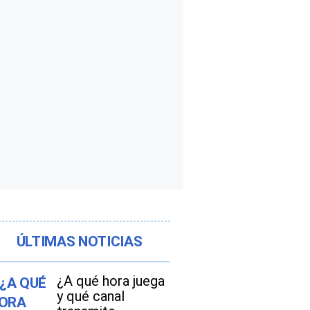
ÚLTIMAS NOTICIAS
¿A qué hora juega
y qué canal