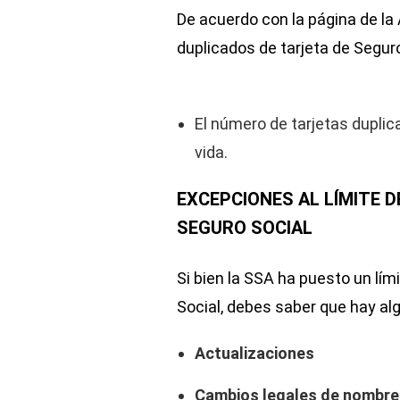
De acuerdo con la página de la
duplicados de tarjeta de Seguro 
El número de tarjetas duplic
vida.
EXCEPCIONES AL LÍMITE D
SEGURO SOCIAL
Si bien la SSA ha puesto un lím
Social, debes saber que hay a
Actualizaciones
Cambios legales de nombre