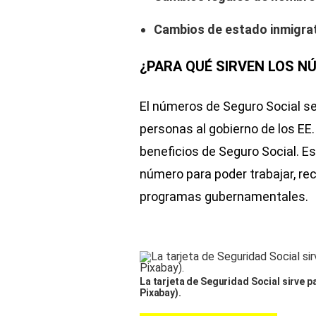
Cambios de estado inmigra
¿PARA QUÉ SIRVEN LOS N
El números de Seguro Social se
personas al gobierno de los EE. 
beneficios de Seguro Social. E
número para poder trabajar, rec
programas gubernamentales.
La tarjeta de Seguridad Social sirve p
Pixabay).