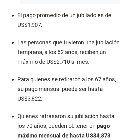
El pago promedio de un jubilado es de
US$1,907.
Las personas que tuvieron una jubilación
temprana, a los 62 años, reciben un
máximo de US$2,710 al mes.
Para quienes se retiraron a los 67 años,
su pago mensual puede ser hasta
US$3,822.
Quienes retrasaron su jubilación hasta
los 70 años, pueden obtener un
pago
máximo mensual de hasta US$4,873
.