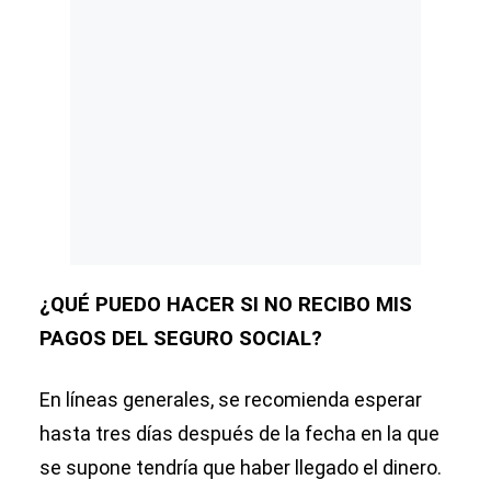
¿QUÉ PUEDO HACER SI NO RECIBO MIS
PAGOS DEL SEGURO SOCIAL?
En líneas generales, se
recomienda esperar
hasta tres días después de la fecha en la que
se supone tendría que haber llegado el dinero.