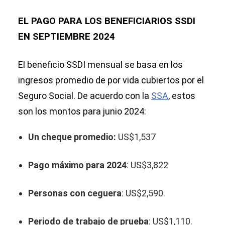
EL PAGO PARA LOS BENEFICIARIOS SSDI
EN SEPTIEMBRE 2024
El beneficio SSDI mensual se basa en los
ingresos promedio de por vida cubiertos por el
Seguro Social. De acuerdo con la
SSA
, estos
son los montos para junio 2024:
Un cheque promedio:
US$1,537
Pago máximo para 2024
: US$3,822
Personas con ceguera
: US$2,590.
Periodo de trabajo de prueba
: US$1,110.