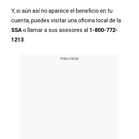
Y, si aún así no aparece el beneficio en tu
cuenta, puedes visitar una oficina local de la
SSA
o llamar a sus asesores al
1-800-772-
1213
.