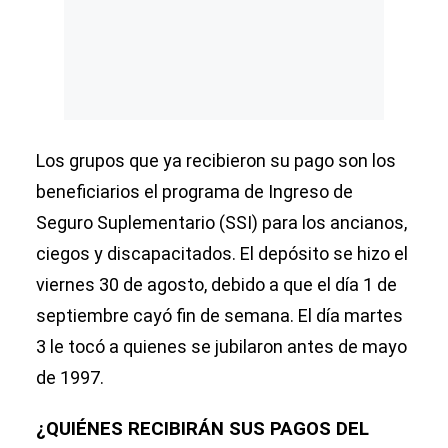
Los grupos que ya recibieron su pago son los
beneficiarios el programa de Ingreso de
Seguro Suplementario (SSI) para los ancianos,
ciegos y discapacitados. El depósito se hizo el
viernes 30 de agosto, debido a que el día 1 de
septiembre cayó fin de semana. El día martes
3 le tocó a quienes se jubilaron antes de mayo
de 1997.
¿QUIÉNES RECIBIRÁN SUS PAGOS DEL