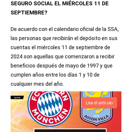
SEGURO SOCIAL EL MIÉRCOLES 11 DE
SEPTIEMBRE?
De acuerdo con el calendario oficial de la SSA,
las personas que recibirán el depósito en sus
cuentas el miércoles 11 de septiembre de
2024 son aquellas que comenzaron a recibir
beneficios después de mayo de 1997 y que
cumplen años entre los días 1 y 10 de
cualquier mes del año.
Lea el artículo