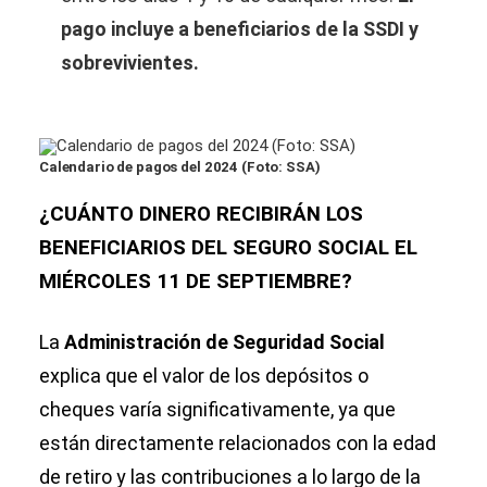
pago incluye a beneficiarios de la SSDI y
sobrevivientes.
Calendario de pagos del 2024 (Foto: SSA)
¿CUÁNTO DINERO RECIBIRÁN LOS
BENEFICIARIOS DEL SEGURO SOCIAL EL
MIÉRCOLES 11 DE SEPTIEMBRE?
La
Administración de Seguridad Social
explica que el valor de los depósitos o
cheques varía significativamente, ya que
están directamente relacionados con la edad
de retiro y las contribuciones a lo largo de la