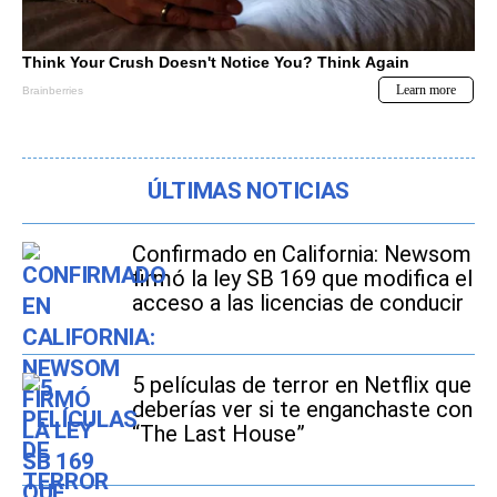
ÚLTIMAS NOTICIAS
Confirmado en California: Newsom
firmó la ley SB 169 que modifica el
acceso a las licencias de conducir
5 películas de terror en Netflix que
deberías ver si te enganchaste con
“The Last House”