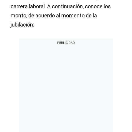
carrera laboral. A continuación, conoce los
monto, de acuerdo al momento de la
jubilación: