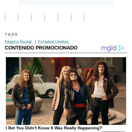
TAGS
Seguro Social
|
Estados Unidos