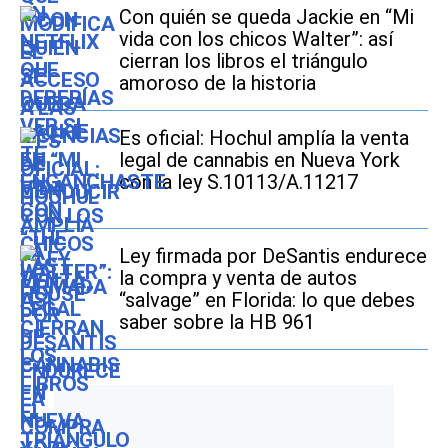
Con quién se queda Jackie en “Mi
vida con los chicos Walter”: así
cierran los libros el triángulo
amoroso de la historia
Es oficial: Hochul amplía la venta
legal de cannabis en Nueva York
con la ley S.10113/A.11217
Ley firmada por DeSantis endurece
la compra y venta de autos
“salvage” en Florida: lo que debes
saber sobre la HB 961