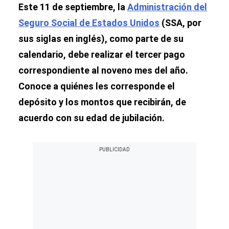
Este 11 de septiembre, la
Administración del
Seguro Social de Estados Unidos
(SSA, por
sus siglas en inglés), como parte de su
calendario, debe realizar el tercer pago
correspondiente al noveno mes del año.
Conoce a quiénes les corresponde el
depósito y los montos que recibirán, de
acuerdo con su edad de jubilación.