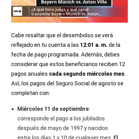
Cabe resaltar que el desembolso se verá
reflejado en tu cuenta a las
12:01 a. m.
de la
fecha de pago programada. Además, debes
considerar que estos beneficiarios reciben 12
pagos anuales
cada segundo miércoles mes
.
Así, los pagos del Seguro Social de agosto se
completan con:
Miércoles 11 de septiembre
:
corresponde el pago a los jubilados
después de mayo de 1997 y nacidos
entre los días 1 y 10 de cualquier mes.
El