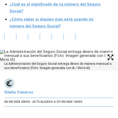
¿Cuál es el significado de tu número del Seguro
Social?
¿Cómo saber si alguien más está usando mi
número del Seguro Social?
La Administración del Seguro Social entrega dinero de manera mensual a
sus beneficiarios (Foto: Imagen generada con IA / Meta IA)
Sileña Cisneros
05/09/2024 20H50
- ACTUALIZADO A 07/09/2024 16H05