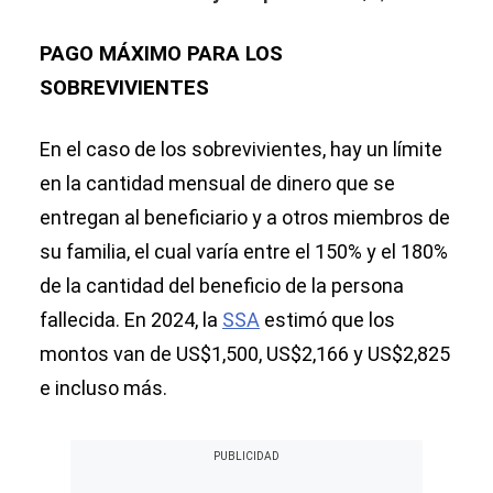
PAGO MÁXIMO PARA LOS
SOBREVIVIENTES
En el caso de los sobrevivientes, hay un límite
en la cantidad mensual de dinero que se
entregan al beneficiario y a otros miembros de
su familia, el cual varía entre el 150% y el 180%
de la cantidad del beneficio de la persona
fallecida. En 2024, la
SSA
estimó que los
montos van de US$1,500, US$2,166 y US$2,825
e incluso más.