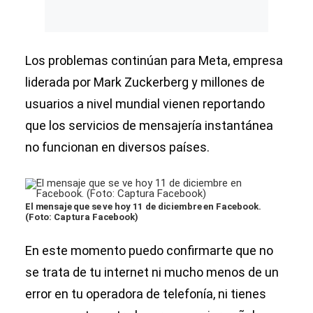
Los problemas continúan para Meta, empresa
liderada por Mark Zuckerberg y millones de
usuarios a nivel mundial vienen reportando
que los servicios de mensajería instantánea
no funcionan en diversos países.
El mensaje que se ve hoy 11 de diciembre en Facebook.
(Foto: Captura Facebook)
En este momento puedo confirmarte que no
se trata de tu internet ni mucho menos de un
error en tu operadora de telefonía, ni tienes