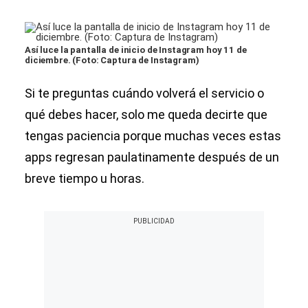
Así luce la pantalla de inicio de Instagram hoy 11 de
diciembre. (Foto: Captura de Instagram)
Si te preguntas cuándo volverá el servicio o
qué debes hacer, solo me queda decirte que
tengas paciencia porque muchas veces estas
apps regresan paulatinamente después de un
breve tiempo u horas.