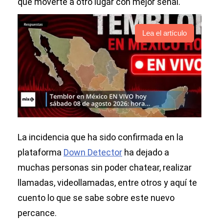
que moverte a otro lugar con mejor señal.
Lea el artículo
La incidencia que ha sido confirmada en la
plataforma
Down Detector
ha dejado a
muchas personas sin poder chatear, realizar
llamadas, videollamadas, entre otros y aquí te
cuento lo que se sabe sobre este nuevo
percance.