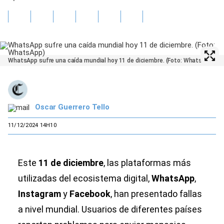
WhatsApp sufre una caída mundial hoy 11 de diciembre. (Foto: WhatsApp)
Oscar Guerrero Tello
11/12/2024 14H10
Este
11 de diciembre
, las plataformas más
utilizadas del ecosistema digital,
WhatsApp
,
Instagram
y
Facebook
, han presentado fallas
a nivel mundial. Usuarios de diferentes países