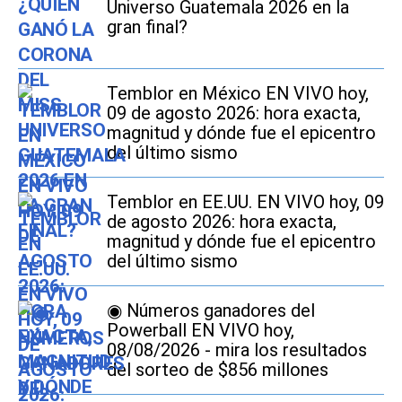
Universo Guatemala 2026 en la
gran final?
Temblor en México EN VIVO hoy,
09 de agosto 2026: hora exacta,
magnitud y dónde fue el epicentro
del último sismo
Temblor en EE.UU. EN VIVO hoy, 09
de agosto 2026: hora exacta,
magnitud y dónde fue el epicentro
del último sismo
◉ Números ganadores del
Powerball EN VIVO hoy,
08/08/2026 - mira los resultados
del sorteo de $856 millones