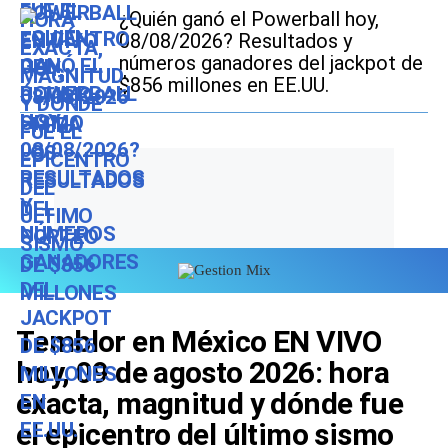
¿Quién ganó el Powerball hoy,
08/08/2026? Resultados y
números ganadores del jackpot de
$856 millones en EE.UU.