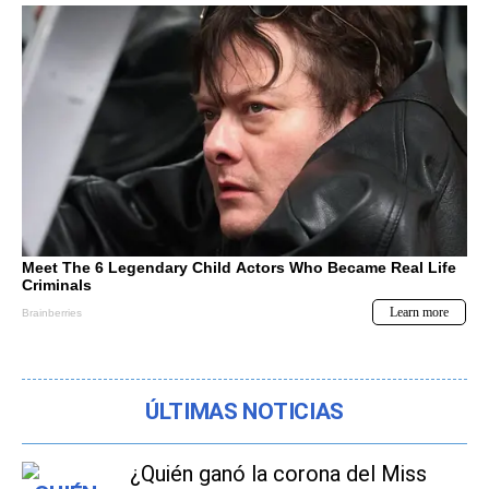
ÚLTIMAS NOTICIAS
¿Quién ganó la corona del Miss