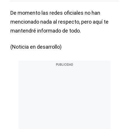
De momento las redes oficiales no han
mencionado nada al respecto, pero aquí te
mantendré informado de todo.
(Noticia en desarrollo)