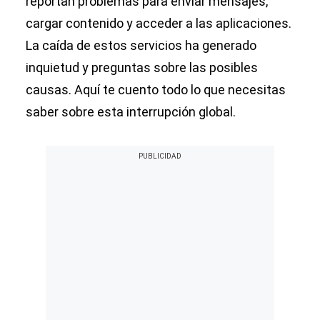
reportan problemas para enviar mensajes,
cargar contenido y acceder a las aplicaciones.
La caída de estos servicios ha generado
inquietud y preguntas sobre las posibles
causas. Aquí te cuento todo lo que necesitas
saber sobre esta interrupción global.