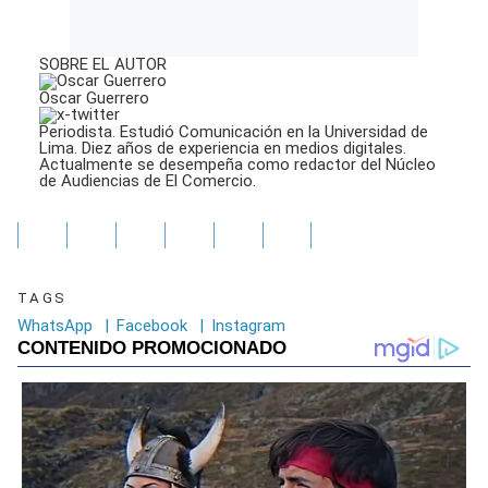
SOBRE EL AUTOR
Oscar Guerrero
Periodista. Estudió Comunicación en la Universidad de
Lima. Diez años de experiencia en medios digitales.
Actualmente se desempeña como redactor del Núcleo
de Audiencias de El Comercio.
TAGS
WhatsApp
|
Facebook
|
Instagram