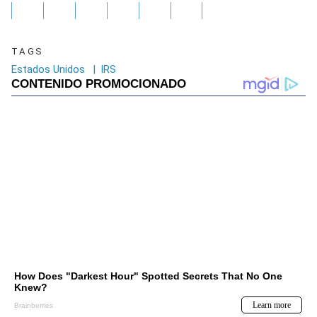
TAGS
Estados Unidos
|
IRS