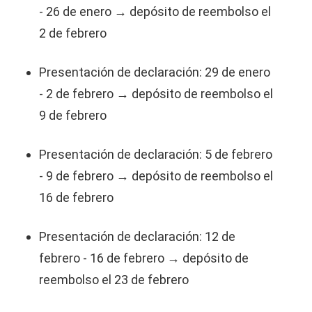
- 26 de enero → depósito de reembolso el
2 de febrero
Presentación de declaración: 29 de enero
- 2 de febrero → depósito de reembolso el
9 de febrero
Presentación de declaración: 5 de febrero
- 9 de febrero → depósito de reembolso el
16 de febrero
Presentación de declaración: 12 de
febrero - 16 de febrero → depósito de
reembolso el 23 de febrero