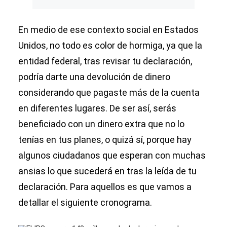
En medio de ese contexto social en Estados
Unidos, no todo es color de hormiga, ya que la
entidad federal, tras revisar tu declaración,
podría darte una devolución de dinero
considerando que pagaste más de la cuenta
en diferentes lugares. De ser así, serás
beneficiado con un dinero extra que no lo
tenías en tus planes, o quizá sí, porque hay
algunos ciudadanos que esperan con muchas
ansias lo que sucederá en tras la leída de tu
declaración. Para aquellos es que vamos a
detallar el siguiente cronograma.