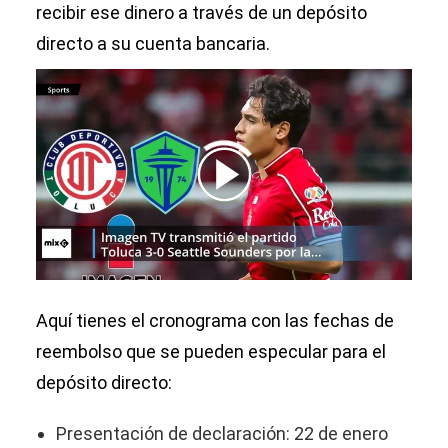
recibir ese dinero a través de un depósito
directo a su cuenta bancaria.
00:00
/
01:00
Aquí tienes el cronograma con las fechas de
reembolso que se pueden especular para el
depósito directo:
Presentación de declaración: 22 de enero