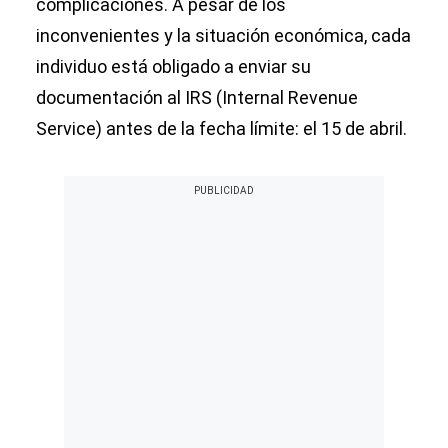
complicaciones. A pesar de los
inconvenientes y la situación económica, cada
individuo está obligado a enviar su
documentación al IRS (Internal Revenue
Service) antes de la fecha límite: el 15 de abril.