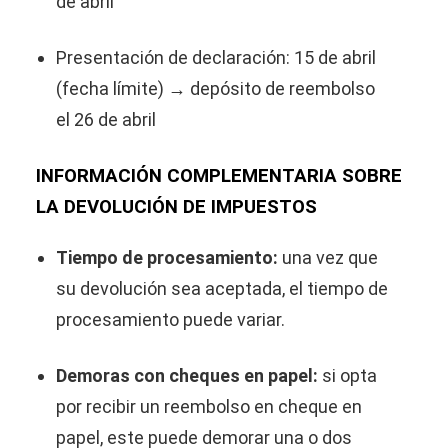
de abril
Presentación de declaración: 15 de abril
(fecha límite) → depósito de reembolso
el 26 de abril
INFORMACIÓN COMPLEMENTARIA SOBRE
LA DEVOLUCIÓN DE IMPUESTOS
Tiempo de procesamiento:
una vez que
su devolución sea aceptada, el tiempo de
procesamiento puede variar.
Demoras con cheques en papel:
si opta
por recibir un reembolso en cheque en
papel, este puede demorar una o dos