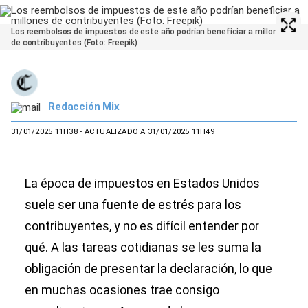
Los reembolsos de impuestos de este año podrían beneficiar a millones
de contribuyentes (Foto: Freepik)
Redacción Mix
31/01/2025 11H38
- ACTUALIZADO A 31/01/2025 11H49
La época de impuestos en Estados Unidos
suele ser una fuente de estrés para los
contribuyentes, y no es difícil entender por
qué. A las tareas cotidianas se les suma la
obligación de presentar la declaración, lo que
en muchas ocasiones trae consigo