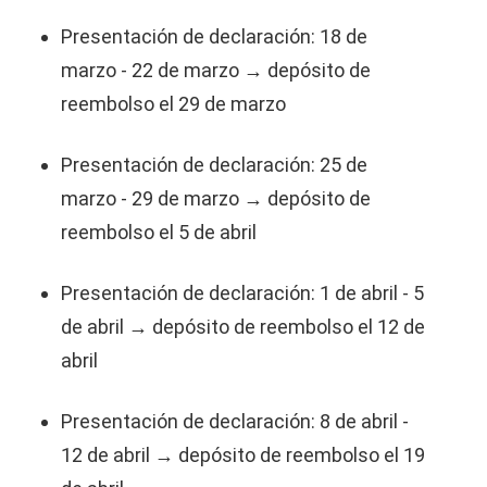
Presentación de declaración: 18 de
marzo - 22 de marzo → depósito de
reembolso el 29 de marzo
Presentación de declaración: 25 de
marzo - 29 de marzo → depósito de
reembolso el 5 de abril
Presentación de declaración: 1 de abril - 5
de abril → depósito de reembolso el 12 de
abril
Presentación de declaración: 8 de abril -
12 de abril → depósito de reembolso el 19