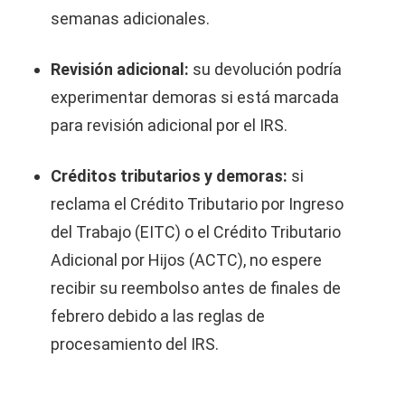
semanas adicionales.
Revisión adicional:
su devolución podría
experimentar demoras si está marcada
para revisión adicional por el IRS.
Créditos tributarios y demoras:
si
reclama el Crédito Tributario por Ingreso
del Trabajo (EITC) o el Crédito Tributario
Adicional por Hijos (ACTC), no espere
recibir su reembolso antes de finales de
febrero debido a las reglas de
procesamiento del IRS.