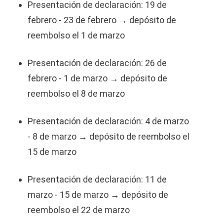
Presentación de declaración: 19 de
febrero - 23 de febrero → depósito de
reembolso el 1 de marzo
Presentación de declaración: 26 de
febrero - 1 de marzo → depósito de
reembolso el 8 de marzo
Presentación de declaración: 4 de marzo
- 8 de marzo → depósito de reembolso el
15 de marzo
Presentación de declaración: 11 de
marzo - 15 de marzo → depósito de
reembolso el 22 de marzo