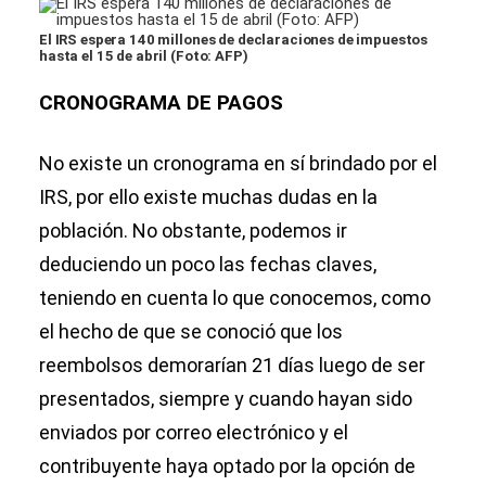
El IRS espera 140 millones de declaraciones de impuestos
hasta el 15 de abril (Foto: AFP)
CRONOGRAMA DE PAGOS
No existe un cronograma en sí brindado por el
IRS, por ello existe muchas dudas en la
población. No obstante, podemos ir
deduciendo un poco las fechas claves,
teniendo en cuenta lo que conocemos, como
el hecho de que se conoció que los
reembolsos demorarían 21 días luego de ser
presentados, siempre y cuando hayan sido
enviados por correo electrónico y el
contribuyente haya optado por la opción de