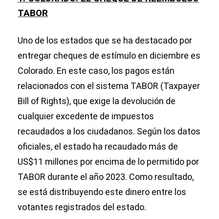
TABOR
Uno de los estados que se ha destacado por
entregar cheques de estímulo en diciembre es
Colorado. En este caso, los pagos están
relacionados con el sistema TABOR (Taxpayer
Bill of Rights), que exige la devolución de
cualquier excedente de impuestos
recaudados a los ciudadanos. Según los datos
oficiales, el estado ha recaudado más de
US$11 millones por encima de lo permitido por
TABOR durante el año 2023. Como resultado,
se está distribuyendo este dinero entre los
votantes registrados del estado.