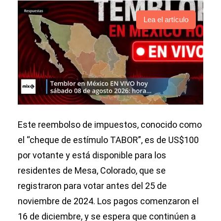
Lea el artículo
Este reembolso de impuestos, conocido como
el “cheque de estímulo TABOR”, es de US$100
por votante y está disponible para los
residentes de Mesa, Colorado, que se
registraron para votar antes del 25 de
noviembre de 2024. Los pagos comenzaron el
16 de diciembre, y se espera que continúen a