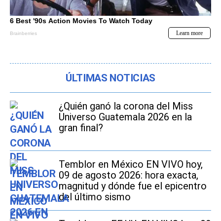
ÚLTIMAS NOTICIAS
¿Quién ganó la corona del Miss
Universo Guatemala 2026 en la
gran final?
Temblor en México EN VIVO hoy,
09 de agosto 2026: hora exacta,
magnitud y dónde fue el epicentro
del último sismo