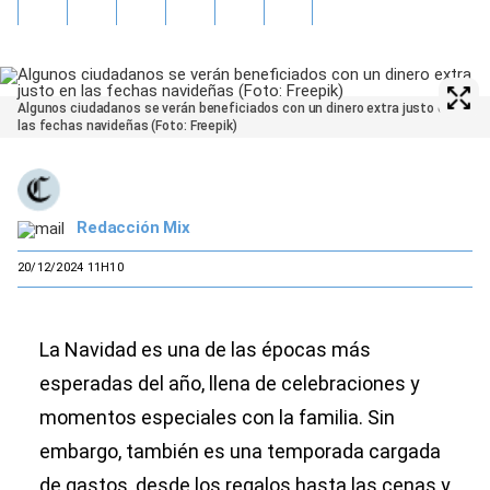
Algunos ciudadanos se verán beneficiados con un dinero extra justo en
las fechas navideñas (Foto: Freepik)
Redacción Mix
20/12/2024 11H10
La Navidad es una de las épocas más
esperadas del año, llena de celebraciones y
momentos especiales con la familia. Sin
embargo, también es una temporada cargada
de gastos, desde los regalos hasta las cenas y