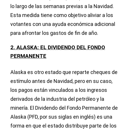
lo largo de las semanas previas a la Navidad.
Esta medida tiene como objetivo aliviar a los
votantes con una ayuda económica adicional
para afrontar los gastos de fin de año.
2. ALASKA: EL DIVIDENDO DEL FONDO
PERMANENTE
Alaska es otro estado que reparte cheques de
estímulo antes de Navidad, pero en su caso,
los pagos están vinculados a los ingresos
derivados de la industria del petróleo y la
minería. El Dividendo del Fondo Permanente de
Alaska (PFD, por sus siglas en inglés) es una
forma en que el estado distribuye parte de los