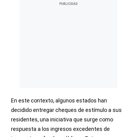
En este contexto, algunos estados han
decidido entregar cheques de estímulo a sus
residentes, una iniciativa que surge como
respuesta a los ingresos excedentes de