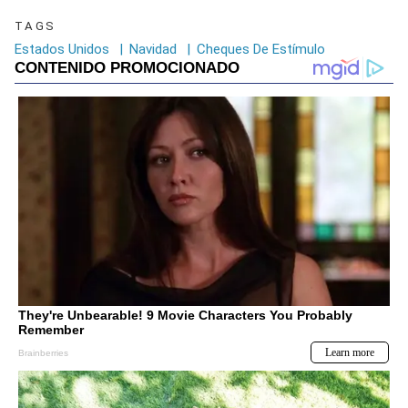
TAGS
Estados Unidos
|
Navidad
|
Cheques De Estímulo