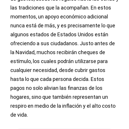
las tradiciones que la acompañan. En estos
momentos, un apoyo económico adicional
nunca está de más, y es precisamente lo que
algunos estados de Estados Unidos están
ofreciendo a sus ciudadanos. Justo antes de
la Navidad, muchos recibirán cheques de
estímulo, los cuales podrán utilizarse para
cualquier necesidad, desde cubrir gastos
hasta lo que cada persona decida. Estos
pagos no solo alivian las finanzas de los
hogares, sino que también representan un
respiro en medio de la inflación y el alto costo
de vida.