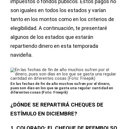
impuestos o fondos públicos. Estos pagos no
son iguales en todos los estados y varían
tanto en los montos como en los criterios de
elegibilidad. A continuación, te presentaré
algunos de los estados que estarán
repartiendo dinero en esta temporada
navideña.
En las fechas de fin de año muchos sufren por el dinero,
pues son días en los que se gasta una regular cantidad en
diferentes cosas (Foto: Freepik)
¿DÓNDE SE REPARTIRÁ CHEQUES DE
ESTÍMULO EN DICIEMBRE?
1. COLORADO: EL CHEQUE DE REEMBOLSO