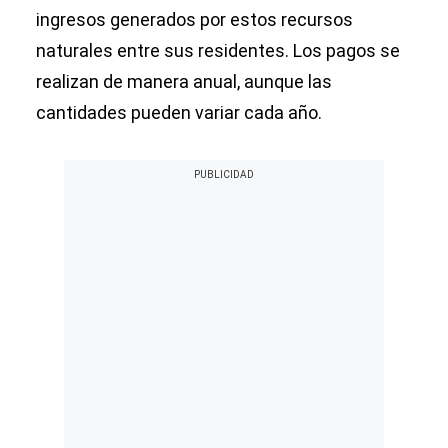
ingresos generados por estos recursos
naturales entre sus residentes. Los pagos se
realizan de manera anual, aunque las
cantidades pueden variar cada año.