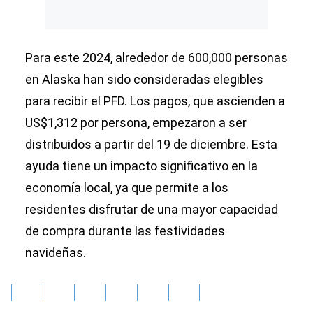
Para este 2024, alrededor de 600,000 personas
en Alaska han sido consideradas elegibles
para recibir el PFD. Los pagos, que ascienden a
US$1,312 por persona, empezaron a ser
distribuidos a partir del 19 de diciembre. Esta
ayuda tiene un impacto significativo en la
economía local, ya que permite a los
residentes disfrutar de una mayor capacidad
de compra durante las festividades
navideñas.