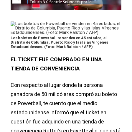
Los boletos de Powerball se venden en 45 estados, el
Distrito de Columbia, Puerto Rico y las Islas Vírgenes
Estadounidenses. (Foto: Mark Ralston / AFP)
EL TICKET FUE COMPRADO EN UNA
TIENDA DE CONVENIENCIA
Con respecto al lugar donde la persona
ganadora de 50 mil dólares compró su boleto
de Powerball, te cuento que el medio
estadounidense informó que el ticket en
cuestión fue adquirido en una tienda de
conveniencia Rutter’s en Fayetteville, que está