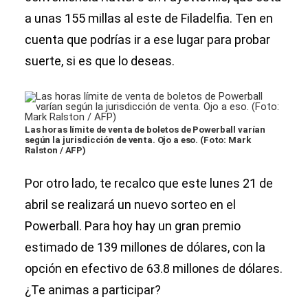
a unas 155 millas al este de Filadelfia. Ten en
cuenta que podrías ir a ese lugar para probar
suerte, si es que lo deseas.
Las horas límite de venta de boletos de Powerball varían
según la jurisdicción de venta. Ojo a eso. (Foto: Mark
Ralston / AFP)
Por otro lado, te recalco que este lunes 21 de
abril se realizará un nuevo sorteo en el
Powerball. Para hoy hay un gran premio
estimado de 139 millones de dólares, con la
opción en efectivo de 63.8 millones de dólares.
¿Te animas a participar?