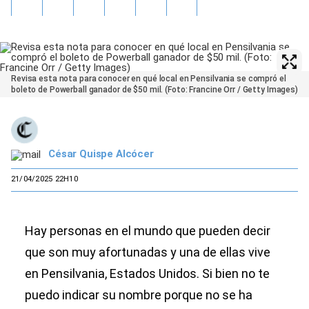
Revisa esta nota para conocer en qué local en Pensilvania se compró el
boleto de Powerball ganador de $50 mil. (Foto: Francine Orr / Getty Images)
César Quispe Alcócer
21/04/2025 22H10
Hay personas en el mundo que pueden decir
que son muy afortunadas y una de ellas vive
en Pensilvania, Estados Unidos. Si bien no te
puedo indicar su nombre porque no se ha