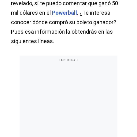
revelado, sí te puedo comentar que ganó 50
mil dólares en el
Powerball
. ¿Te interesa
conocer dónde compró su boleto ganador?
Pues esa información la obtendrás en las
siguientes líneas.