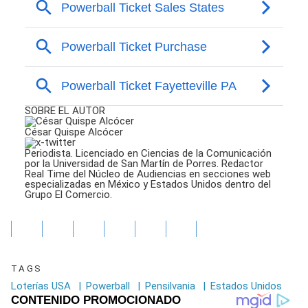
SOBRE EL AUTOR
César Quispe Alcócer
Periodista. Licenciado en Ciencias de la Comunicación
por la Universidad de San Martín de Porres. Redactor
Real Time del Núcleo de Audiencias en secciones web
especializadas en México y Estados Unidos dentro del
Grupo El Comercio.
TAGS
Loterías USA
|
Powerball
|
Pensilvania
|
Estados Unidos