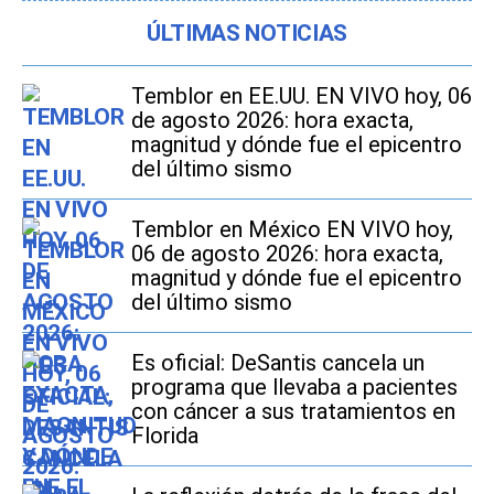
ÚLTIMAS NOTICIAS
Temblor en EE.UU. EN VIVO hoy, 06
de agosto 2026: hora exacta,
magnitud y dónde fue el epicentro
del último sismo
Temblor en México EN VIVO hoy,
06 de agosto 2026: hora exacta,
magnitud y dónde fue el epicentro
del último sismo
Es oficial: DeSantis cancela un
programa que llevaba a pacientes
con cáncer a sus tratamientos en
Florida