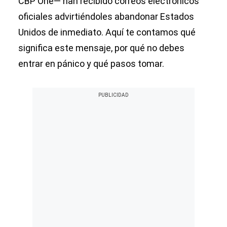
CBP One— han recibido correos electrónicos
oficiales advirtiéndoles abandonar Estados
Unidos de inmediato. Aquí te contamos qué
significa este mensaje, por qué no debes
entrar en pánico y qué pasos tomar.