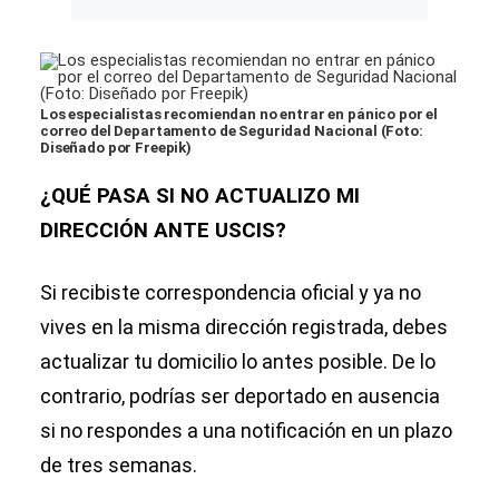
Los especialistas recomiendan no entrar en pánico por el
correo del Departamento de Seguridad Nacional (Foto:
Diseñado por Freepik)
¿QUÉ PASA SI NO ACTUALIZO MI
DIRECCIÓN ANTE USCIS?
Si recibiste correspondencia oficial y ya no
vives en la misma dirección registrada, debes
actualizar tu domicilio lo antes posible. De lo
contrario, podrías ser deportado en ausencia
si no respondes a una notificación en un plazo
de tres semanas.