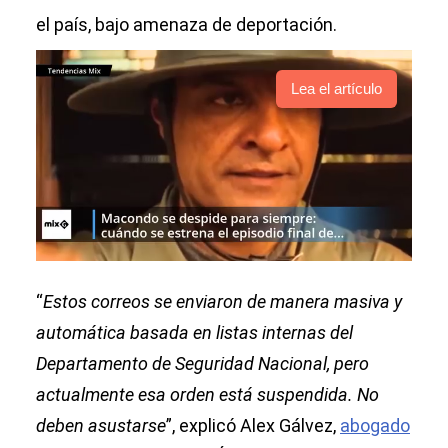
el país, bajo amenaza de deportación.
Lea el artículo
“
Estos correos se enviaron de manera masiva y
automática basada en listas internas del
Departamento de Seguridad Nacional, pero
actualmente esa orden está suspendida. No
deben asustarse
”, explicó Alex Gálvez,
abogado