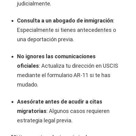
judicialmente.
Consulta a un abogado de inmigración
:
Especialmente si tienes antecedentes o
una deportación previa.
No ignores las comunicaciones
oficiales
: Actualiza tu dirección en USCIS
mediante el formulario AR-11 si te has
mudado.
Asesórate antes de acudir a citas
migratorias
: Algunos casos requieren
estrategia legal previa.