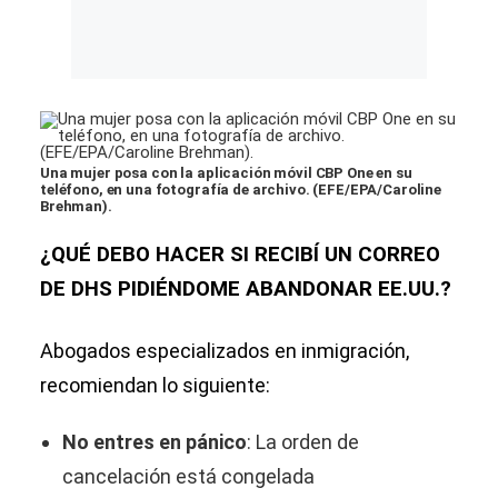
Una mujer posa con la aplicación móvil CBP One en su
teléfono, en una fotografía de archivo. (EFE/EPA/Caroline
Brehman).
¿QUÉ DEBO HACER SI RECIBÍ UN CORREO
DE DHS PIDIÉNDOME ABANDONAR EE.UU.?
Abogados especializados en inmigración,
recomiendan lo siguiente:
No entres en pánico
: La orden de
cancelación está congelada