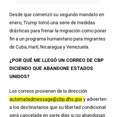
Desde que comenzó su segundo mandato en
enero, Trump tomó una serie de medidas
drásticas para frenar la migración como poner
fin a un programa humanitario para migrantes
de Cuba, Haití, Nicaragua y Venezuela.
¿POR QUÉ ME LLEGÓ UN CORREO DE CBP
DICIENDO QUE ABANDONE ESTADOS
UNIDOS?
Los correos provienen de la dirección
automatedmessage@cbp.dhs.gov
y advierten
a los destinatarios que su libertad condicional
será cancelada en siete días si no abandonan