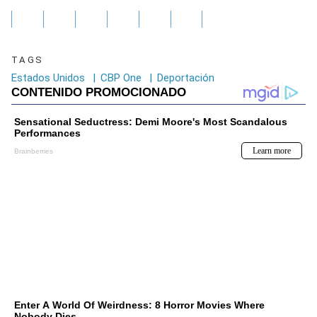
TAGS
Estados Unidos
|
CBP One
|
Deportación