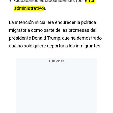
Ciudadanos estadounidenses (por
error
administrativo
).
La intención inicial era endurecer la política
migratoria como parte de las promesas del
presidente Donald Trump, que ha demostrado
que no solo quiere deportar a los inmigrantes.