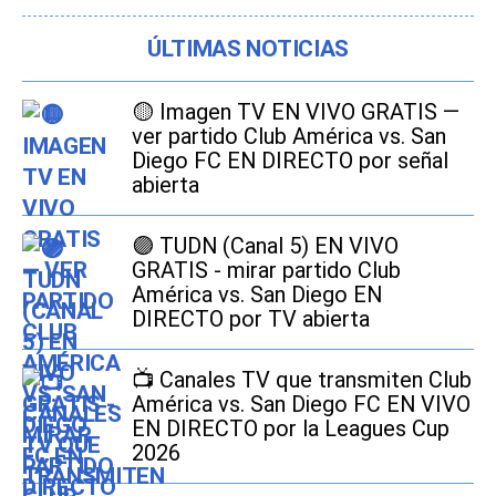
ÚLTIMAS NOTICIAS
🟡 Imagen TV EN VIVO GRATIS —
ver partido Club América vs. San
Diego FC EN DIRECTO por señal
abierta
🟣 TUDN (Canal 5) EN VIVO
GRATIS - mirar partido Club
América vs. San Diego EN
DIRECTO por TV abierta
📺 Canales TV que transmiten Club
América vs. San Diego FC EN VIVO
EN DIRECTO por la Leagues Cup
2026