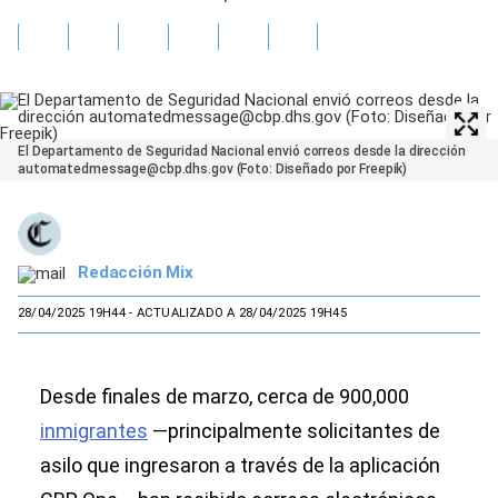
El Departamento de Seguridad Nacional envió correos desde la dirección
automatedmessage@cbp.dhs.gov (Foto: Diseñado por Freepik)
Redacción Mix
28/04/2025 19H44
- ACTUALIZADO A 28/04/2025 19H45
Desde finales de marzo, cerca de 900,000
inmigrantes
—principalmente solicitantes de
asilo que ingresaron a través de la aplicación