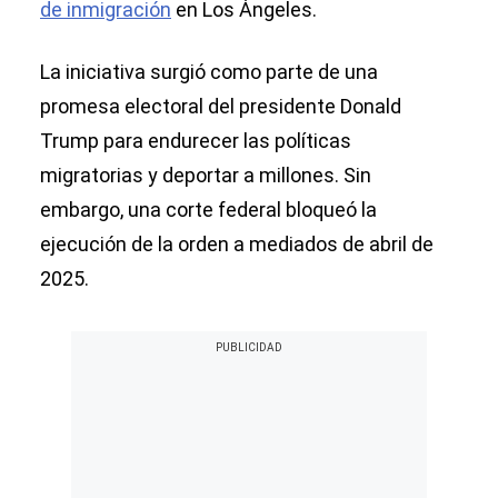
de inmigración
en Los Ángeles.
La iniciativa surgió como parte de una
promesa electoral del presidente Donald
Trump para endurecer las políticas
migratorias y deportar a millones. Sin
embargo, una corte federal bloqueó la
ejecución de la orden a mediados de abril de
2025.