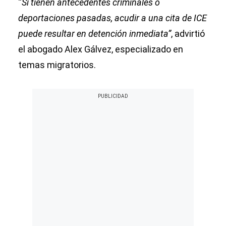
“
Si tienen antecedentes criminales o
deportaciones pasadas, acudir a una cita de ICE
puede resultar en detención inmediata”
, advirtió
el abogado Alex Gálvez, especializado en
temas migratorios.