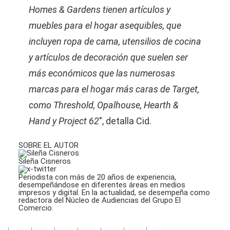
Homes & Gardens tienen artículos y
muebles para el hogar asequibles, que
incluyen ropa de cama, utensilios de cocina
y artículos de decoración que suelen ser
más económicos que las numerosas
marcas para el hogar más caras de Target,
como Threshold, Opalhouse, Hearth &
Hand y Project 62
″, detalla Cid.
SOBRE EL AUTOR
Sileña Cisneros
Periodista con más de 20 años de experiencia,
desempeñándose en diferentes áreas en medios
impresos y digital. En la actualidad, se desempeña como
redactora del Núcleo de Audiencias del Grupo El
Comercio.