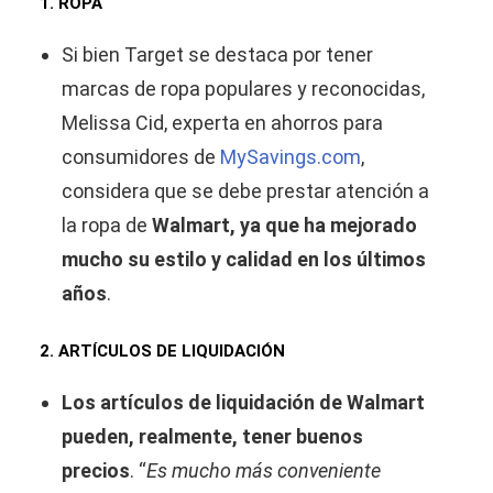
1. ROPA
Si bien Target se destaca por tener
marcas de ropa populares y reconocidas,
Melissa Cid, experta en ahorros para
consumidores de
MySavings.com
,
considera que se debe prestar atención a
la ropa de
Walmart, ya que ha mejorado
mucho su estilo y calidad en los últimos
años
.
2. ARTÍCULOS DE LIQUIDACIÓN
Los artículos de liquidación de Walmart
pueden, realmente, tener buenos
precios
. “
Es mucho más conveniente