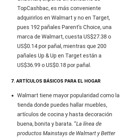
TopCashbac, es más conveniente
adquirirlos en Walmart y no en Target,
pues 192 pañales Parent’s Choice, una
marca de Walmart, cuesta US$27.38 o
US$0.14 por pañal, mientras que 200
pañales Up & Up en Target están a
US$36.99 o US$0.18 por pañal.
7. ARTÍCULOS BÁSICOS PARA EL HOGAR
Walmart tiene mayor popularidad como la
tienda donde puedes hallar muebles,
artículos de cocina y hasta decoración
buena, bonita y barata. “
La línea de
productos Mainstays de Walmart y Better