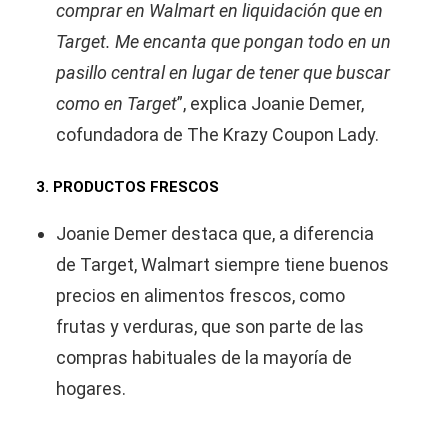
comprar en Walmart en liquidación que en
Target. Me encanta que pongan todo en un
pasillo central en lugar de tener que buscar
como en Target
”, explica Joanie Demer,
cofundadora de The Krazy Coupon Lady.
3. PRODUCTOS FRESCOS
Joanie Demer destaca que, a diferencia
de Target, Walmart siempre tiene buenos
precios en alimentos frescos, como
frutas y verduras, que son parte de las
compras habituales de la mayoría de
hogares.