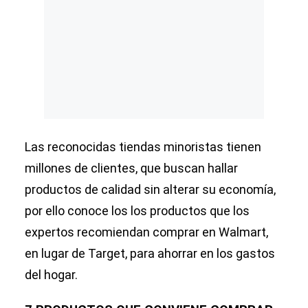
Las reconocidas tiendas minoristas tienen
millones de clientes, que buscan hallar
productos de calidad sin alterar su economía,
por ello conoce los los productos que los
expertos recomiendan comprar en Walmart,
en lugar de Target, para ahorrar en los gastos
del hogar.