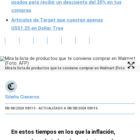
usados para recibir un descuento del 20% en tus
compras
Artículos de Target que cuestan apenas
US$1.25 en Dollar Tree
Mira la lista de productos que te conviene comprar en Walmart (Foto: AFP)
Sileña Cisneros
08/08/2024 03H15
- ACTUALIZADO A 08/08/2024 03H16
En estos tiempos en los que la inflación,