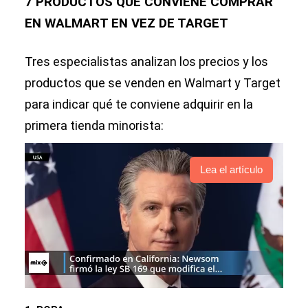
7 PRODUCTOS QUE CONVIENE COMPRAR
EN WALMART EN VEZ DE TARGET
Tres especialistas analizan los precios y los
productos que se venden en Walmart y Target
para indicar qué te conviene adquirir en la
primera tienda minorista:
Lea el artículo