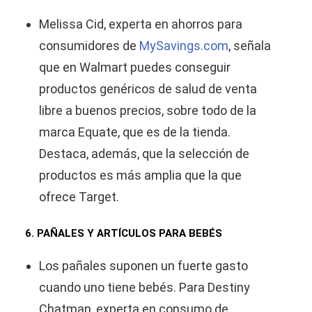
Melissa Cid, experta en ahorros para
consumidores de
MySavings.com
, señala
que en Walmart puedes conseguir
productos genéricos de salud de venta
libre a buenos precios, sobre todo de la
marca Equate, que es de la tienda.
Destaca, además, que la selección de
productos es más amplia que la que
ofrece Target.
6. PAÑALES Y ARTÍCULOS PARA BEBÉS
Los pañales suponen un fuerte gasto
cuando uno tiene bebés. Para Destiny
Chatman, experta en consumo de