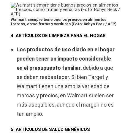
Walmart siempre tiene buenos precios en alimentos
frescos, como frutas y verduras (Foto: Robyn Beck / AFP)
4. ARTÍCULOS DE LIMPIEZA PARA EL HOGAR
Los productos de uso diario en el hogar
pueden tener un impacto considerable
en el presupuesto familiar
, debido a que
se deben reabastecer. Si bien Target y
Walmart tienen una amplia variedad de
marcas y precios, en Walmart suelen ser
más asequibles, aunque el margen no es
tan amplio.
5. ARTÍCULOS DE SALUD GENÉRICOS