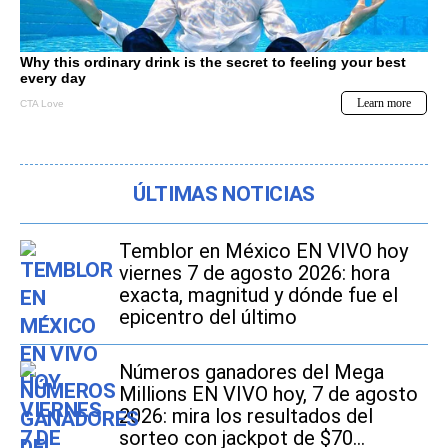
ÚLTIMAS NOTICIAS
Temblor en México EN VIVO hoy
viernes 7 de agosto 2026: hora
exacta, magnitud y dónde fue el
epicentro del último
Números ganadores del Mega
Millions EN VIVO hoy, 7 de agosto
2026: mira los resultados del
sorteo con jackpot de $70