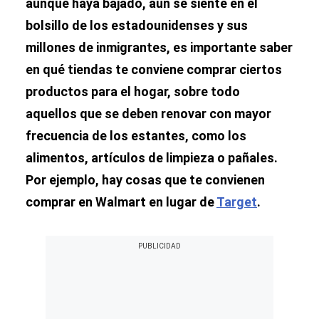
aunque haya bajado, aún se siente en el
bolsillo de los estadounidenses y sus
millones de inmigrantes, es importante saber
en qué tiendas te conviene comprar ciertos
productos para el hogar, sobre todo
aquellos que se deben renovar con mayor
frecuencia de los estantes, como los
alimentos, artículos de limpieza o pañales.
Por ejemplo, hay cosas que te convienen
comprar en Walmart en lugar de
Target
.