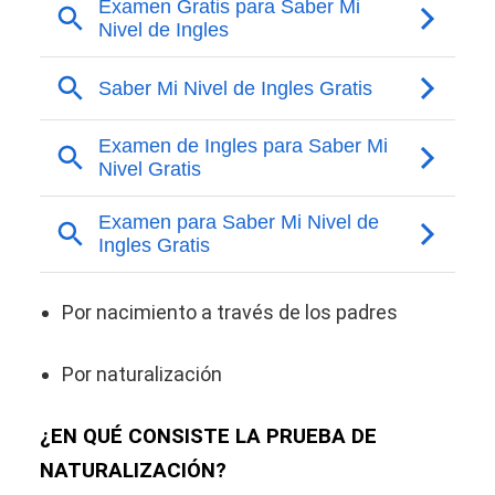
Por nacimiento a través de los padres
Por naturalización
¿EN QUÉ CONSISTE LA PRUEBA DE
NATURALIZACIÓN?