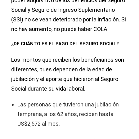
poder adquisitivo de los beneficios del Seguro
Social y Seguro de Ingreso Suplementario
(SSI) no se vean deteriorado por la inflación. Si
no hay aumento, no puede haber COLA.
¿DE CUÁNTO ES EL PAGO DEL SEGURO SOCIAL?
Los montos que reciben los beneficiarios son
diferentes, pues dependen de la edad de
jubilación y el aporte que hicieron al Seguro
Social durante su vida laboral.
Las personas que tuvieron una jubilación
temprana, a los 62 años, reciben hasta
US$2,572 al mes.