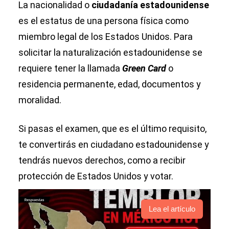
La nacionalidad o
ciudadanía estadounidense
es el estatus de una persona física como
miembro legal de los Estados Unidos. Para
solicitar la naturalización estadounidense se
requiere tener la llamada
Green Card
o
residencia permanente, edad, documentos y
moralidad.
Si pasas el examen, que es el último requisito,
te convertirás en ciudadano estadounidense y
tendrás nuevos derechos, como a recibir
protección de Estados Unidos y votar.
Lea el artículo