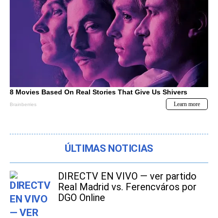
ÚLTIMAS NOTICIAS
DIRECTV EN VIVO — ver partido
Real Madrid vs. Ferencváros por
DGO Online