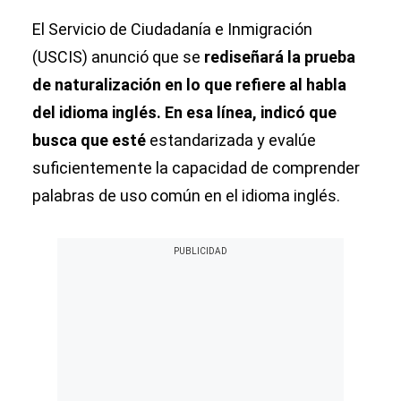
El Servicio de Ciudadanía e Inmigración
(USCIS) anunció que se
rediseñará la prueba
de naturalización en lo que refiere al habla
del idioma inglés. En esa línea, indicó que
busca que esté
estandarizada y evalúe
suficientemente la capacidad de comprender
palabras de uso común en el idioma inglés.