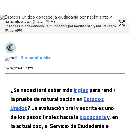
Estados Unidos concede la ciudadanía por nacimiento y naturalización
(Foto: AFP)
Redacción Mix
07/02/2024 17H29
¿Se necesitará saber más
inglés
para rendir
la prueba de naturalización en
Estados
Unidos
? La evaluación oral y escrita es uno
de los pasos finales hacia la
ciudadanía
y, en
la actualidad, el Servicio de Ciudadanía e