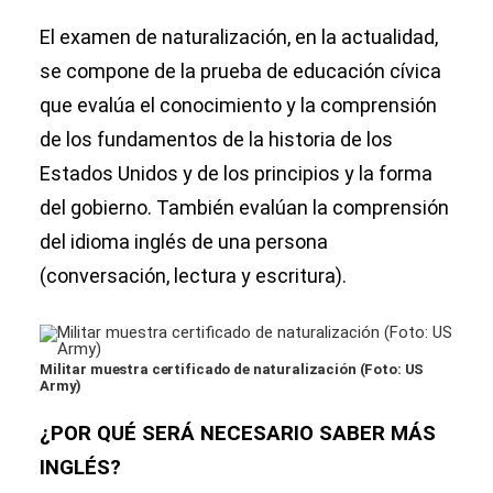
El examen de naturalización, en la actualidad,
se compone de la prueba de educación cívica
que evalúa el conocimiento y la comprensión
de los fundamentos de la historia de los
Estados Unidos y de los principios y la forma
del gobierno. También evalúan la comprensión
del idioma inglés de una persona
(conversación, lectura y escritura).
Militar muestra certificado de naturalización (Foto: US
Army)
¿POR QUÉ SERÁ NECESARIO SABER MÁS
INGLÉS?