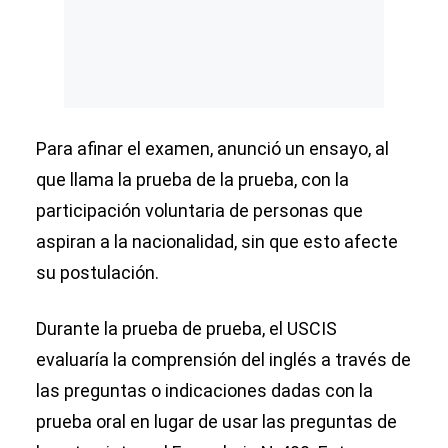
Para afinar el examen, anunció un ensayo, al
que llama la prueba de la prueba, con la
participación voluntaria de personas que
aspiran a la nacionalidad, sin que esto afecte
su postulación.
Durante la prueba de prueba, el USCIS
evaluaría la comprensión del inglés a través de
las preguntas o indicaciones dadas con la
prueba oral en lugar de usar las preguntas de