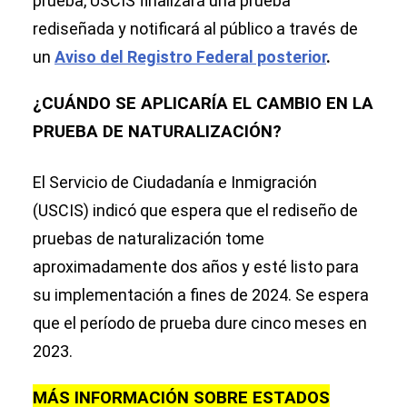
prueba, USCIS finalizará una prueba
rediseñada y notificará al público a través de
un
Aviso del Registro Federal posterior
.
¿CUÁNDO SE APLICARÍA EL CAMBIO EN LA
PRUEBA DE NATURALIZACIÓN?
El Servicio de Ciudadanía e Inmigración
(USCIS) indicó que espera que el rediseño de
pruebas de naturalización tome
aproximadamente dos años y esté listo para
su implementación a fines de 2024. Se espera
que el período de prueba dure cinco meses en
2023.
MÁS INFORMACIÓN SOBRE ESTADOS