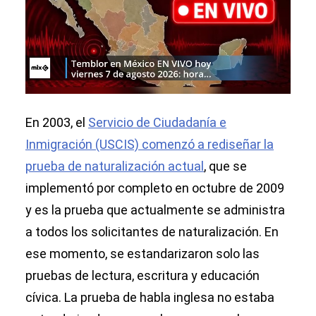
En 2003, el
Servicio de Ciudadanía e
Inmigración (USCIS) comenzó a rediseñar la
prueba de naturalización actual
, que se
implementó por completo en octubre de 2009
y es la prueba que actualmente se administra
a todos los solicitantes de naturalización. En
ese momento, se estandarizaron solo las
pruebas de lectura, escritura y educación
cívica. La prueba de habla inglesa no estaba