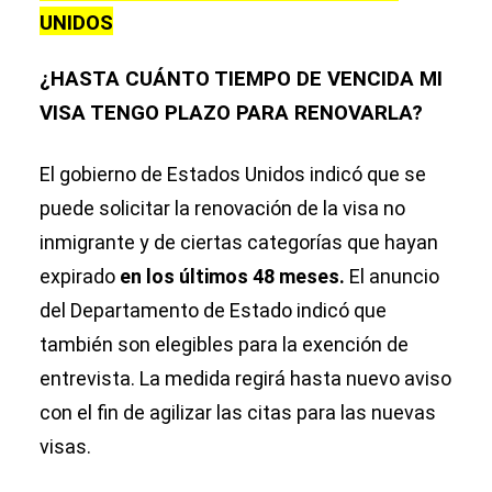
UNIDOS
¿HASTA CUÁNTO TIEMPO DE VENCIDA MI
VISA TENGO PLAZO PARA RENOVARLA?
El gobierno de Estados Unidos indicó que se
puede solicitar la renovación de la visa no
inmigrante y de ciertas categorías que hayan
expirado
en los últimos 48 meses.
El anuncio
del Departamento de Estado indicó que
también son elegibles para la exención de
entrevista. La medida regirá hasta nuevo aviso
con el fin de agilizar las citas para las nuevas
visas.