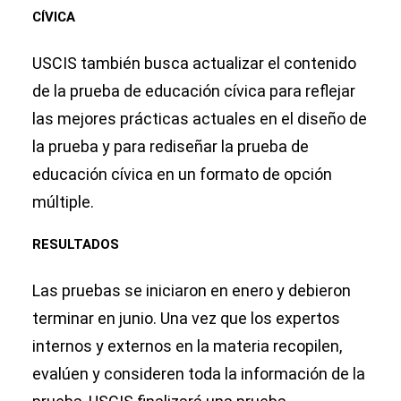
CÍVICA
USCIS también busca actualizar el contenido
de la prueba de educación cívica para reflejar
las mejores prácticas actuales en el diseño de
la prueba y para rediseñar la prueba de
educación cívica en un formato de opción
múltiple.
RESULTADOS
Las pruebas se iniciaron en enero y debieron
terminar en junio. Una vez que los expertos
internos y externos en la materia recopilen,
evalúen y consideren toda la información de la