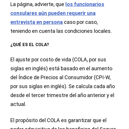
La página, advierte, que
los funcionarios
consulares aún pueden requerir una
entrevista en persona
caso por caso,
teniendo en cuenta las condiciones locales.
¿QUÉ ES EL COLA?
El ajuste por costo de vida (COLA, por sus
siglas en inglés) está basado en el aumento
del Índice de Precios al Consumidor (CPI-W,
por sus siglas en inglés). Se calcula cada año
desde el tercer trimestre del año anterior y el
actual.
El propósito del COLA es garantizar que el