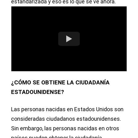
estandarizada y eso es lo que se ve ahora.
¿CÓMO SE OBTIENE LA CIUDADANÍA
ESTADOUNIDENSE?
Las personas nacidas en Estados Unidos son
consideradas ciudadanos estadounidenses.
Sin embargo, las personas nacidas en otros
países pueden obtener la ciudadanía