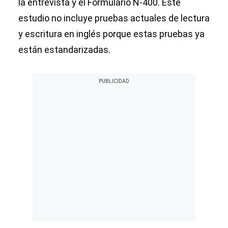
la entrevista y el Formulario N-400. Este
estudio no incluye pruebas actuales de lectura
y escritura en inglés porque estas pruebas ya
están estandarizadas.