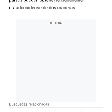
estadounidense de dos maneras: