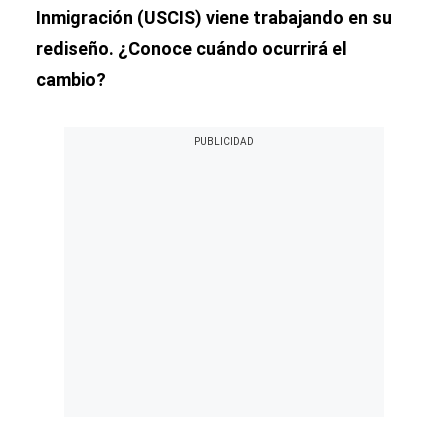
Inmigración (USCIS) viene trabajando en su
rediseño. ¿Conoce cuándo ocurrirá el
cambio?