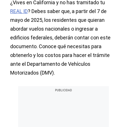
¿Vives en California y no has tramitado tu
REAL ID
? Debes saber que, a partir del 7 de
mayo de 2025, los residentes que quieran
abordar vuelos nacionales o ingresar a
edificios federales, deberán contar con este
documento. Conoce qué necesitas para
obtenerlo y los costos para hacer el trámite
ante el Departamento de Vehículos
Motorizados (DMV).