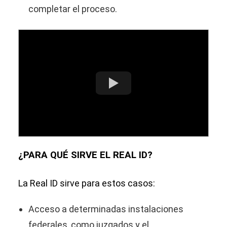
completar el proceso.
¿PARA QUÉ SIRVE EL REAL ID?
La Real ID sirve para estos casos:
Acceso a determinadas instalaciones
federales, como juzgados y el