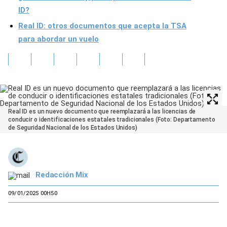
ID?
Real ID: otros documentos que acepta la TSA
para abordar un vuelo
Real ID es un nuevo documento que reemplazará a las licencias de
conducir o identificaciones estatales tradicionales (Foto: Departamento
de Seguridad Nacional de los Estados Unidos)
Redacción Mix
09/01/2025 00H50