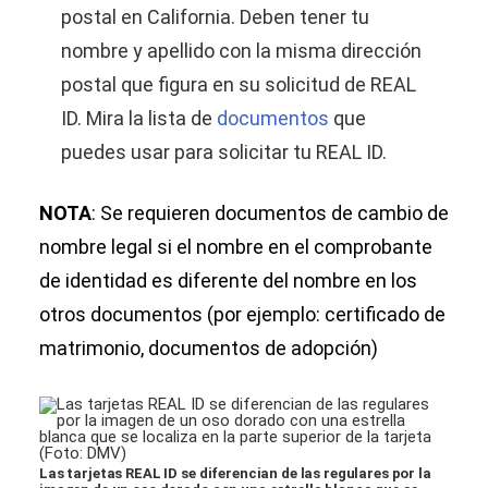
postal en California. Deben tener tu
nombre y apellido con la misma dirección
postal que figura en su solicitud de REAL
ID. Mira la lista de
documentos
que
puedes usar para solicitar tu REAL ID.
NOTA
: Se requieren documentos de cambio de
nombre legal si el nombre en el comprobante
de identidad es diferente del nombre en los
otros documentos (por ejemplo: certificado de
matrimonio, documentos de adopción)
Las tarjetas REAL ID se diferencian de las regulares por la