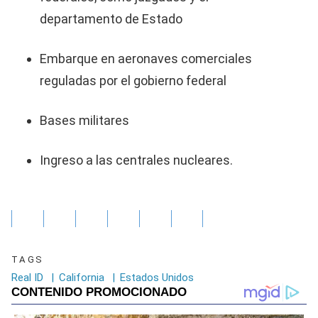
departamento de Estado
Embarque en aeronaves comerciales
reguladas por el gobierno federal
Bases militares
Ingreso a las centrales nucleares.
TAGS
Real ID
|
California
|
Estados Unidos