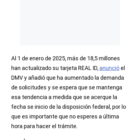
Al 1 de enero de 2025, más de 18,5 millones
han actualizado su tarjeta REAL ID,
anunció
el
DMV y añadió que ha aumentado la demanda
de solicitudes y se espera que se mantenga
esa tendencia a medida que se acerque la
fecha se inicio de la disposición federal, por lo
que es importante que no esperes a última
hora para hacer el trámite.