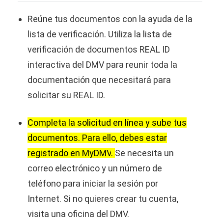
Reúne tus documentos con la ayuda de la
lista de verificación. Utiliza la lista de
verificación de documentos REAL ID
interactiva del DMV para reunir toda la
documentación que necesitará para
solicitar su REAL ID.
Completa la solicitud en línea y sube tus
documentos
. Para ello, debes estar
registrado en
MyDMV
.
Se necesita un
correo electrónico y un número de
teléfono para iniciar la sesión por
Internet. Si no quieres crear tu cuenta,
visita una oficina del DMV.