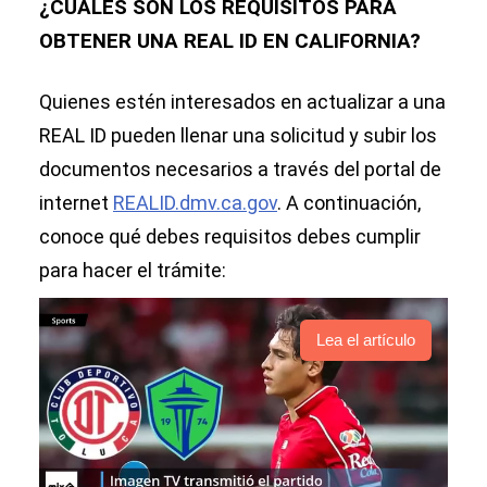
¿CUÁLES SON LOS REQUISITOS PARA
OBTENER UNA REAL ID EN CALIFORNIA?
Quienes estén interesados en actualizar a una
REAL ID pueden llenar una solicitud y subir los
documentos necesarios a través del portal de
internet
REALID.dmv.ca.gov
. A continuación,
conoce qué debes requisitos debes cumplir
para hacer el trámite:
Lea el artículo