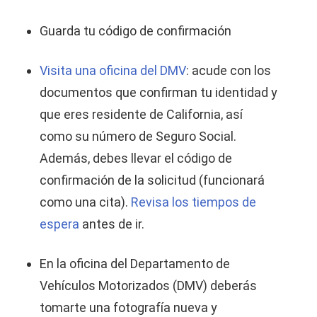
Guarda tu código de confirmación
Visita una oficina del DMV
: acude con los
documentos que confirman tu identidad y
que eres residente de California, así
como su número de Seguro Social.
Además, debes llevar el código de
confirmación de la solicitud (funcionará
como una cita).
Revisa los tiempos de
espera
antes de ir.
En la oficina del Departamento de
Vehículos Motorizados (DMV) deberás
tomarte una fotografía nueva y