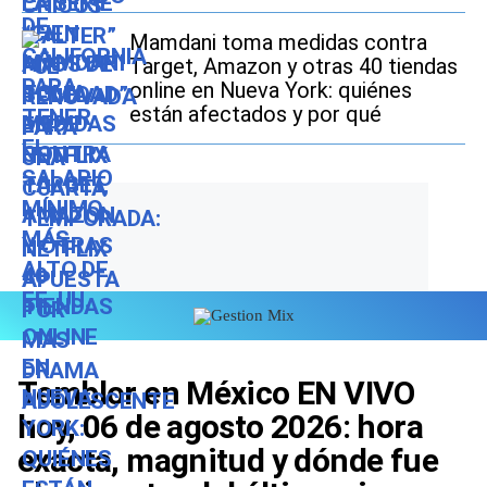
Mamdani toma medidas contra
Target, Amazon y otras 40 tiendas
online en Nueva York: quiénes
están afectados y por qué