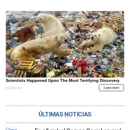
ÚLTIMAS NOTICIAS