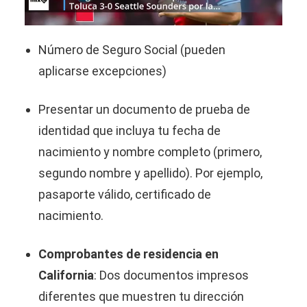
Número de Seguro Social (pueden
aplicarse excepciones)
Presentar un documento de prueba de
identidad que incluya tu fecha de
nacimiento y nombre completo (primero,
segundo nombre y apellido). Por ejemplo,
pasaporte válido, certificado de
nacimiento.
Comprobantes de residencia en
California
: Dos documentos impresos
diferentes que muestren tu dirección