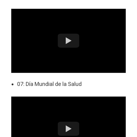
07: Día Mundial de la Salud