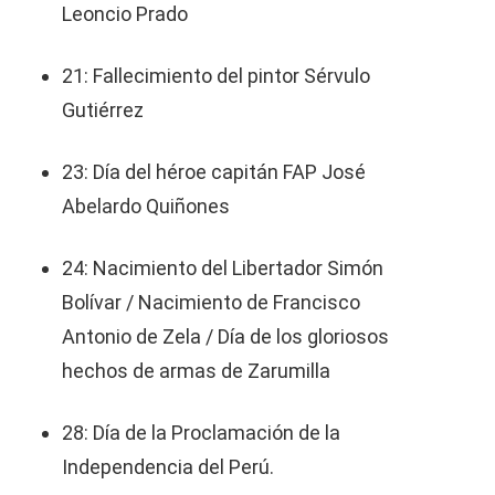
Leoncio Prado
21: Fallecimiento del pintor Sérvulo
Gutiérrez
23: Día del héroe capitán FAP José
Abelardo Quiñones
24: Nacimiento del Libertador Simón
Bolívar / Nacimiento de Francisco
Antonio de Zela / Día de los gloriosos
hechos de armas de Zarumilla
28: Día de la Proclamación de la
Independencia del Perú.