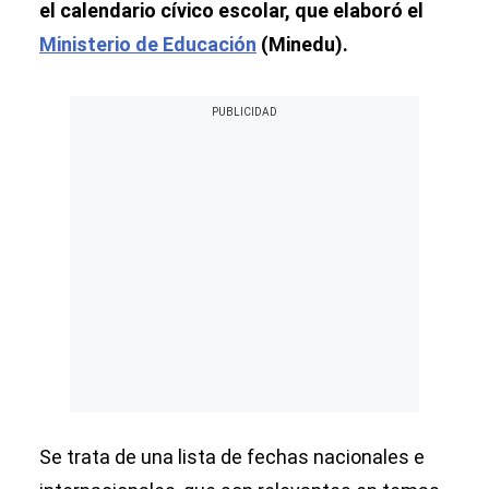
el calendario cívico escolar, que elaboró el
Ministerio de Educación
(Minedu).
Se trata de una lista de fechas nacionales e