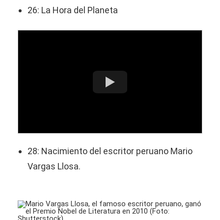
26: La Hora del Planeta
28: Nacimiento del escritor peruano Mario
Vargas Llosa.