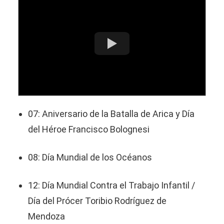
07: Aniversario de la Batalla de Arica y Día
del Héroe Francisco Bolognesi
08: Día Mundial de los Océanos
12: Día Mundial Contra el Trabajo Infantil /
Día del Prócer Toribio Rodríguez de
Mendoza