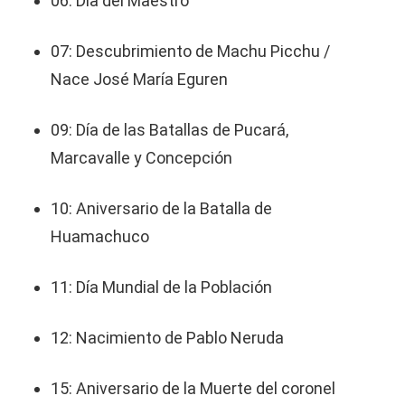
06: Día del Maestro
07: Descubrimiento de Machu Picchu /
Nace José María Eguren
09: Día de las Batallas de Pucará,
Marcavalle y Concepción
10: Aniversario de la Batalla de
Huamachuco
11: Día Mundial de la Población
12: Nacimiento de Pablo Neruda
15: Aniversario de la Muerte del coronel