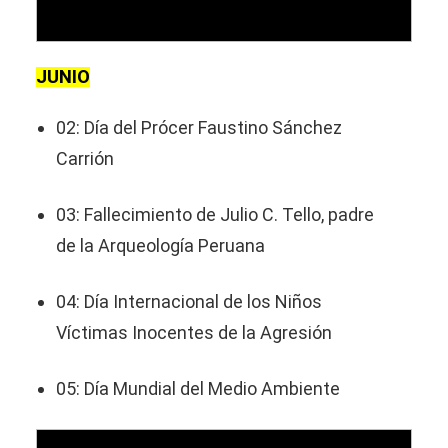
JUNIO
02: Día del Prócer Faustino Sánchez
Carrión
03: Fallecimiento de Julio C. Tello, padre
de la Arqueología Peruana
04: Día Internacional de los Niños
Víctimas Inocentes de la Agresión
05: Día Mundial del Medio Ambiente