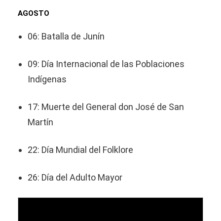
AGOSTO
06: Batalla de Junín
09: Día Internacional de las Poblaciones
Indígenas
17: Muerte del General don José de San
Martín
22: Día Mundial del Folklore
26: Día del Adulto Mayor