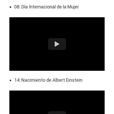
08: Día Internacional de la Mujer
14: Nacimiento de Albert Einstein