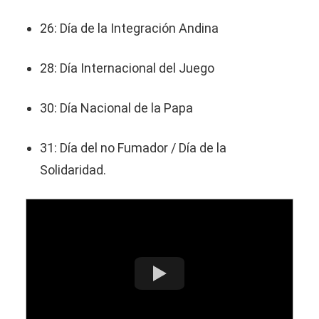
26: Día de la Integración Andina
28: Día Internacional del Juego
30: Día Nacional de la Papa
31: Día del no Fumador / Día de la
Solidaridad.