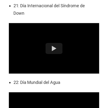
21: Día Internacional del Síndrome de
Down
22: Día Mundial del Agua