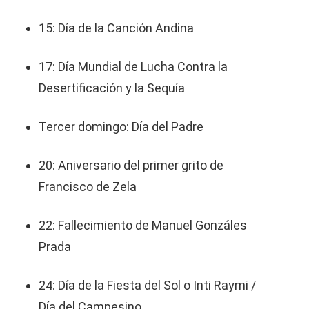
15: Día de la Canción Andina
17: Día Mundial de Lucha Contra la
Desertificación y la Sequía
Tercer domingo: Día del Padre
20: Aniversario del primer grito de
Francisco de Zela
22: Fallecimiento de Manuel Gonzáles
Prada
24: Día de la Fiesta del Sol o Inti Raymi /
Día del Campesino