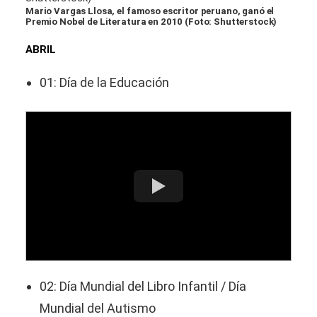
Mario Vargas Llosa, el famoso escritor peruano, ganó el
Premio Nobel de Literatura en 2010 (Foto: Shutterstock)
ABRIL
01: Día de la Educación
02: Día Mundial del Libro Infantil / Día
Mundial del Autismo