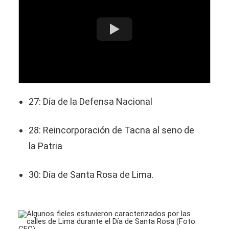
27: Día de la Defensa Nacional
28: Reincorporación de Tacna al seno de
la Patria
30: Día de Santa Rosa de Lima.