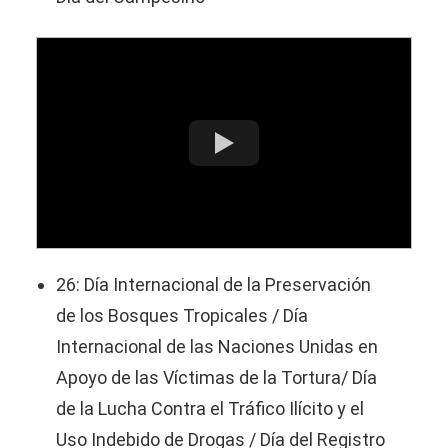
26: Día Internacional de la Preservación
de los Bosques Tropicales / Día
Internacional de las Naciones Unidas en
Apoyo de las Víctimas de la Tortura/ Día
de la Lucha Contra el Tráfico Ilícito y el
Uso Indebido de Drogas / Día del Registro