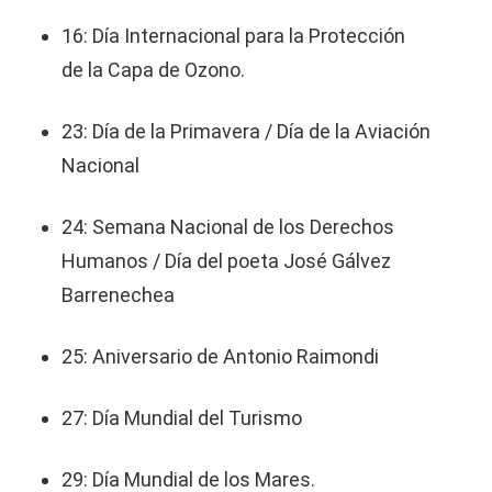
16: Día Internacional para la Protección
de la Capa de Ozono.
23: Día de la Primavera / Día de la Aviación
Nacional
24: Semana Nacional de los Derechos
Humanos / Día del poeta José Gálvez
Barrenechea
25: Aniversario de Antonio Raimondi
27: Día Mundial del Turismo
29: Día Mundial de los Mares.