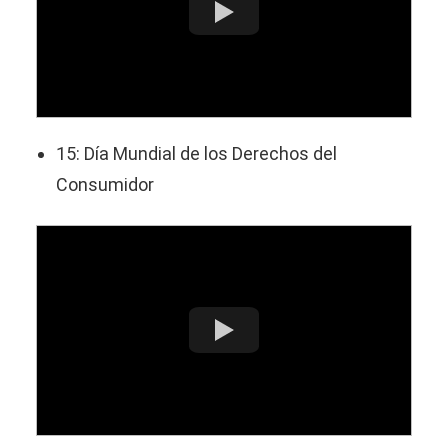
15: Día Mundial de los Derechos del
Consumidor