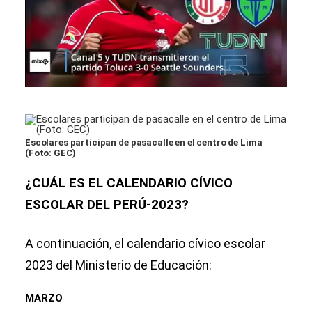
Escolares participan de pasacalle en el centro de Lima
(Foto: GEC)
¿CUÁL ES EL CALENDARIO CÍVICO
ESCOLAR DEL PERÚ-2023?
A continuación, el calendario cívico escolar
2023 del Ministerio de Educación:
MARZO