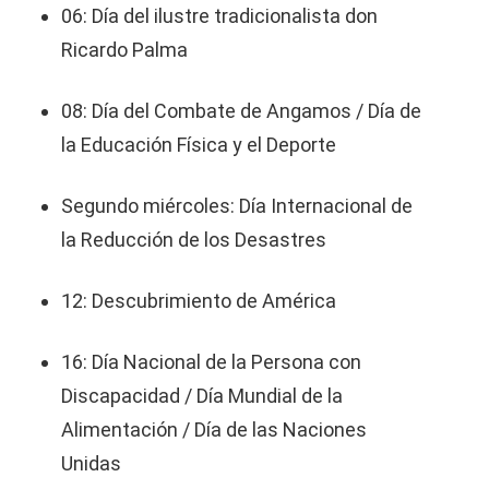
06: Día del ilustre tradicionalista don
Ricardo Palma
08: Día del Combate de Angamos / Día de
la Educación Física y el Deporte
Segundo miércoles: Día Internacional de
la Reducción de los Desastres
12: Descubrimiento de América
16: Día Nacional de la Persona con
Discapacidad / Día Mundial de la
Alimentación / Día de las Naciones
Unidas