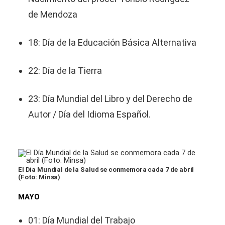
de Mendoza
18: Día de la Educación Básica Alternativa
22: Día de la Tierra
23: Día Mundial del Libro y del Derecho de
Autor / Día del Idioma Español.
El Día Mundial de la Salud se conmemora cada 7 de abril
(Foto: Minsa)
MAYO
01: Día Mundial del Trabajo