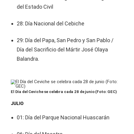
del Estado Civil
28: Día Nacional del Cebiche
29: Día del Papa, San Pedro y San Pablo /
Día del Sacrificio del Mártir José Olaya
Balandra.
El Día del Ceviche se celebra cada 28 de junio (Foto: GEC)
JULIO
01: Día del Parque Nacional Huascarán