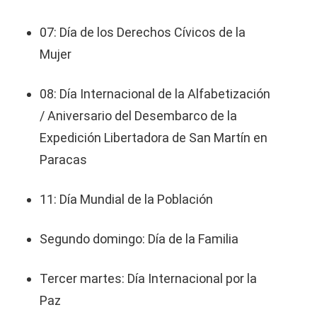
07: Día de los Derechos Cívicos de la
Mujer
08: Día Internacional de la Alfabetización
/ Aniversario del Desembarco de la
Expedición Libertadora de San Martín en
Paracas
11: Día Mundial de la Población
Segundo domingo: Día de la Familia
Tercer martes: Día Internacional por la
Paz