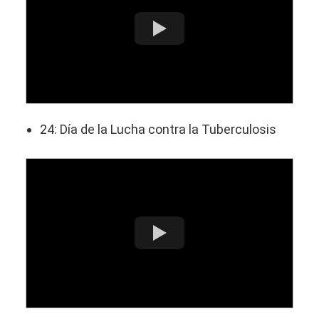
24: Día de la Lucha contra la Tuberculosis