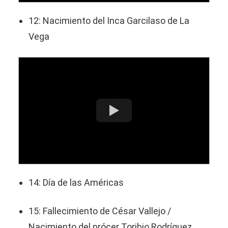
12: Nacimiento del Inca Garcilaso de La
Vega
14: Día de las Américas
15: Fallecimiento de César Vallejo /
Nacimiento del prócer Toribio Rodríguez