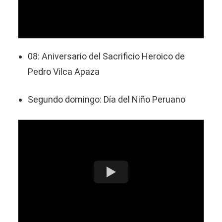
08: Aniversario del Sacrificio Heroico de
Pedro Vilca Apaza
Segundo domingo: Día del Niño Peruano