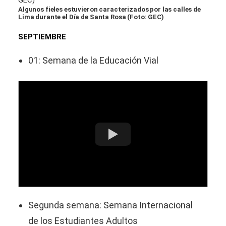
Algunos fieles estuvieron caracterizados por las calles de
Lima durante el Día de Santa Rosa (Foto: GEC)
SEPTIEMBRE
01: Semana de la Educación Vial
Segunda semana: Semana Internacional
de los Estudiantes Adultos