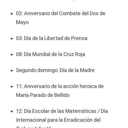
02: Aniversario del Combate del Dos de
Mayo
03: Día de la Libertad de Prensa
08: Día Mundial de la Cruz Roja
Segundo domingo: Día de la Madre
11: Aniversario de la acción heroica de
María Parado de Bellido
12: Día Escolar de las Matemáticas / Día
Internacional para la Erradicación del