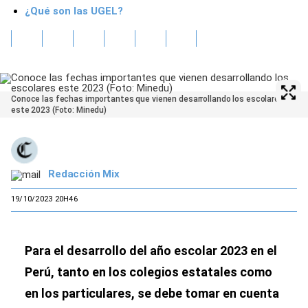
¿Qué son las UGEL?
Conoce las fechas importantes que vienen desarrollando los escolares
este 2023 (Foto: Minedu)
Redacción Mix
19/10/2023 20H46
Para el desarrollo del año escolar 2023 en el
Perú, tanto en los colegios estatales como
en los particulares, se debe tomar en cuenta