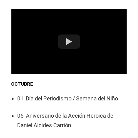
OCTUBRE
01: Día del Periodismo / Semana del Niño
05: Aniversario de la Acción Heroica de
Daniel Alcides Carrión