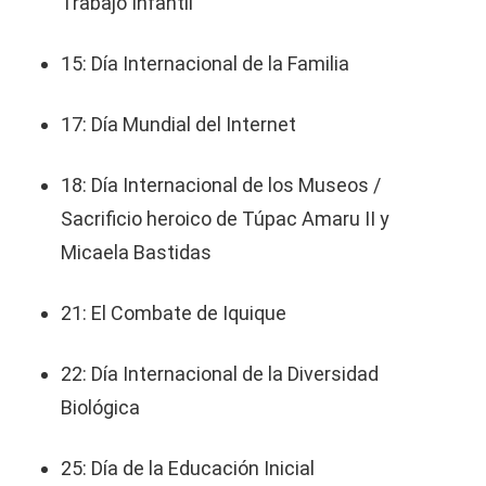
Trabajo Infantil
15: Día Internacional de la Familia
17: Día Mundial del Internet
18: Día Internacional de los Museos /
Sacrificio heroico de Túpac Amaru II y
Micaela Bastidas
21: El Combate de Iquique
22: Día Internacional de la Diversidad
Biológica
25: Día de la Educación Inicial