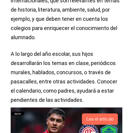
internacionales, que son relevantes en temas
de historia, literatura, ambiente, salud, por
ejemplo, y que deben tener en cuenta los
colegios para enriquecer el conocimiento del
alumnado.
A lo largo del año escolar, sus hijos
desarrollarán los temas en clase, periódicos
murales, hablados, concursos, o través de
pasacalles, entre otras actividades. Conocer
el calendario, como padres, ayudará a estar
pendientes de las actividades.
Lea el artículo