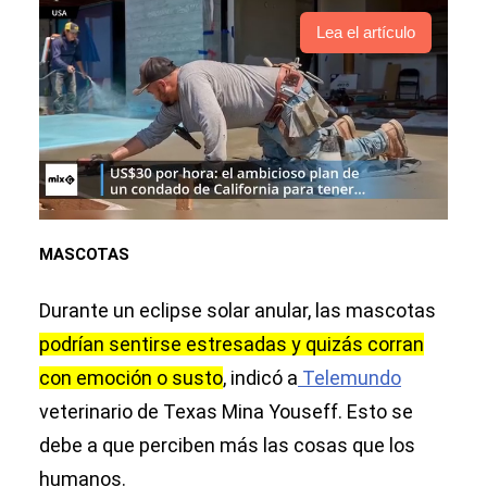
Lea el artículo
MASCOTAS
Durante un eclipse solar anular, las mascotas
podrían sentirse estresadas y quizás corran
con emoción o susto
, indicó a
Telemundo
veterinario de Texas Mina Youseff. Esto se
debe a que perciben más las cosas que los
humanos.