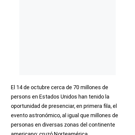
El 14 de octubre cerca de 70 millones de
persons en Estados Unidos han tenido la
oportunidad de presenciar, en primera fila, el
evento astronómico, al igual que millones de
personas en diversas zonas del continente
americano: cruzó Norteamérica,