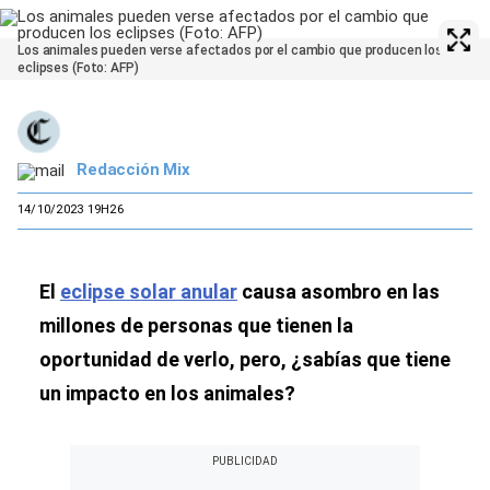
Los animales pueden verse afectados por el cambio que producen los
eclipses (Foto: AFP)
Redacción Mix
14/10/2023 19H26
El
eclipse solar anular
causa asombro en las
millones de personas que tienen la
oportunidad de verlo, pero, ¿sabías que tiene
un impacto en los animales?