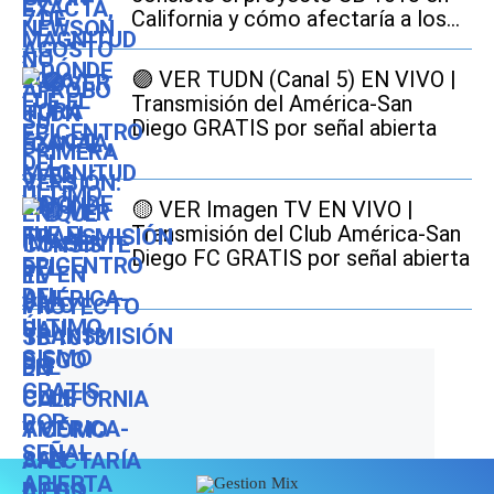
California y cómo afectaría a los
conductores
🟣 VER TUDN (Canal 5) EN VIVO |
Transmisión del América-San
Diego GRATIS por señal abierta
🟡 VER Imagen TV EN VIVO |
Transmisión del Club América-San
Diego FC GRATIS por señal abierta