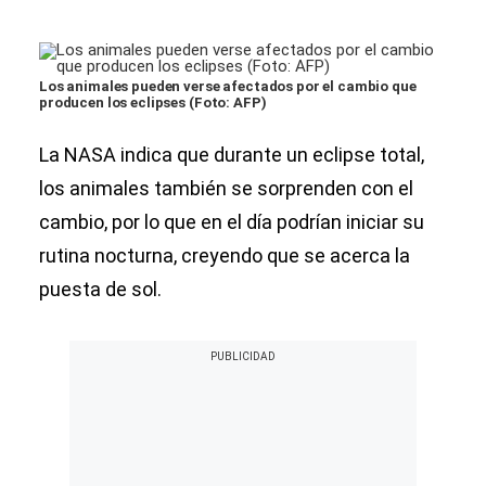
Los animales pueden verse afectados por el cambio que
producen los eclipses (Foto: AFP)
La NASA indica que durante un eclipse total,
los animales también se sorprenden con el
cambio, por lo que en el día podrían iniciar su
rutina nocturna, creyendo que se acerca la
puesta de sol.