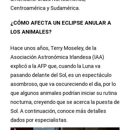
Centroamérica y Sudamérica.
¿CÓMO AFECTA UN ECLIPSE ANULAR A
LOS ANIMALES?
Hace unos años, Terry Moseley, de la
Asociación Astronómica Irlandesa (IAA)
explicó a la AFP que, cuando la Luna va
pasando delante del Sol, es un espectáculo
asombroso, que va oscureciendo el día, por lo
que algunos animales podrían iniciar su rutina
nocturna, creyendo que se acerca la puesta de
Sol. A continuación, conoce más detalles
dados por especialistas.