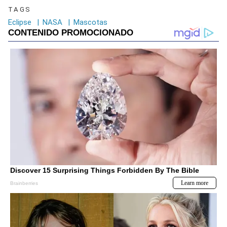
TAGS
Eclipse
|
NASA
|
Mascotas