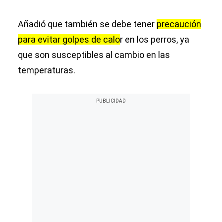
Añadió que también se debe tener
precaución
para evitar golpes de calo
r en los perros, ya
que son susceptibles al cambio en las
temperaturas.