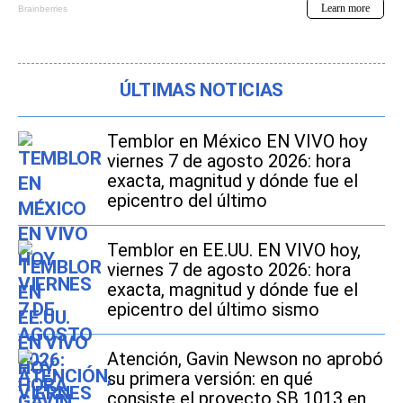
ÚLTIMAS NOTICIAS
Temblor en México EN VIVO hoy
viernes 7 de agosto 2026: hora
exacta, magnitud y dónde fue el
epicentro del último
Temblor en EE.UU. EN VIVO hoy,
viernes 7 de agosto 2026: hora
exacta, magnitud y dónde fue el
epicentro del último sismo
Atención, Gavin Newson no aprobó
su primera versión: en qué
consiste el proyecto SB 1013 en