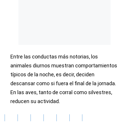
Entre las conductas más notorias, los
animales diurnos muestran comportamientos
típicos de la noche, es decir, deciden
descansar como si fuera el final de la jornada.
En las aves, tanto de corral como silvestres,
reducen su actividad.