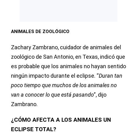
ANIMALES DE ZOOLÓGICO
Zachary Zambrano, cuidador de animales del
zoológico de San Antonio, en Texas, indicó que
es probable que los animales no hayan sentido
ningún impacto durante el eclipse. “
Duran
tan
poco tiempo que muchos de los animales no
van a conocer lo que está pasando
”, dijo
Zambrano.
¿CÓMO AFECTA A LOS ANIMALES UN
ECLIPSE TOTAL?